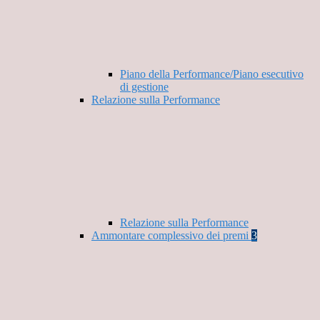
Piano della Performance/Piano esecutivo
di gestione
Relazione sulla Performance
Relazione sulla Performance
Ammontare complessivo dei premi
3