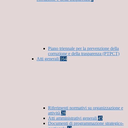
Piano triennale per la prevenzione della
corruzione e della trasparenza (PTPCT)
Atti generali
164
Riferimenti normativi su organizzazione e
attività
28
Atti amministrativi generali
45
Documenti di programmazione strategico-