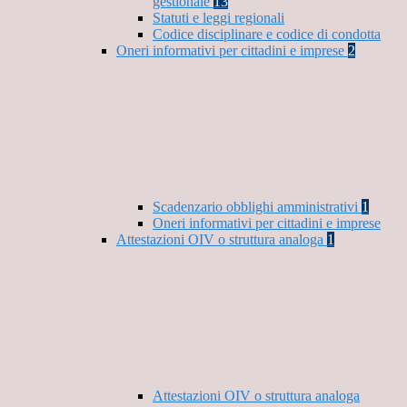
gestionale
13
Statuti e leggi regionali
Codice disciplinare e codice di condotta
Oneri informativi per cittadini e imprese
2
Scadenzario obblighi amministrativi
1
Oneri informativi per cittadini e imprese
Attestazioni OIV o struttura analoga
1
Attestazioni OIV o struttura analoga