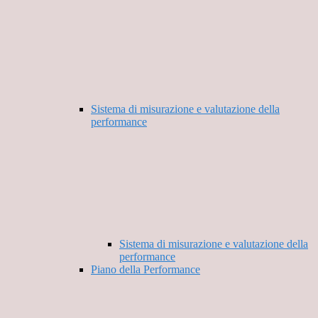
Sistema di misurazione e valutazione della
performance
Sistema di misurazione e valutazione della
performance
Piano della Performance