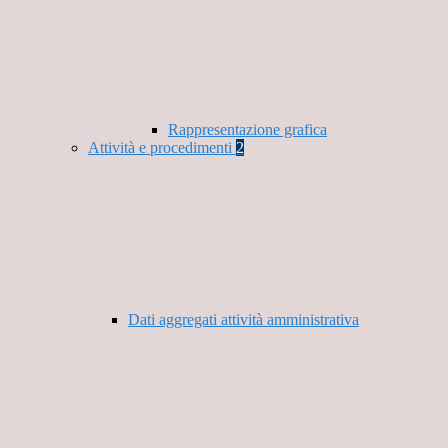
Rappresentazione grafica
Attività e procedimenti
2
Dati aggregati attività amministrativa