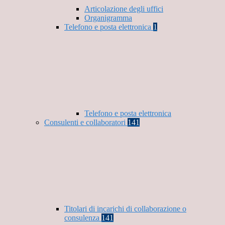
Articolazione degli uffici
Organigramma
Telefono e posta elettronica
1
Telefono e posta elettronica
Consulenti e collaboratori
141
Titolari di incarichi di collaborazione o
consulenza
141