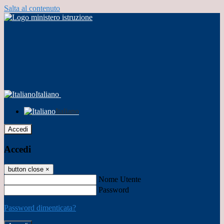
Salta al contenuto
Italiano
Italiano
Accedi
Accedi
button close
×
Nome Utente
Password
Password dimenticata?