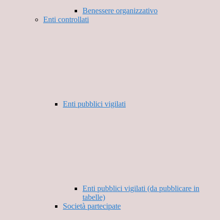
Benessere organizzativo
Enti controllati
Enti pubblici vigilati
Enti pubblici vigilati (da pubblicare in
tabelle)
Società partecipate