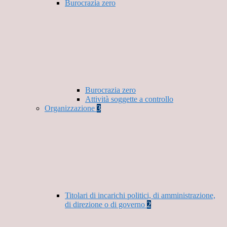
Burocrazia zero
Burocrazia zero
Attività soggette a controllo
Organizzazione
3
Titolari di incarichi politici, di amministrazione,
di direzione o di governo
2