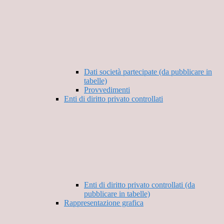
Dati società partecipate (da pubblicare in
tabelle)
Provvedimenti
Enti di diritto privato controllati
Enti di diritto privato controllati (da
pubblicare in tabelle)
Rappresentazione grafica