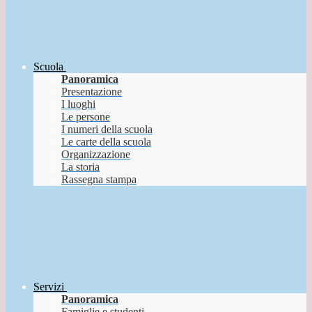
Scuola
Panoramica
Presentazione
I luoghi
Le persone
I numeri della scuola
Le carte della scuola
Organizzazione
La storia
Rassegna stampa
Servizi
Panoramica
Famiglie e studenti