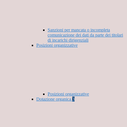
Sanzioni per mancata o incompleta
comunicazione dei dati da parte dei titolari
di incarichi dirigenziali
Posizioni organizzative
Posizioni organizzative
Dotazione organica
3