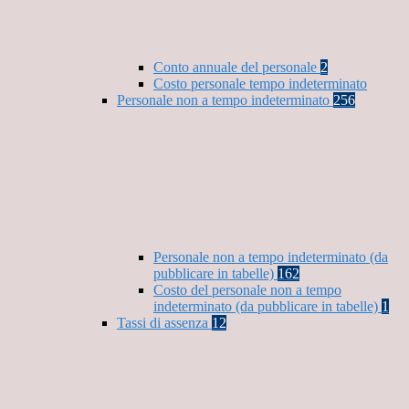
Conto annuale del personale
2
Costo personale tempo indeterminato
Personale non a tempo indeterminato
256
Personale non a tempo indeterminato (da
pubblicare in tabelle)
162
Costo del personale non a tempo
indeterminato (da pubblicare in tabelle)
1
Tassi di assenza
12