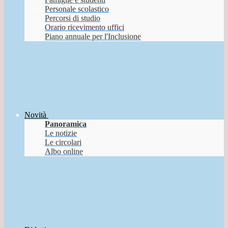
Personale scolastico
Percorsi di studio
Orario ricevimento uffici
Piano annuale per l'Inclusione
Novità
Panoramica
Le notizie
Le circolari
Albo online