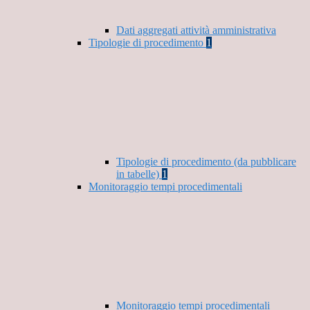
Dati aggregati attività amministrativa
Tipologie di procedimento
1
Tipologie di procedimento (da pubblicare
in tabelle)
1
Monitoraggio tempi procedimentali
Monitoraggio tempi procedimentali