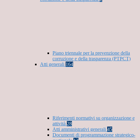
Piano triennale per la prevenzione della
corruzione e della trasparenza (PTPCT)
Atti generali
164
Riferimenti normativi su organizzazione e
attività
28
Atti amministrativi generali
45
Documenti di programmazione strategico-