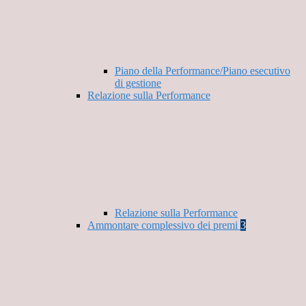
Piano della Performance/Piano esecutivo
di gestione
Relazione sulla Performance
Relazione sulla Performance
Ammontare complessivo dei premi
3