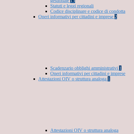
gestionale
13
Statuti e leggi regionali
Codice disciplinare e codice di condotta
Oneri informativi per cittadini e imprese
2
Scadenzario obblighi amministrativi
1
Oneri informativi per cittadini e imprese
Attestazioni OIV o struttura analoga
1
Attestazioni OIV o struttura analoga