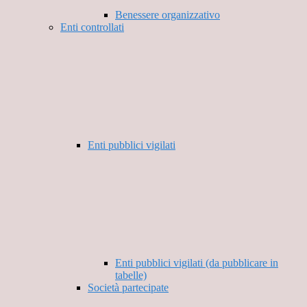
Benessere organizzativo
Enti controllati
Enti pubblici vigilati
Enti pubblici vigilati (da pubblicare in
tabelle)
Società partecipate