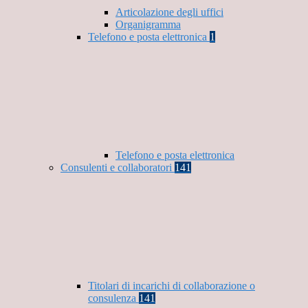
Articolazione degli uffici
Organigramma
Telefono e posta elettronica
1
Telefono e posta elettronica
Consulenti e collaboratori
141
Titolari di incarichi di collaborazione o
consulenza
141