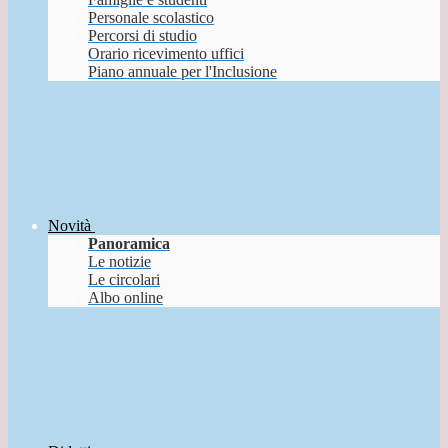
Personale scolastico
Percorsi di studio
Orario ricevimento uffici
Piano annuale per l'Inclusione
Novità
Panoramica
Le notizie
Le circolari
Albo online