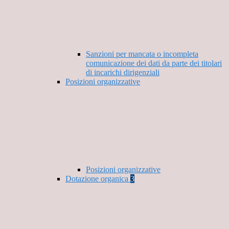
Sanzioni per mancata o incompleta
comunicazione dei dati da parte dei titolari
di incarichi dirigenziali
Posizioni organizzative
Posizioni organizzative
Dotazione organica
3