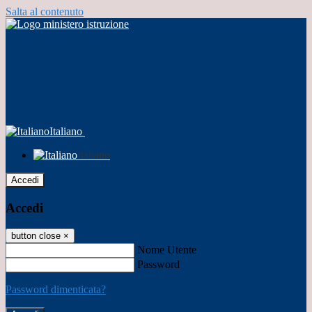
Salta al contenuto
Italiano
Italiano
Accedi
Accedi
button close
×
Nome Utente
Password
Password dimenticata?