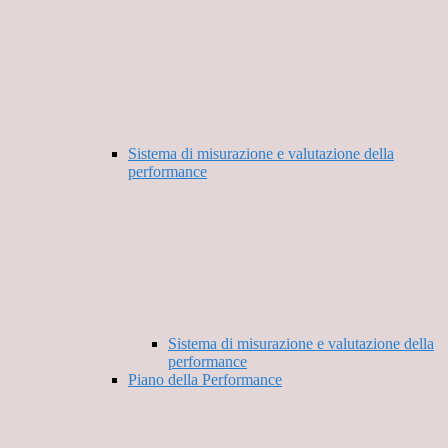
Sistema di misurazione e valutazione della
performance
Sistema di misurazione e valutazione della
performance
Piano della Performance