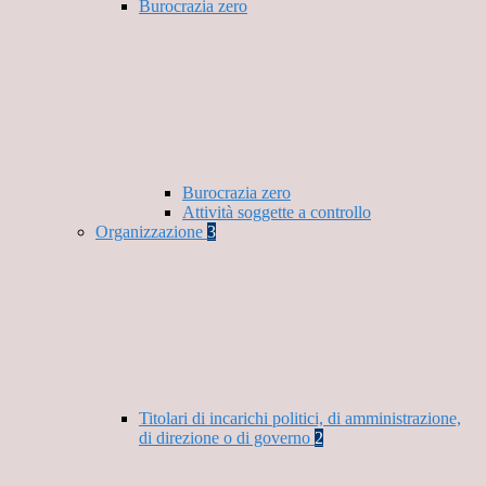
Burocrazia zero
Burocrazia zero
Attività soggette a controllo
Organizzazione
3
Titolari di incarichi politici, di amministrazione,
di direzione o di governo
2