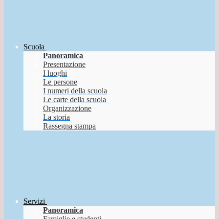
Scuola
Panoramica
Presentazione
I luoghi
Le persone
I numeri della scuola
Le carte della scuola
Organizzazione
La storia
Rassegna stampa
Servizi
Panoramica
Famiglie e studenti