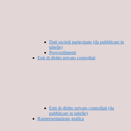
Dati società partecipate (da pubblicare in
tabelle)
Provvedimenti
Enti di diritto privato controllati
Enti di diritto privato controllati (da
pubblicare in tabelle)
Rappresentazione grafica