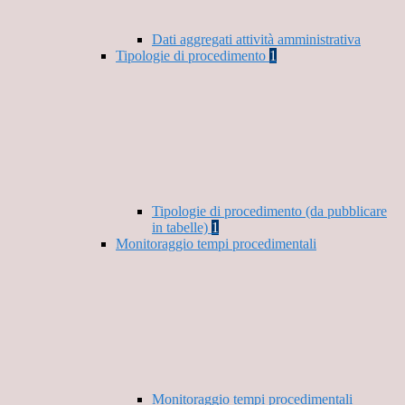
Dati aggregati attività amministrativa
Tipologie di procedimento
1
Tipologie di procedimento (da pubblicare
in tabelle)
1
Monitoraggio tempi procedimentali
Monitoraggio tempi procedimentali