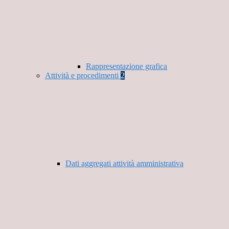
Rappresentazione grafica
Attività e procedimenti
2
Dati aggregati attività amministrativa