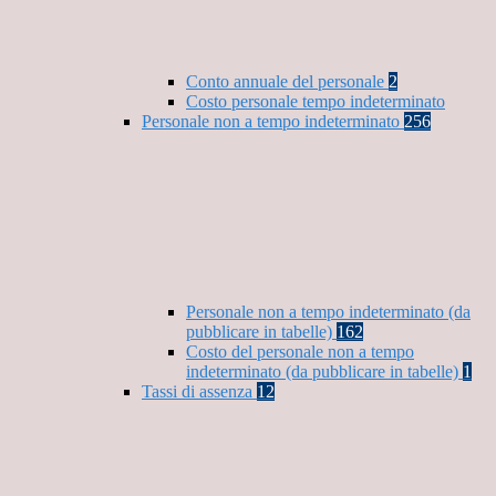
Conto annuale del personale
2
Costo personale tempo indeterminato
Personale non a tempo indeterminato
256
Personale non a tempo indeterminato (da
pubblicare in tabelle)
162
Costo del personale non a tempo
indeterminato (da pubblicare in tabelle)
1
Tassi di assenza
12