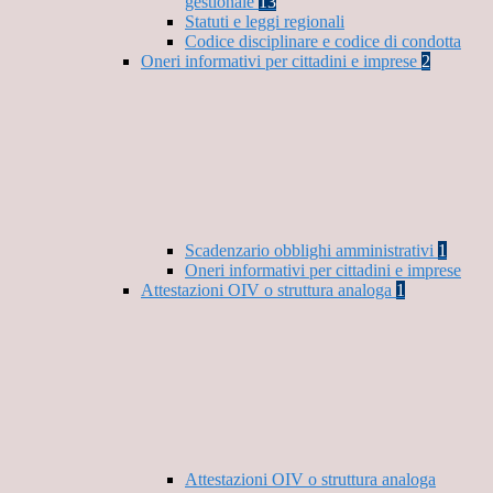
gestionale
13
Statuti e leggi regionali
Codice disciplinare e codice di condotta
Oneri informativi per cittadini e imprese
2
Scadenzario obblighi amministrativi
1
Oneri informativi per cittadini e imprese
Attestazioni OIV o struttura analoga
1
Attestazioni OIV o struttura analoga