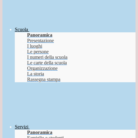
Scuola
Panoramica
Presentazione
I luoghi
Le persone
I numeri della scuola
Le carte della scuola
Organizzazione
La storia
Rassegna stampa
Servizi
Panoramica
Famiglie e studenti