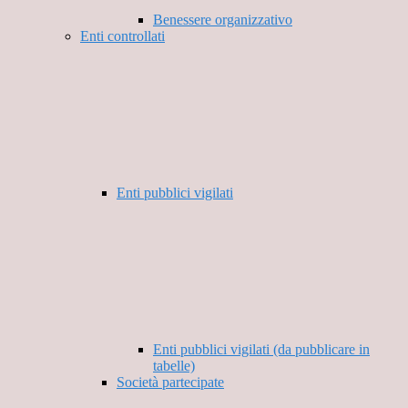
Benessere organizzativo
Enti controllati
Enti pubblici vigilati
Enti pubblici vigilati (da pubblicare in
tabelle)
Società partecipate