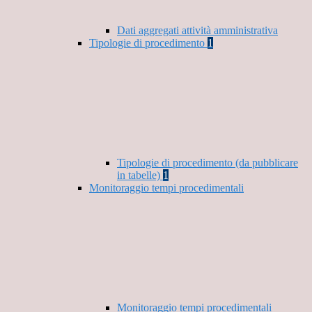
Dati aggregati attività amministrativa
Tipologie di procedimento
1
Tipologie di procedimento (da pubblicare
in tabelle)
1
Monitoraggio tempi procedimentali
Monitoraggio tempi procedimentali