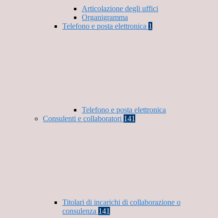
Articolazione degli uffici
Organigramma
Telefono e posta elettronica
1
Telefono e posta elettronica
Consulenti e collaboratori
141
Titolari di incarichi di collaborazione o
consulenza
141