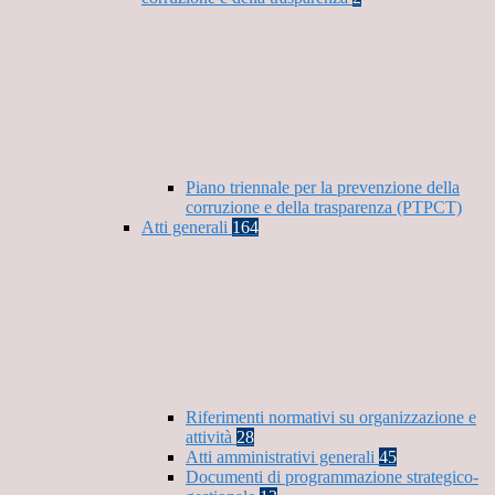
Piano triennale per la prevenzione della
corruzione e della trasparenza (PTPCT)
Atti generali
164
Riferimenti normativi su organizzazione e
attività
28
Atti amministrativi generali
45
Documenti di programmazione strategico-