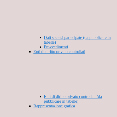
Dati società partecipate (da pubblicare in
tabelle)
Provvedimenti
Enti di diritto privato controllati
Enti di diritto privato controllati (da
pubblicare in tabelle)
Rappresentazione grafica