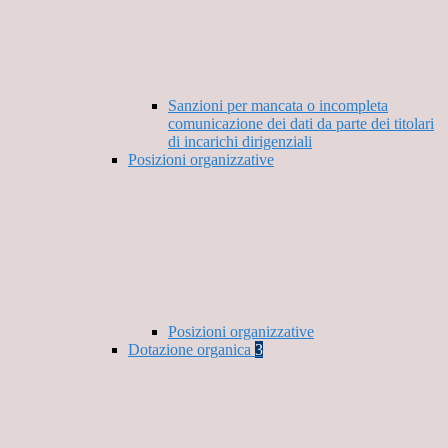
Sanzioni per mancata o incompleta
comunicazione dei dati da parte dei titolari
di incarichi dirigenziali
Posizioni organizzative
Posizioni organizzative
Dotazione organica
3