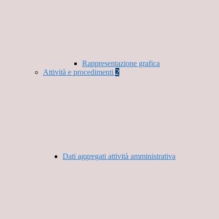
Rappresentazione grafica
Attività e procedimenti
2
Dati aggregati attività amministrativa