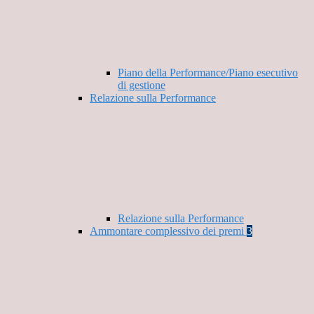
Piano della Performance/Piano esecutivo
di gestione
Relazione sulla Performance
Relazione sulla Performance
Ammontare complessivo dei premi
3