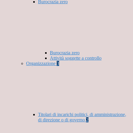
Burocrazia zero
Burocrazia zero
Attività soggette a controllo
Organizzazione
3
Titolari di incarichi politici, di amministrazione,
di direzione o di governo
2