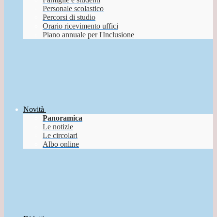
Personale scolastico
Percorsi di studio
Orario ricevimento uffici
Piano annuale per l'Inclusione
Novità
Panoramica
Le notizie
Le circolari
Albo online