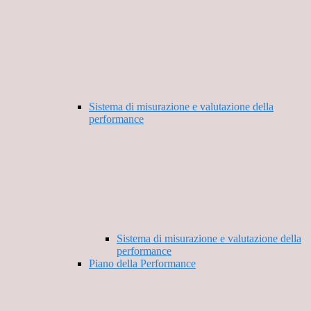
Sistema di misurazione e valutazione della
performance
Sistema di misurazione e valutazione della
performance
Piano della Performance