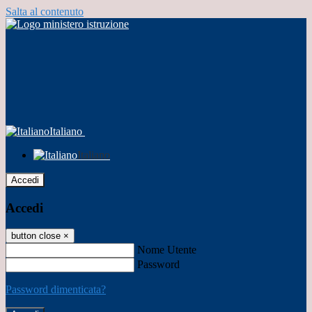
Salta al contenuto
Italiano
Italiano
Accedi
Accedi
button close
×
Nome Utente
Password
Password dimenticata?