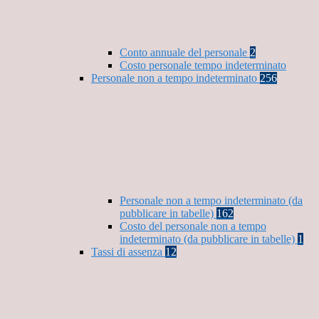
Conto annuale del personale
2
Costo personale tempo indeterminato
Personale non a tempo indeterminato
256
Personale non a tempo indeterminato (da
pubblicare in tabelle)
162
Costo del personale non a tempo
indeterminato (da pubblicare in tabelle)
1
Tassi di assenza
12