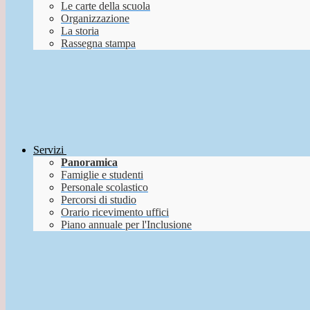
Le carte della scuola
Organizzazione
La storia
Rassegna stampa
Servizi
Panoramica
Famiglie e studenti
Personale scolastico
Percorsi di studio
Orario ricevimento uffici
Piano annuale per l'Inclusione