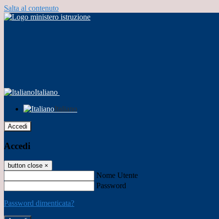
Salta al contenuto
Italiano
Italiano
Accedi
Accedi
button close
×
Nome Utente
Password
Password dimenticata?