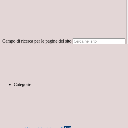
Campo di ricerca per le pagine del sito
Categorie