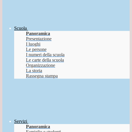
Scuola
Panoramica
Presentazione
I luoghi
Le persone
I numeri della scuola
Le carte della scuola
Organizzazione
La storia
Rassegna stampa
Servizi
Panoramica
Famiglie e studenti