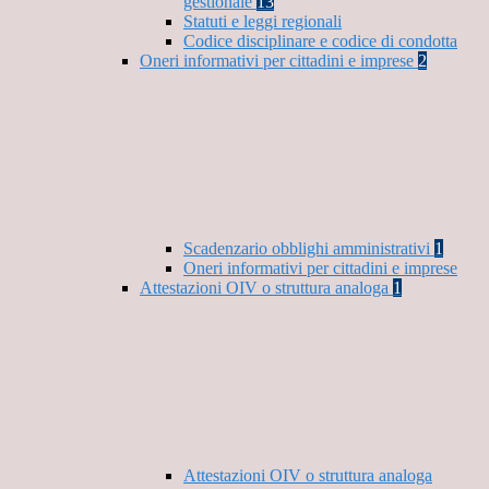
gestionale
13
Statuti e leggi regionali
Codice disciplinare e codice di condotta
Oneri informativi per cittadini e imprese
2
Scadenzario obblighi amministrativi
1
Oneri informativi per cittadini e imprese
Attestazioni OIV o struttura analoga
1
Attestazioni OIV o struttura analoga