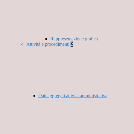
Rappresentazione grafica
Attività e procedimenti
2
Dati aggregati attività amministrativa