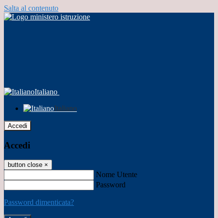
Salta al contenuto
Italiano
Italiano
Accedi
Accedi
button close
×
Nome Utente
Password
Password dimenticata?