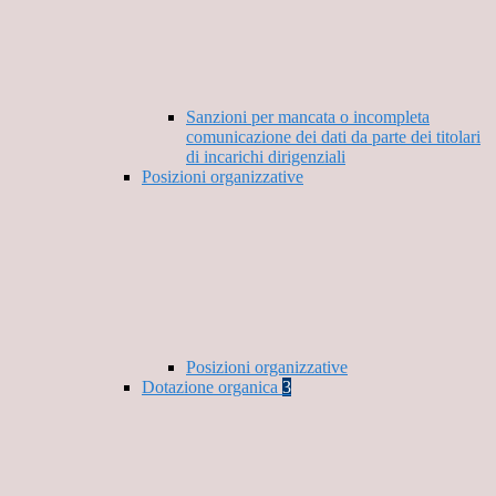
Sanzioni per mancata o incompleta
comunicazione dei dati da parte dei titolari
di incarichi dirigenziali
Posizioni organizzative
Posizioni organizzative
Dotazione organica
3