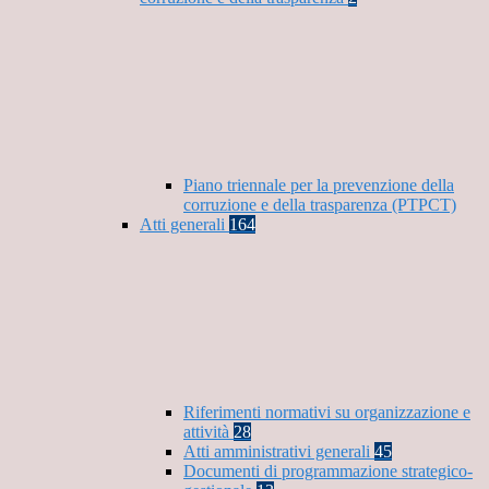
Piano triennale per la prevenzione della
corruzione e della trasparenza (PTPCT)
Atti generali
164
Riferimenti normativi su organizzazione e
attività
28
Atti amministrativi generali
45
Documenti di programmazione strategico-