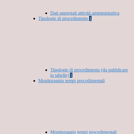
Dati aggregati attività amministrativa
Tipologie di procedimento
1
Tipologie di procedimento (da pubblicare
in tabelle)
1
Monitoraggio tempi procedimentali
Monitoraggio tempi procedimentali