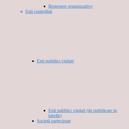
Benessere organizzativo
Enti controllati
Enti pubblici vigilati
Enti pubblici vigilati (da pubblicare in
tabelle)
Società partecipate