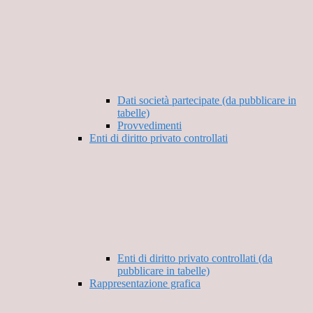
Dati società partecipate (da pubblicare in
tabelle)
Provvedimenti
Enti di diritto privato controllati
Enti di diritto privato controllati (da
pubblicare in tabelle)
Rappresentazione grafica