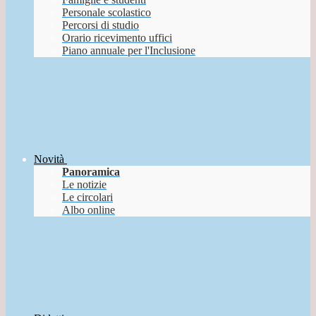
Personale scolastico
Percorsi di studio
Orario ricevimento uffici
Piano annuale per l'Inclusione
Novità
Panoramica
Le notizie
Le circolari
Albo online