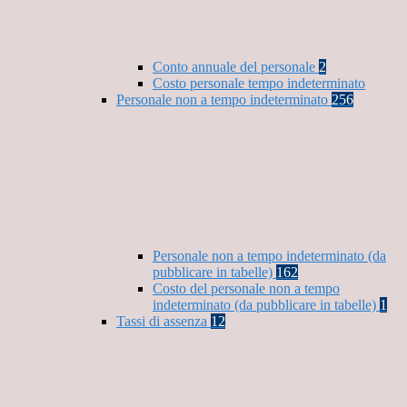
Conto annuale del personale
2
Costo personale tempo indeterminato
Personale non a tempo indeterminato
256
Personale non a tempo indeterminato (da
pubblicare in tabelle)
162
Costo del personale non a tempo
indeterminato (da pubblicare in tabelle)
1
Tassi di assenza
12