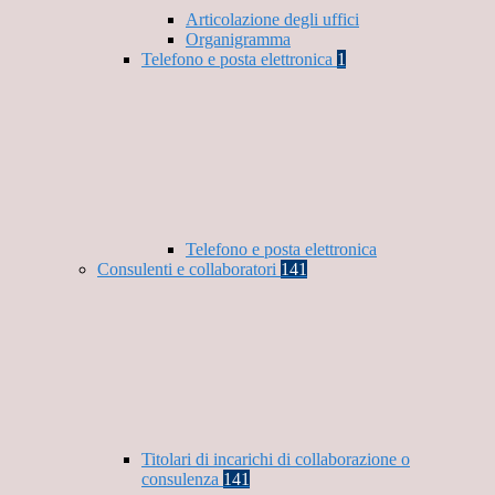
Articolazione degli uffici
Organigramma
Telefono e posta elettronica
1
Telefono e posta elettronica
Consulenti e collaboratori
141
Titolari di incarichi di collaborazione o
consulenza
141