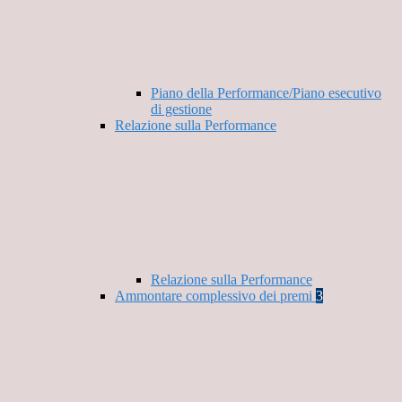
Piano della Performance/Piano esecutivo
di gestione
Relazione sulla Performance
Relazione sulla Performance
Ammontare complessivo dei premi
3