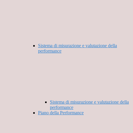
Sistema di misurazione e valutazione della
performance
Sistema di misurazione e valutazione della
performance
Piano della Performance