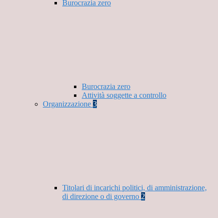
Burocrazia zero
Burocrazia zero
Attività soggette a controllo
Organizzazione
3
Titolari di incarichi politici, di amministrazione,
di direzione o di governo
2