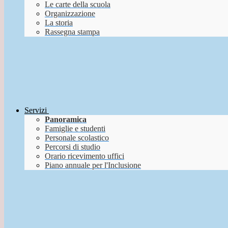
Le carte della scuola
Organizzazione
La storia
Rassegna stampa
Servizi
Panoramica
Famiglie e studenti
Personale scolastico
Percorsi di studio
Orario ricevimento uffici
Piano annuale per l'Inclusione