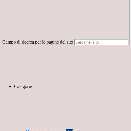
Campo di ricerca per le pagine del sito
Categorie