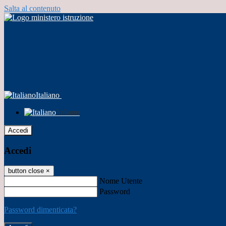
Salta al contenuto
Italiano
Italiano
Accedi
Accedi
button close
×
Nome Utente
Password
Password dimenticata?