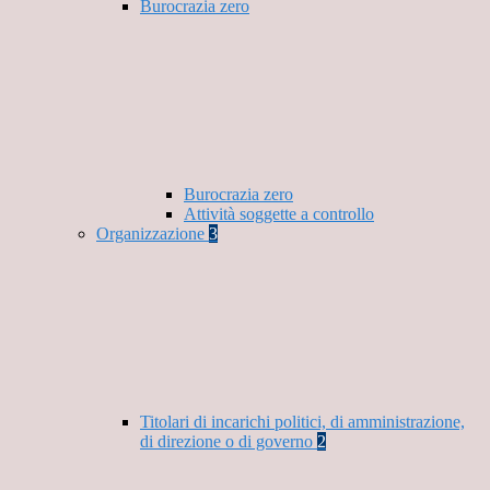
Burocrazia zero
Burocrazia zero
Attività soggette a controllo
Organizzazione
3
Titolari di incarichi politici, di amministrazione,
di direzione o di governo
2