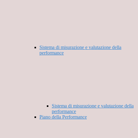
Sistema di misurazione e valutazione della
performance
Sistema di misurazione e valutazione della
performance
Piano della Performance