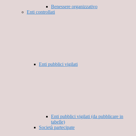
Benessere organizzativo
Enti controllati
Enti pubblici vigilati
Enti pubblici vigilati (da pubblicare in
tabelle)
Società partecipate