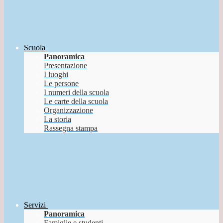
Scuola
Panoramica
Presentazione
I luoghi
Le persone
I numeri della scuola
Le carte della scuola
Organizzazione
La storia
Rassegna stampa
Servizi
Panoramica
Famiglie e studenti