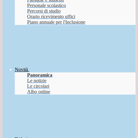
Personale scolastico
Percorsi di studio
Orario ricevimento uffici
Piano annuale per l'Inclusione
Novità
Panoramica
Le notizie
Le circolari
Albo online