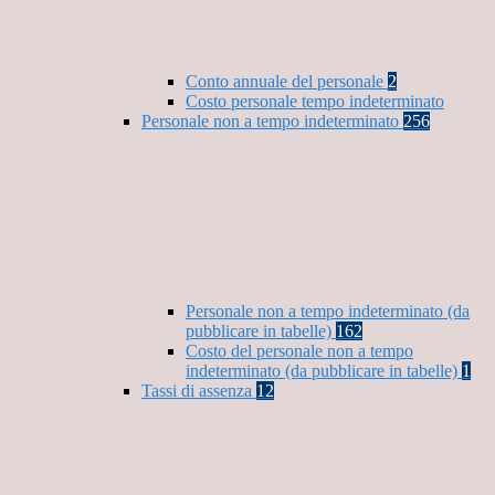
Conto annuale del personale
2
Costo personale tempo indeterminato
Personale non a tempo indeterminato
256
Personale non a tempo indeterminato (da
pubblicare in tabelle)
162
Costo del personale non a tempo
indeterminato (da pubblicare in tabelle)
1
Tassi di assenza
12