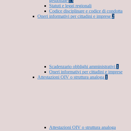
gestionale
13
Statuti e leggi regionali
Codice disciplinare e codice di condotta
Oneri informativi per cittadini e imprese
2
Scadenzario obblighi amministrativi
1
Oneri informativi per cittadini e imprese
Attestazioni OIV o struttura analoga
1
Attestazioni OIV o struttura analoga