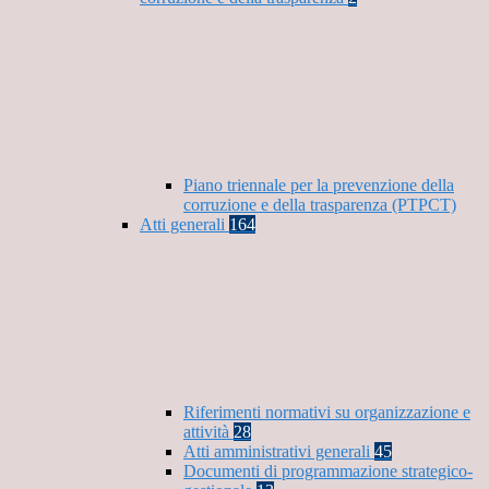
Piano triennale per la prevenzione della
corruzione e della trasparenza (PTPCT)
Atti generali
164
Riferimenti normativi su organizzazione e
attività
28
Atti amministrativi generali
45
Documenti di programmazione strategico-