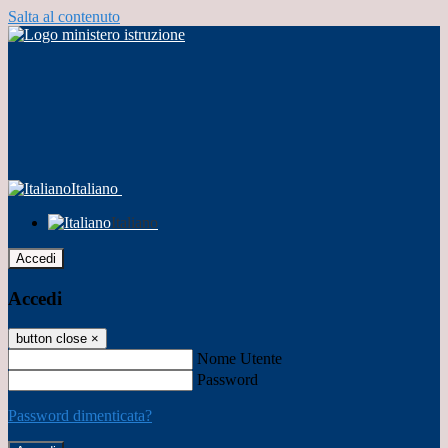
Salta al contenuto
Italiano
Italiano
Accedi
Accedi
button close
×
Nome Utente
Password
Password dimenticata?