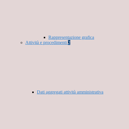
Rappresentazione grafica
Attività e procedimenti
2
Dati aggregati attività amministrativa