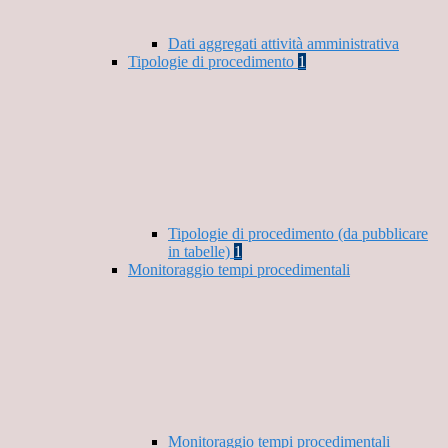
Dati aggregati attività amministrativa
Tipologie di procedimento
1
Tipologie di procedimento (da pubblicare
in tabelle)
1
Monitoraggio tempi procedimentali
Monitoraggio tempi procedimentali