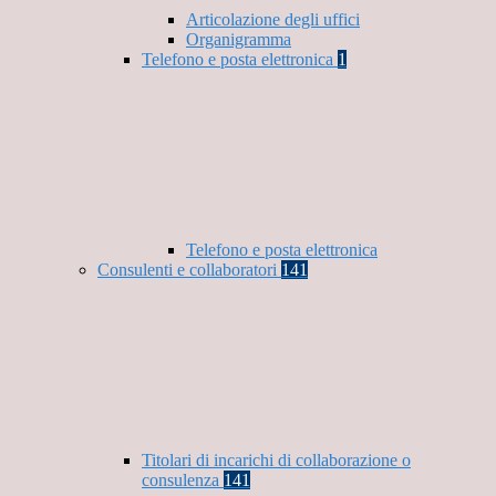
Articolazione degli uffici
Organigramma
Telefono e posta elettronica
1
Telefono e posta elettronica
Consulenti e collaboratori
141
Titolari di incarichi di collaborazione o
consulenza
141