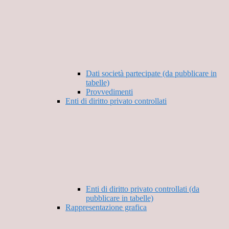
Dati società partecipate (da pubblicare in
tabelle)
Provvedimenti
Enti di diritto privato controllati
Enti di diritto privato controllati (da
pubblicare in tabelle)
Rappresentazione grafica