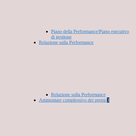
Piano della Performance/Piano esecutivo
di gestione
Relazione sulla Performance
Relazione sulla Performance
Ammontare complessivo dei premi
3