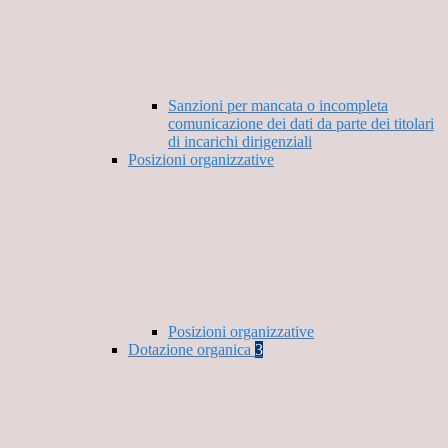
Sanzioni per mancata o incompleta
comunicazione dei dati da parte dei titolari
di incarichi dirigenziali
Posizioni organizzative
Posizioni organizzative
Dotazione organica
3