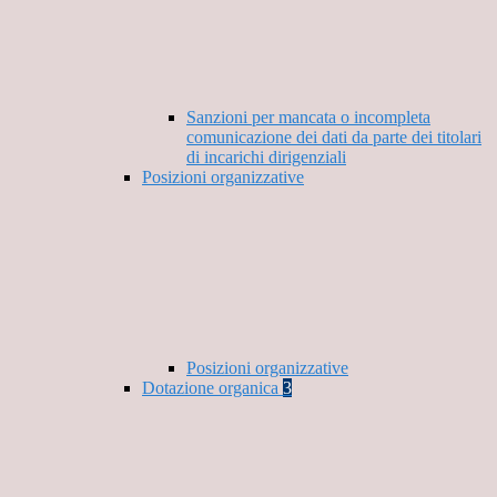
Sanzioni per mancata o incompleta
comunicazione dei dati da parte dei titolari
di incarichi dirigenziali
Posizioni organizzative
Posizioni organizzative
Dotazione organica
3