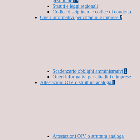
gestionale
13
Statuti e leggi regionali
Codice disciplinare e codice di condotta
Oneri informativi per cittadini e imprese
2
Scadenzario obblighi amministrativi
1
Oneri informativi per cittadini e imprese
Attestazioni OIV o struttura analoga
1
Attestazioni OIV o struttura analoga