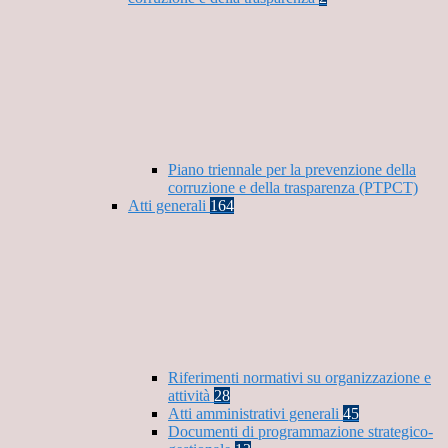
Piano triennale per la prevenzione della
corruzione e della trasparenza (PTPCT)
Atti generali
164
Riferimenti normativi su organizzazione e
attività
28
Atti amministrativi generali
45
Documenti di programmazione strategico-