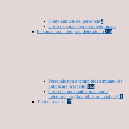
Conto annuale del personale
2
Costo personale tempo indeterminato
Personale non a tempo indeterminato
256
Personale non a tempo indeterminato (da
pubblicare in tabelle)
162
Costo del personale non a tempo
indeterminato (da pubblicare in tabelle)
1
Tassi di assenza
12