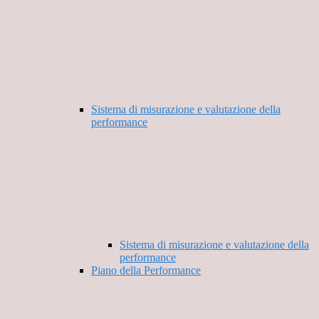
Sistema di misurazione e valutazione della
performance
Sistema di misurazione e valutazione della
performance
Piano della Performance