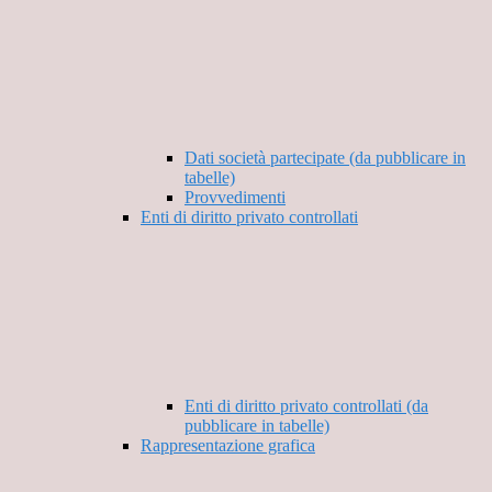
Dati società partecipate (da pubblicare in
tabelle)
Provvedimenti
Enti di diritto privato controllati
Enti di diritto privato controllati (da
pubblicare in tabelle)
Rappresentazione grafica