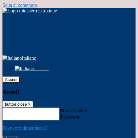
Salta al contenuto
Italiano
Italiano
Accedi
Accedi
button close
×
Nome Utente
Password
Password dimenticata?