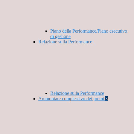
Piano della Performance/Piano esecutivo
di gestione
Relazione sulla Performance
Relazione sulla Performance
Ammontare complessivo dei premi
3