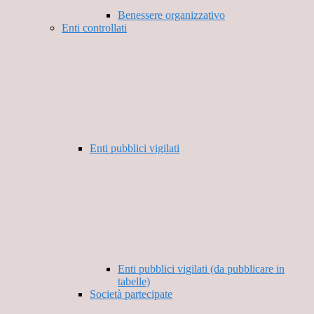
Benessere organizzativo
Enti controllati
Enti pubblici vigilati
Enti pubblici vigilati (da pubblicare in
tabelle)
Società partecipate