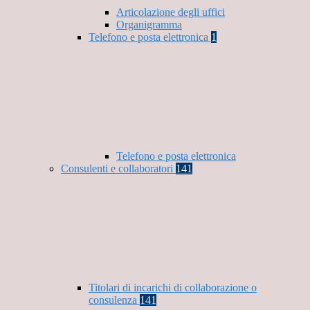
Articolazione degli uffici
Organigramma
Telefono e posta elettronica
1
Telefono e posta elettronica
Consulenti e collaboratori
141
Titolari di incarichi di collaborazione o
consulenza
141