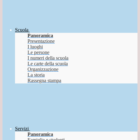
Scuola
Panoramica
Presentazione
I luoghi
Le persone
I numeri della scuola
Le carte della scuola
Organizzazione
La storia
Rassegna stampa
Servizi
Panoramica
Famiglie e studenti