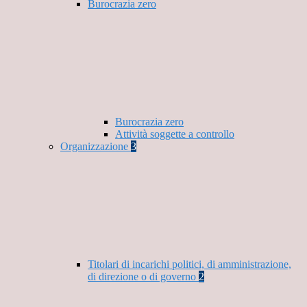
Burocrazia zero
Burocrazia zero
Attività soggette a controllo
Organizzazione
3
Titolari di incarichi politici, di amministrazione,
di direzione o di governo
2