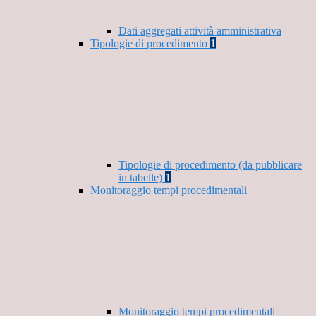
Dati aggregati attività amministrativa
Tipologie di procedimento
1
Tipologie di procedimento (da pubblicare
in tabelle)
1
Monitoraggio tempi procedimentali
Monitoraggio tempi procedimentali