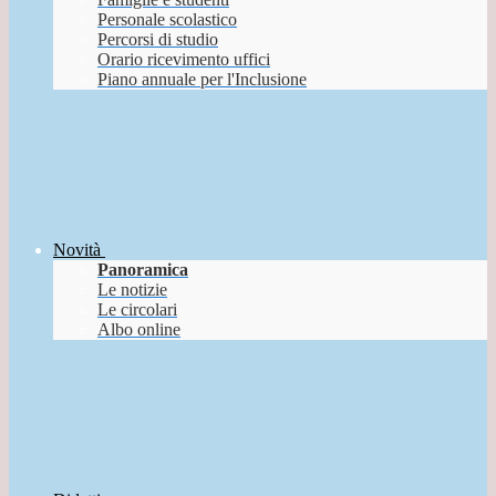
Personale scolastico
Percorsi di studio
Orario ricevimento uffici
Piano annuale per l'Inclusione
Novità
Panoramica
Le notizie
Le circolari
Albo online