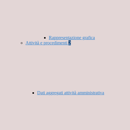
Rappresentazione grafica
Attività e procedimenti
2
Dati aggregati attività amministrativa