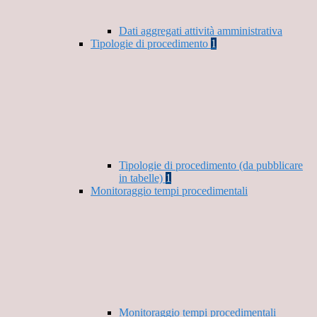
Dati aggregati attività amministrativa
Tipologie di procedimento
1
Tipologie di procedimento (da pubblicare
in tabelle)
1
Monitoraggio tempi procedimentali
Monitoraggio tempi procedimentali