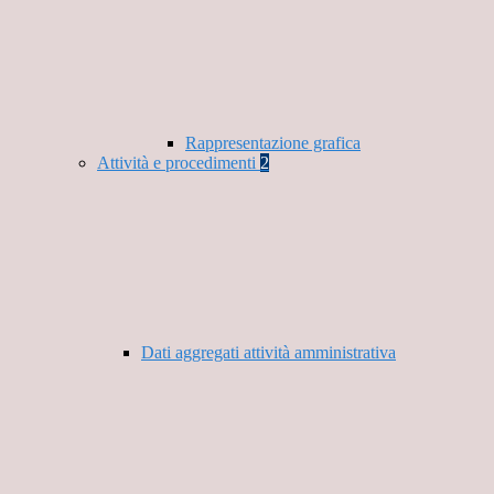
Rappresentazione grafica
Attività e procedimenti
2
Dati aggregati attività amministrativa