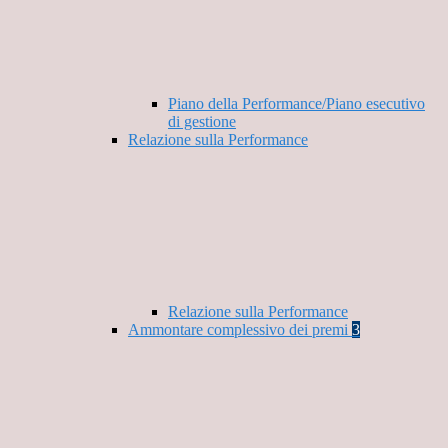
Piano della Performance/Piano esecutivo
di gestione
Relazione sulla Performance
Relazione sulla Performance
Ammontare complessivo dei premi
3