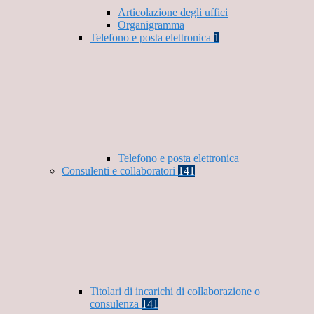
Articolazione degli uffici
Organigramma
Telefono e posta elettronica
1
Telefono e posta elettronica
Consulenti e collaboratori
141
Titolari di incarichi di collaborazione o
consulenza
141