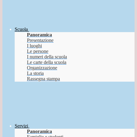
Scuola
Panoramica
Presentazione
I luoghi
Le persone
I numeri della scuola
Le carte della scuola
Organizzazione
La storia
Rassegna stampa
Servizi
Panoramica
Famiglie e studenti