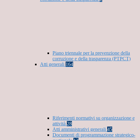
Piano triennale per la prevenzione della
corruzione e della trasparenza (PTPCT)
Atti generali
164
Riferimenti normativi su organizzazione e
attività
28
Atti amministrativi generali
45
Documenti di programmazione strategico-