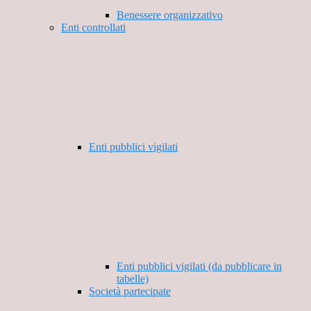
Benessere organizzativo
Enti controllati
Enti pubblici vigilati
Enti pubblici vigilati (da pubblicare in
tabelle)
Società partecipate