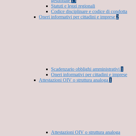
gestionale
13
Statuti e leggi regionali
Codice disciplinare e codice di condotta
Oneri informativi per cittadini e imprese
2
Scadenzario obblighi amministrativi
1
Oneri informativi per cittadini e imprese
Attestazioni OIV o struttura analoga
1
Attestazioni OIV o struttura analoga