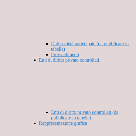
Dati società partecipate (da pubblicare in
tabelle)
Provvedimenti
Enti di diritto privato controllati
Enti di diritto privato controllati (da
pubblicare in tabelle)
Rappresentazione grafica