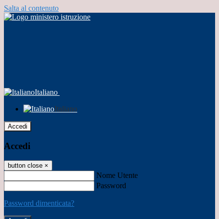
Salta al contenuto
Italiano
Italiano
Accedi
Accedi
button close
×
Nome Utente
Password
Password dimenticata?