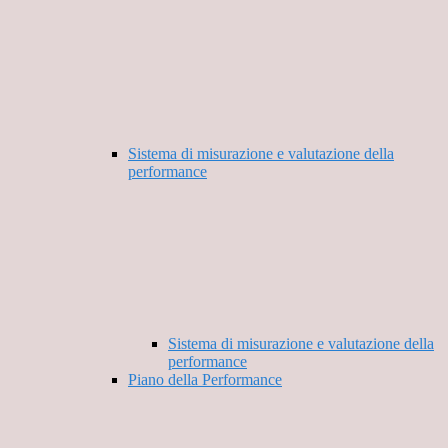
Sistema di misurazione e valutazione della
performance
Sistema di misurazione e valutazione della
performance
Piano della Performance