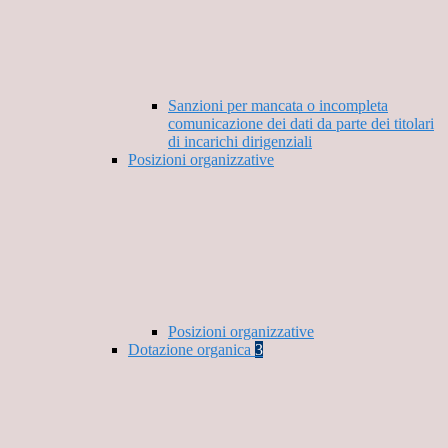
Sanzioni per mancata o incompleta
comunicazione dei dati da parte dei titolari
di incarichi dirigenziali
Posizioni organizzative
Posizioni organizzative
Dotazione organica
3