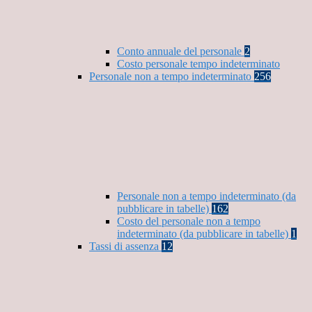
Conto annuale del personale
2
Costo personale tempo indeterminato
Personale non a tempo indeterminato
256
Personale non a tempo indeterminato (da
pubblicare in tabelle)
162
Costo del personale non a tempo
indeterminato (da pubblicare in tabelle)
1
Tassi di assenza
12