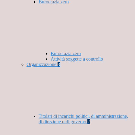
Burocrazia zero
Burocrazia zero
Attività soggette a controllo
Organizzazione
3
Titolari di incarichi politici, di amministrazione,
di direzione o di governo
2