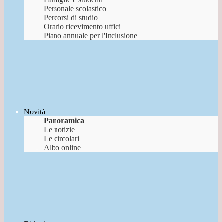
Personale scolastico
Percorsi di studio
Orario ricevimento uffici
Piano annuale per l'Inclusione
Novità
Panoramica
Le notizie
Le circolari
Albo online