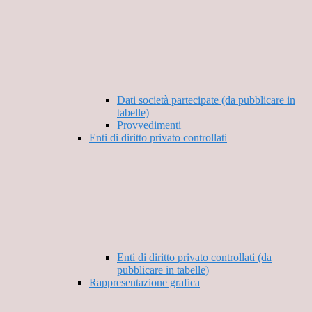
Dati società partecipate (da pubblicare in
tabelle)
Provvedimenti
Enti di diritto privato controllati
Enti di diritto privato controllati (da
pubblicare in tabelle)
Rappresentazione grafica