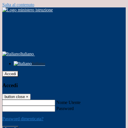
Salta al contenuto
Italiano
Italiano
Accedi
Accedi
button close
×
Nome Utente
Password
Password dimenticata?