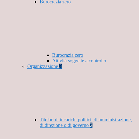
Burocrazia zero
Burocrazia zero
Attività soggette a controllo
Organizzazione
3
Titolari di incarichi politici, di amministrazione,
di direzione o di governo
2