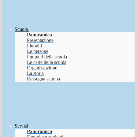
Scuola
Panoramica
Presentazione
I luoghi
Le persone
I numeri della scuola
Le carte della scuola
Organizzazione
La storia
Rassegna stampa
Servizi
Panoramica
Famiglie e studenti