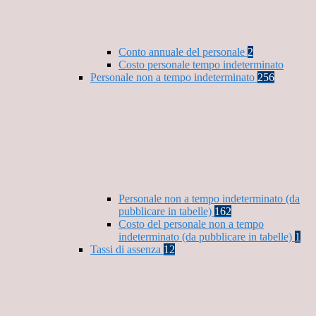
Conto annuale del personale
2
Costo personale tempo indeterminato
Personale non a tempo indeterminato
256
Personale non a tempo indeterminato (da
pubblicare in tabelle)
162
Costo del personale non a tempo
indeterminato (da pubblicare in tabelle)
1
Tassi di assenza
12