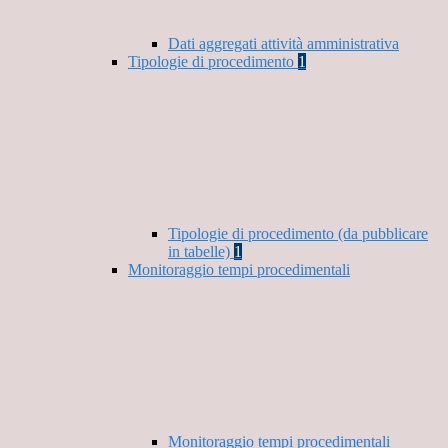
Dati aggregati attività amministrativa
Tipologie di procedimento
1
Tipologie di procedimento (da pubblicare
in tabelle)
1
Monitoraggio tempi procedimentali
Monitoraggio tempi procedimentali