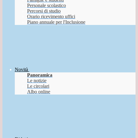
Personale scolastico
Percorsi di studio
Orario ricevimento uffici
Piano annuale per l'Inclusione
Novità
Panoramica
Le notizie
Le circolari
Albo online