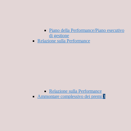
Piano della Performance/Piano esecutivo
di gestione
Relazione sulla Performance
Relazione sulla Performance
Ammontare complessivo dei premi
3