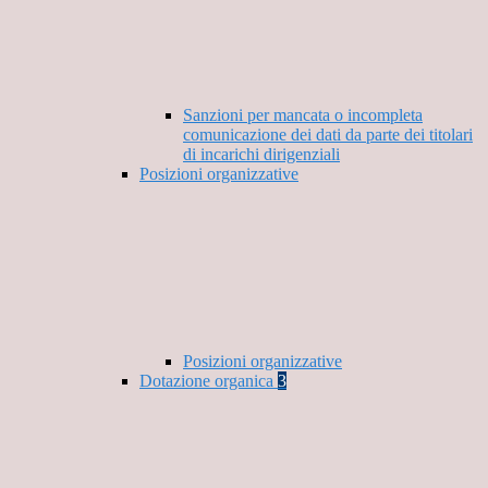
Sanzioni per mancata o incompleta
comunicazione dei dati da parte dei titolari
di incarichi dirigenziali
Posizioni organizzative
Posizioni organizzative
Dotazione organica
3