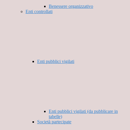
Benessere organizzativo
Enti controllati
Enti pubblici vigilati
Enti pubblici vigilati (da pubblicare in
tabelle)
Società partecipate