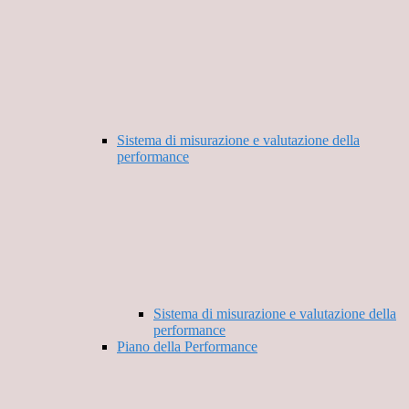
Sistema di misurazione e valutazione della
performance
Sistema di misurazione e valutazione della
performance
Piano della Performance