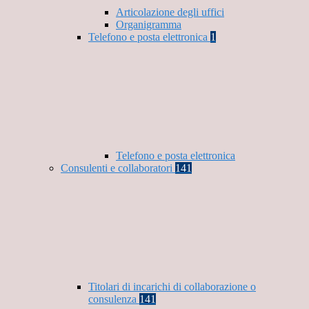
Articolazione degli uffici
Organigramma
Telefono e posta elettronica
1
Telefono e posta elettronica
Consulenti e collaboratori
141
Titolari di incarichi di collaborazione o
consulenza
141