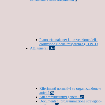
Piano triennale per la prevenzione della
corruzione e della trasparenza (PTPCT)
Atti generali
164
Riferimenti normativi su organizzazione e
attività
28
Atti amministrativi generali
45
Documenti di programmazione strategico-