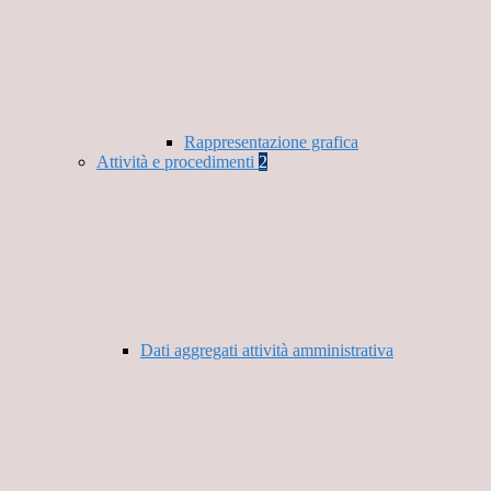
Rappresentazione grafica
Attività e procedimenti
2
Dati aggregati attività amministrativa