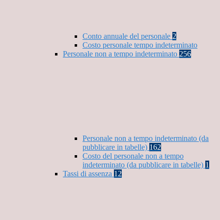
Conto annuale del personale
2
Costo personale tempo indeterminato
Personale non a tempo indeterminato
256
Personale non a tempo indeterminato (da
pubblicare in tabelle)
162
Costo del personale non a tempo
indeterminato (da pubblicare in tabelle)
1
Tassi di assenza
12