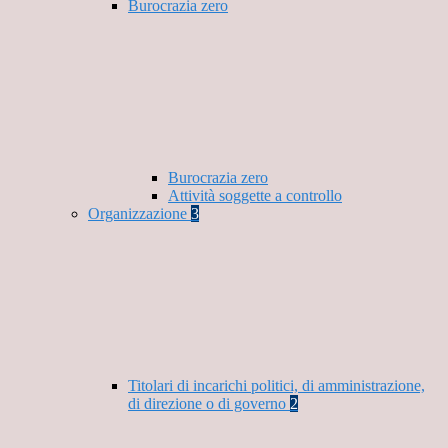
Burocrazia zero
Burocrazia zero
Attività soggette a controllo
Organizzazione
3
Titolari di incarichi politici, di amministrazione,
di direzione o di governo
2