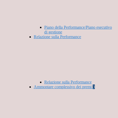
Piano della Performance/Piano esecutivo
di gestione
Relazione sulla Performance
Relazione sulla Performance
Ammontare complessivo dei premi
3