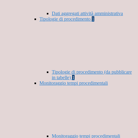
Dati aggregati attività amministrativa
Tipologie di procedimento
1
Tipologie di procedimento (da pubblicare
in tabelle)
1
Monitoraggio tempi procedimentali
Monitoraggio tempi procedimentali