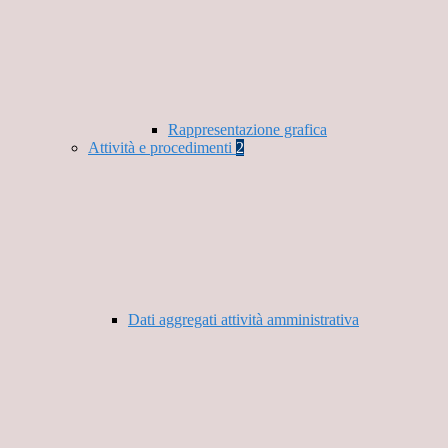
Rappresentazione grafica
Attività e procedimenti
2
Dati aggregati attività amministrativa