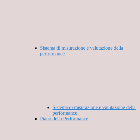
Sistema di misurazione e valutazione della
performance
Sistema di misurazione e valutazione della
performance
Piano della Performance