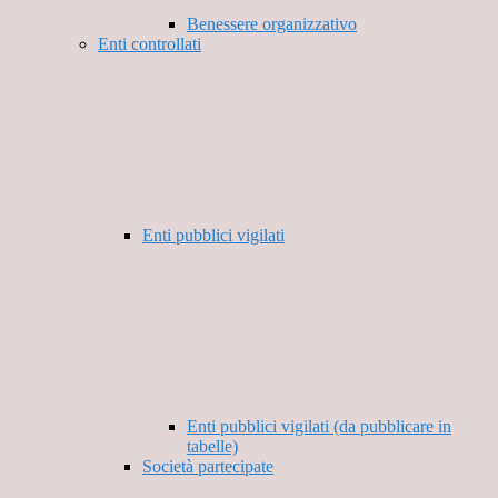
Benessere organizzativo
Enti controllati
Enti pubblici vigilati
Enti pubblici vigilati (da pubblicare in
tabelle)
Società partecipate