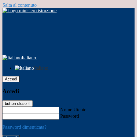
Salta al contenuto
Italiano
Italiano
Accedi
Accedi
button close
×
Nome Utente
Password
Password dimenticata?