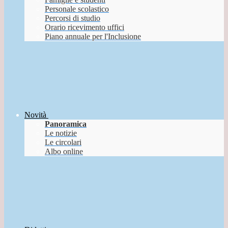
Personale scolastico
Percorsi di studio
Orario ricevimento uffici
Piano annuale per l'Inclusione
Novità
Panoramica
Le notizie
Le circolari
Albo online