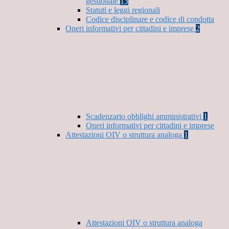
gestionale
13
Statuti e leggi regionali
Codice disciplinare e codice di condotta
Oneri informativi per cittadini e imprese
2
Scadenzario obblighi amministrativi
1
Oneri informativi per cittadini e imprese
Attestazioni OIV o struttura analoga
1
Attestazioni OIV o struttura analoga