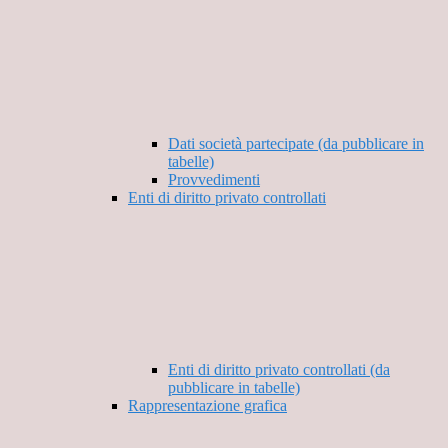
Dati società partecipate (da pubblicare in
tabelle)
Provvedimenti
Enti di diritto privato controllati
Enti di diritto privato controllati (da
pubblicare in tabelle)
Rappresentazione grafica