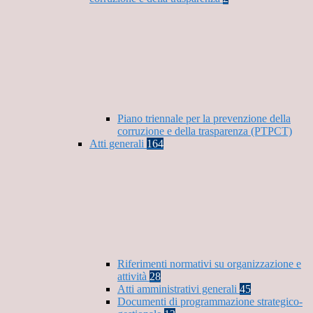
Piano triennale per la prevenzione della
corruzione e della trasparenza (PTPCT)
Atti generali
164
Riferimenti normativi su organizzazione e
attività
28
Atti amministrativi generali
45
Documenti di programmazione strategico-