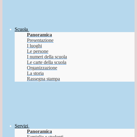
Scuola
Panoramica
Presentazione
I luoghi
Le persone
I numeri della scuola
Le carte della scuola
Organizzazione
La storia
Rassegna stampa
Servizi
Panoramica
Famiglie e studenti