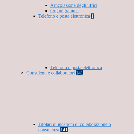
Articolazione degli uffici
Organigramma
Telefono e posta elettronica
1
Telefono e posta elettronica
Consulenti e collaboratori
141
Titolari di incarichi di collaborazione o
consulenza
141