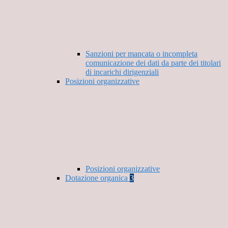
Sanzioni per mancata o incompleta
comunicazione dei dati da parte dei titolari
di incarichi dirigenziali
Posizioni organizzative
Posizioni organizzative
Dotazione organica
3