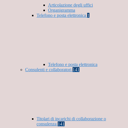
Articolazione degli uffici
Organigramma
Telefono e posta elettronica
1
Telefono e posta elettronica
Consulenti e collaboratori
141
Titolari di incarichi di collaborazione o
consulenza
141