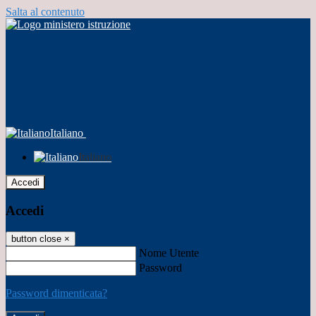
Salta al contenuto
Italiano
Italiano
Accedi
Accedi
button close
×
Nome Utente
Password
Password dimenticata?