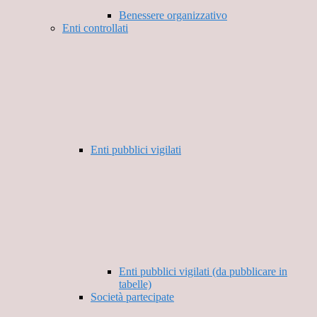
Benessere organizzativo
Enti controllati
Enti pubblici vigilati
Enti pubblici vigilati (da pubblicare in
tabelle)
Società partecipate