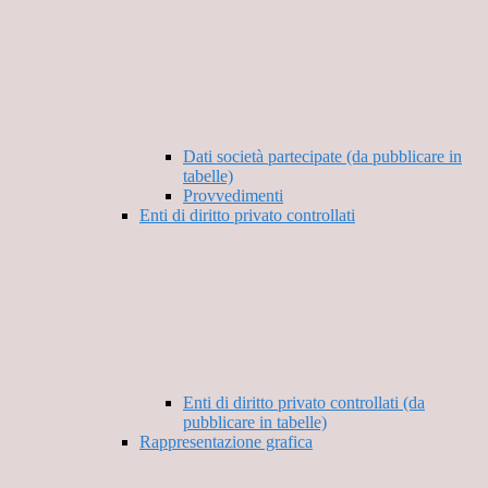
Dati società partecipate (da pubblicare in
tabelle)
Provvedimenti
Enti di diritto privato controllati
Enti di diritto privato controllati (da
pubblicare in tabelle)
Rappresentazione grafica