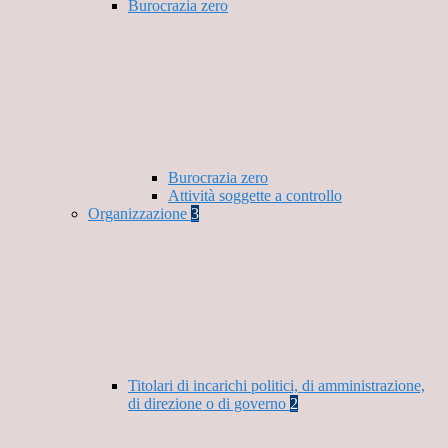
Burocrazia zero
Burocrazia zero
Attività soggette a controllo
Organizzazione
3
Titolari di incarichi politici, di amministrazione,
di direzione o di governo
2