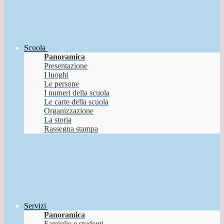
Scuola
Panoramica
Presentazione
I luoghi
Le persone
I numeri della scuola
Le carte della scuola
Organizzazione
La storia
Rassegna stampa
Servizi
Panoramica
Famiglie e studenti