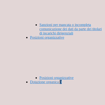
Sanzioni per mancata o incompleta
comunicazione dei dati da parte dei titolari
di incarichi dirigenziali
Posizioni organizzative
Posizioni organizzative
Dotazione organica
3