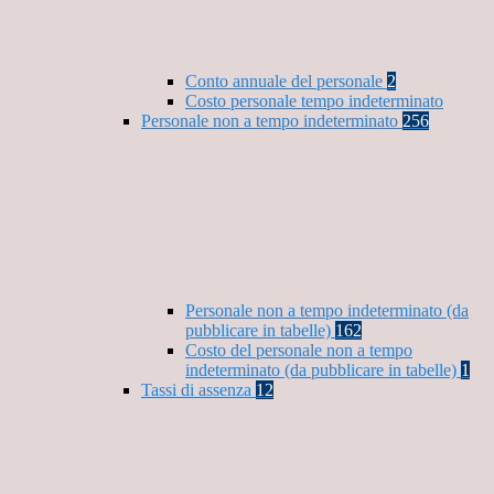
Conto annuale del personale
2
Costo personale tempo indeterminato
Personale non a tempo indeterminato
256
Personale non a tempo indeterminato (da
pubblicare in tabelle)
162
Costo del personale non a tempo
indeterminato (da pubblicare in tabelle)
1
Tassi di assenza
12