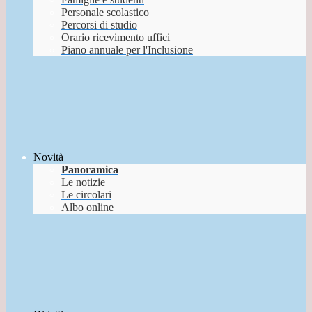
Personale scolastico
Percorsi di studio
Orario ricevimento uffici
Piano annuale per l'Inclusione
Novità
Panoramica
Le notizie
Le circolari
Albo online