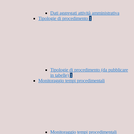
Dati aggregati attività amministrativa
Tipologie di procedimento
1
Tipologie di procedimento (da pubblicare
in tabelle)
1
Monitoraggio tempi procedimentali
Monitoraggio tempi procedimentali