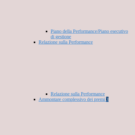
Piano della Performance/Piano esecutivo
di gestione
Relazione sulla Performance
Relazione sulla Performance
Ammontare complessivo dei premi
3