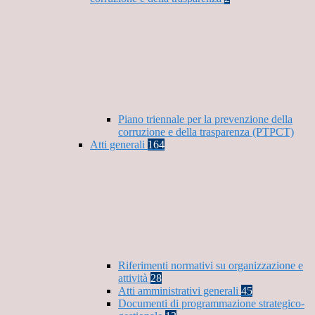
Piano triennale per la prevenzione della
corruzione e della trasparenza (PTPCT)
Atti generali
164
Riferimenti normativi su organizzazione e
attività
28
Atti amministrativi generali
45
Documenti di programmazione strategico-