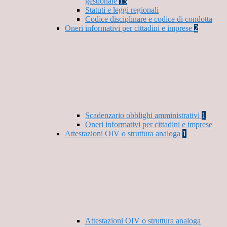
gestionale
13
Statuti e leggi regionali
Codice disciplinare e codice di condotta
Oneri informativi per cittadini e imprese
2
Scadenzario obblighi amministrativi
1
Oneri informativi per cittadini e imprese
Attestazioni OIV o struttura analoga
1
Attestazioni OIV o struttura analoga