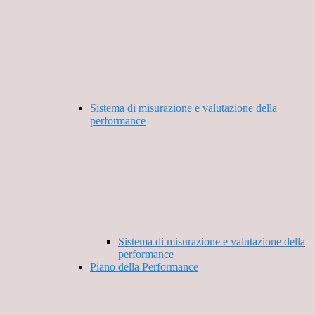
Sistema di misurazione e valutazione della
performance
Sistema di misurazione e valutazione della
performance
Piano della Performance