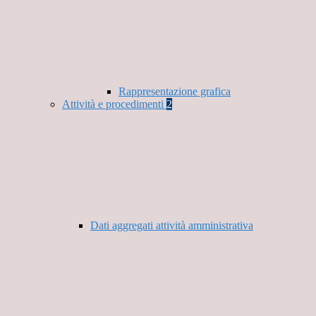
Rappresentazione grafica
Attività e procedimenti
2
Dati aggregati attività amministrativa