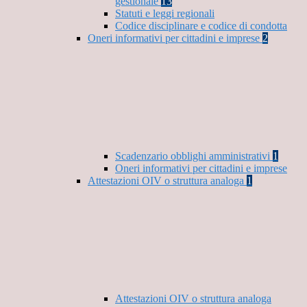
gestionale
13
Statuti e leggi regionali
Codice disciplinare e codice di condotta
Oneri informativi per cittadini e imprese
2
Scadenzario obblighi amministrativi
1
Oneri informativi per cittadini e imprese
Attestazioni OIV o struttura analoga
1
Attestazioni OIV o struttura analoga