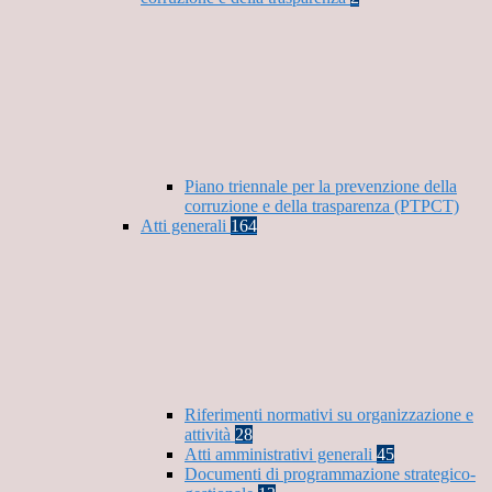
Piano triennale per la prevenzione della
corruzione e della trasparenza (PTPCT)
Atti generali
164
Riferimenti normativi su organizzazione e
attività
28
Atti amministrativi generali
45
Documenti di programmazione strategico-