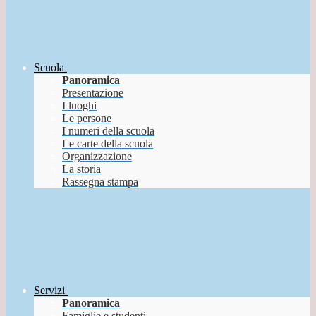
Scuola
Panoramica
Presentazione
I luoghi
Le persone
I numeri della scuola
Le carte della scuola
Organizzazione
La storia
Rassegna stampa
Servizi
Panoramica
Famiglie e studenti