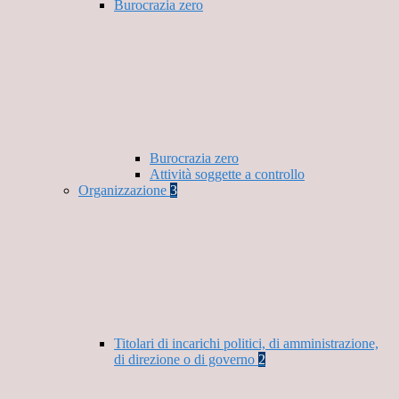
Burocrazia zero
Burocrazia zero
Attività soggette a controllo
Organizzazione
3
Titolari di incarichi politici, di amministrazione,
di direzione o di governo
2