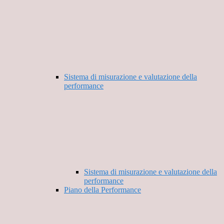
Sistema di misurazione e valutazione della
performance
Sistema di misurazione e valutazione della
performance
Piano della Performance