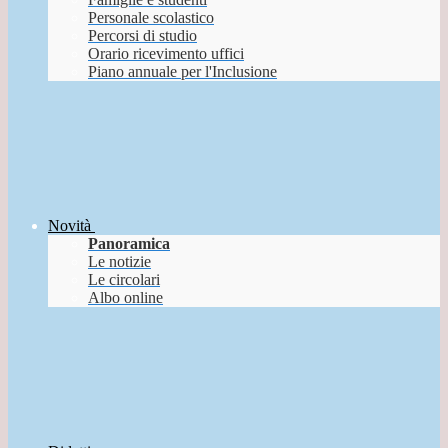
Personale scolastico
Percorsi di studio
Orario ricevimento uffici
Piano annuale per l'Inclusione
Novità
Panoramica
Le notizie
Le circolari
Albo online