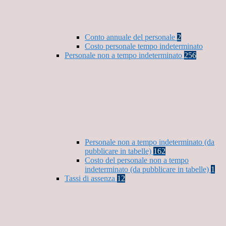
Conto annuale del personale
2
Costo personale tempo indeterminato
Personale non a tempo indeterminato
256
Personale non a tempo indeterminato (da
pubblicare in tabelle)
162
Costo del personale non a tempo
indeterminato (da pubblicare in tabelle)
1
Tassi di assenza
12