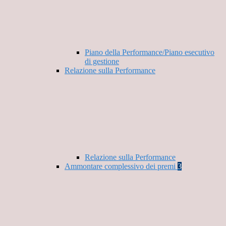
Piano della Performance/Piano esecutivo
di gestione
Relazione sulla Performance
Relazione sulla Performance
Ammontare complessivo dei premi
3