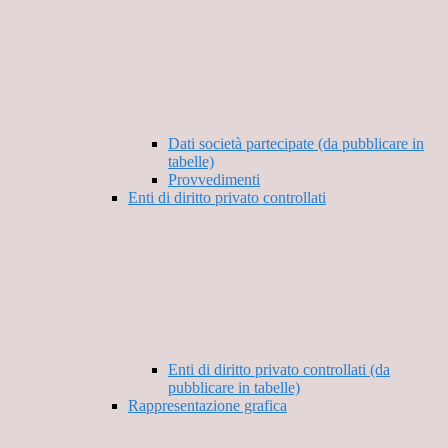
Dati società partecipate (da pubblicare in
tabelle)
Provvedimenti
Enti di diritto privato controllati
Enti di diritto privato controllati (da
pubblicare in tabelle)
Rappresentazione grafica