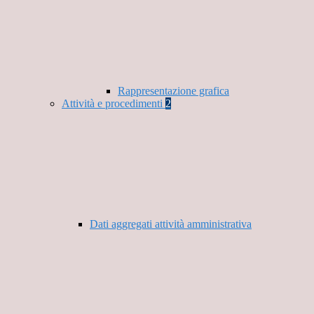
Rappresentazione grafica
Attività e procedimenti
2
Dati aggregati attività amministrativa