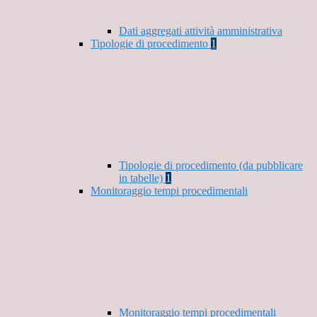
Dati aggregati attività amministrativa
Tipologie di procedimento
1
Tipologie di procedimento (da pubblicare
in tabelle)
1
Monitoraggio tempi procedimentali
Monitoraggio tempi procedimentali