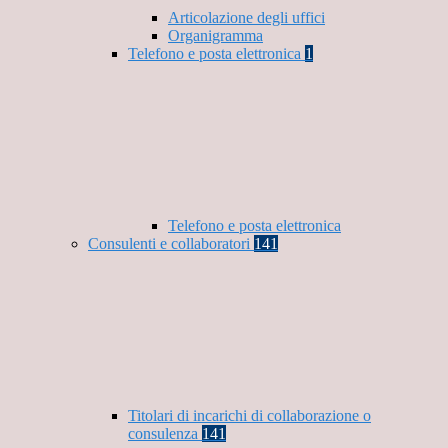
Articolazione degli uffici
Organigramma
Telefono e posta elettronica
1
Telefono e posta elettronica
Consulenti e collaboratori
141
Titolari di incarichi di collaborazione o
consulenza
141