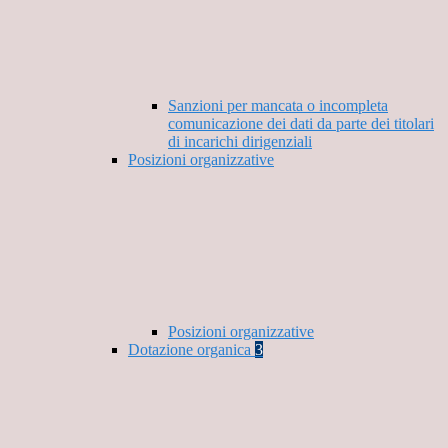
Sanzioni per mancata o incompleta
comunicazione dei dati da parte dei titolari
di incarichi dirigenziali
Posizioni organizzative
Posizioni organizzative
Dotazione organica
3