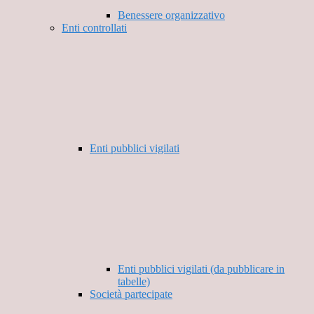
Benessere organizzativo
Enti controllati
Enti pubblici vigilati
Enti pubblici vigilati (da pubblicare in
tabelle)
Società partecipate