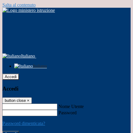
Salta al contenuto
Italiano
Italiano
Accedi
Accedi
button close
×
Nome Utente
Password
Password dimenticata?