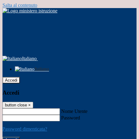
Salta al contenuto
Italiano
Italiano
Accedi
Accedi
button close
×
Nome Utente
Password
Password dimenticata?