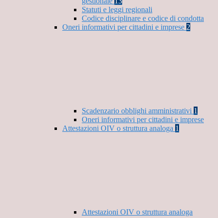
gestionale
13
Statuti e leggi regionali
Codice disciplinare e codice di condotta
Oneri informativi per cittadini e imprese
2
Scadenzario obblighi amministrativi
1
Oneri informativi per cittadini e imprese
Attestazioni OIV o struttura analoga
1
Attestazioni OIV o struttura analoga