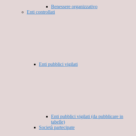
Benessere organizzativo
Enti controllati
Enti pubblici vigilati
Enti pubblici vigilati (da pubblicare in
tabelle)
Società partecipate