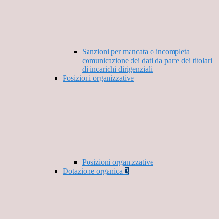
Sanzioni per mancata o incompleta
comunicazione dei dati da parte dei titolari
di incarichi dirigenziali
Posizioni organizzative
Posizioni organizzative
Dotazione organica
3