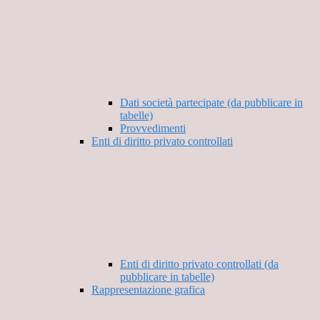
Dati società partecipate (da pubblicare in
tabelle)
Provvedimenti
Enti di diritto privato controllati
Enti di diritto privato controllati (da
pubblicare in tabelle)
Rappresentazione grafica