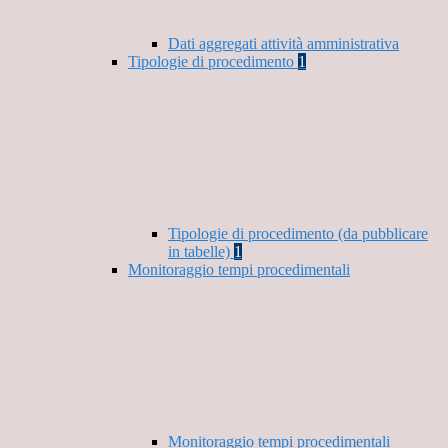
Dati aggregati attività amministrativa
Tipologie di procedimento
1
Tipologie di procedimento (da pubblicare
in tabelle)
1
Monitoraggio tempi procedimentali
Monitoraggio tempi procedimentali