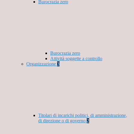
Burocrazia zero
Burocrazia zero
Attività soggette a controllo
Organizzazione
3
Titolari di incarichi politici, di amministrazione,
di direzione o di governo
2