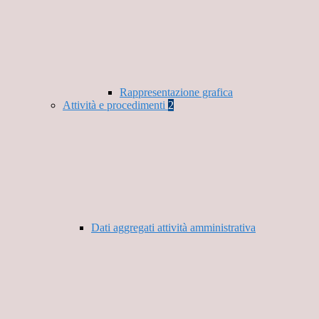
Rappresentazione grafica
Attività e procedimenti
2
Dati aggregati attività amministrativa