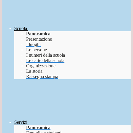
Scuola
Panoramica
Presentazione
I luoghi
Le persone
I numeri della scuola
Le carte della scuola
Organizzazione
La storia
Rassegna stampa
Servizi
Panoramica
Famiglie e studenti