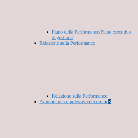
Piano della Performance/Piano esecutivo
di gestione
Relazione sulla Performance
Relazione sulla Performance
Ammontare complessivo dei premi
3