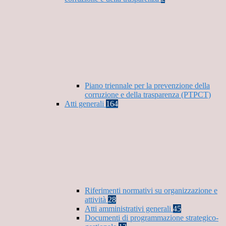
Piano triennale per la prevenzione della
corruzione e della trasparenza (PTPCT)
Atti generali
164
Riferimenti normativi su organizzazione e
attività
28
Atti amministrativi generali
45
Documenti di programmazione strategico-