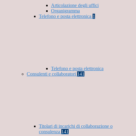
Articolazione degli uffici
Organigramma
Telefono e posta elettronica
1
Telefono e posta elettronica
Consulenti e collaboratori
141
Titolari di incarichi di collaborazione o
consulenza
141