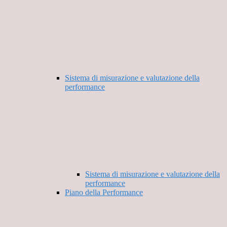
Sistema di misurazione e valutazione della
performance
Sistema di misurazione e valutazione della
performance
Piano della Performance