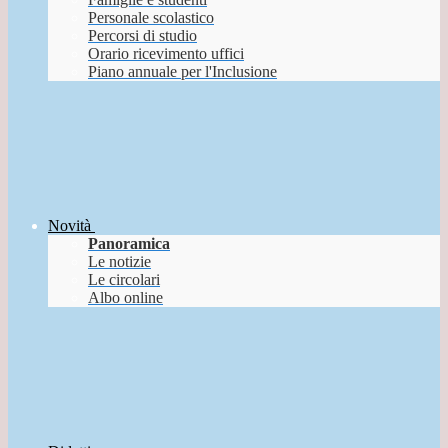
Personale scolastico
Percorsi di studio
Orario ricevimento uffici
Piano annuale per l'Inclusione
Novità
Panoramica
Le notizie
Le circolari
Albo online