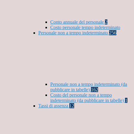
Conto annuale del personale
2
Costo personale tempo indeterminato
Personale non a tempo indeterminato
256
Personale non a tempo indeterminato (da
pubblicare in tabelle)
162
Costo del personale non a tempo
indeterminato (da pubblicare in tabelle)
1
Tassi di assenza
12