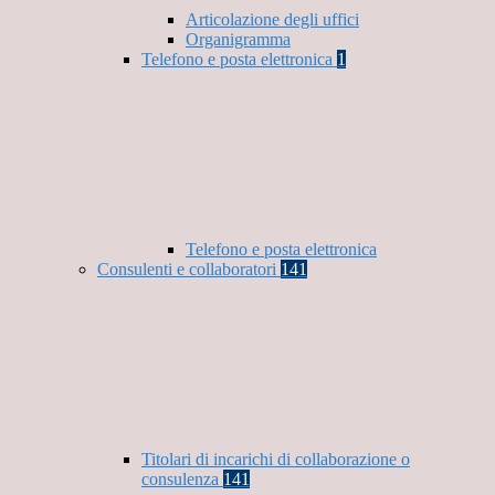
Articolazione degli uffici
Organigramma
Telefono e posta elettronica
1
Telefono e posta elettronica
Consulenti e collaboratori
141
Titolari di incarichi di collaborazione o
consulenza
141