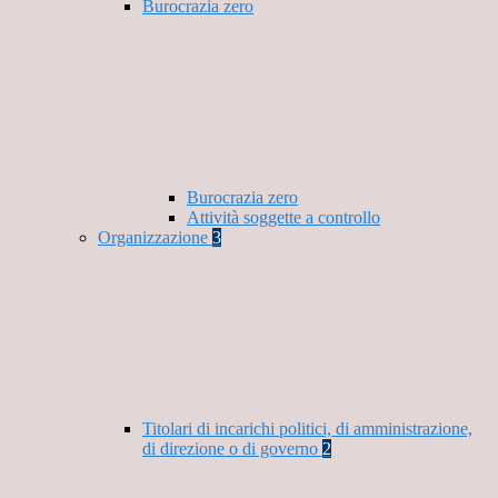
Burocrazia zero
Burocrazia zero
Attività soggette a controllo
Organizzazione
3
Titolari di incarichi politici, di amministrazione,
di direzione o di governo
2