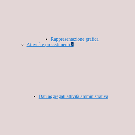
Rappresentazione grafica
Attività e procedimenti
2
Dati aggregati attività amministrativa