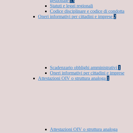
gestionale
13
Statuti e leggi regionali
Codice disciplinare e codice di condotta
Oneri informativi per cittadini e imprese
2
Scadenzario obblighi amministrativi
1
Oneri informativi per cittadini e imprese
Attestazioni OIV o struttura analoga
1
Attestazioni OIV o struttura analoga