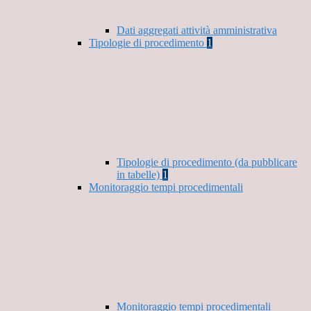
Dati aggregati attività amministrativa
Tipologie di procedimento
1
Tipologie di procedimento (da pubblicare
in tabelle)
1
Monitoraggio tempi procedimentali
Monitoraggio tempi procedimentali