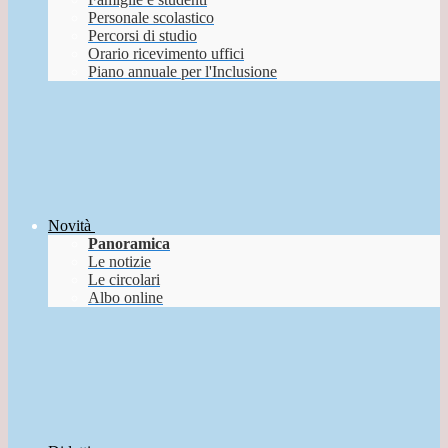
Personale scolastico
Percorsi di studio
Orario ricevimento uffici
Piano annuale per l'Inclusione
Novità
Panoramica
Le notizie
Le circolari
Albo online