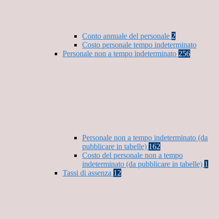
Conto annuale del personale
2
Costo personale tempo indeterminato
Personale non a tempo indeterminato
256
Personale non a tempo indeterminato (da
pubblicare in tabelle)
162
Costo del personale non a tempo
indeterminato (da pubblicare in tabelle)
1
Tassi di assenza
12