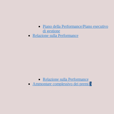
Piano della Performance/Piano esecutivo
di gestione
Relazione sulla Performance
Relazione sulla Performance
Ammontare complessivo dei premi
3