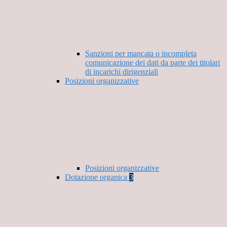
Sanzioni per mancata o incompleta
comunicazione dei dati da parte dei titolari
di incarichi dirigenziali
Posizioni organizzative
Posizioni organizzative
Dotazione organica
3