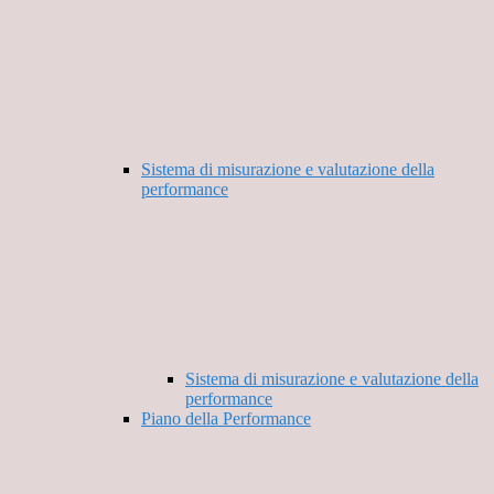
Sistema di misurazione e valutazione della
performance
Sistema di misurazione e valutazione della
performance
Piano della Performance