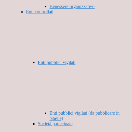
Benessere organizzativo
Enti controllati
Enti pubblici vigilati
Enti pubblici vigilati (da pubblicare in
tabelle)
Società partecipate