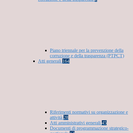
Piano triennale per la prevenzione della
corruzione e della trasparenza (PTPCT)
Atti generali
164
Riferimenti normativi su organizzazione e
attività
28
Atti amministrativi generali
45
Documenti di programmazione strategico-