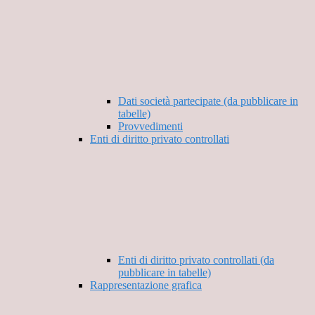
Dati società partecipate (da pubblicare in
tabelle)
Provvedimenti
Enti di diritto privato controllati
Enti di diritto privato controllati (da
pubblicare in tabelle)
Rappresentazione grafica