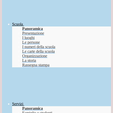
Scuola
Panoramica
Presentazione
I luoghi
Le persone
I numeri della scuola
Le carte della scuola
Organizzazione
La storia
Rassegna stampa
Servizi
Panoramica
Famiglie e studenti