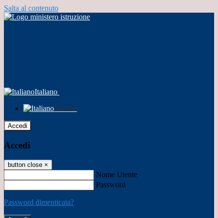
Salta al contenuto
Italiano
Italiano
Accedi
Accedi
button close
×
Nome Utente
Password
Password dimenticata?