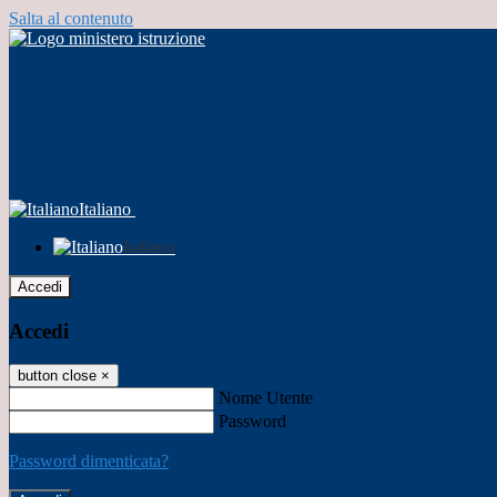
Salta al contenuto
Italiano
Italiano
Accedi
Accedi
button close
×
Nome Utente
Password
Password dimenticata?