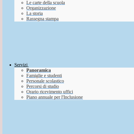
Le carte della scuola
Organizzazione
La storia
Rassegna stampa
Servizi
Panoramica
Famiglie e studenti
Personale scolastico
Percorsi di studio
Orario ricevimento uffici
Piano annuale per l'Inclusione