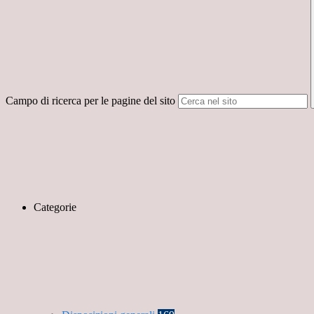
Campo di ricerca per le pagine del sito
Categorie