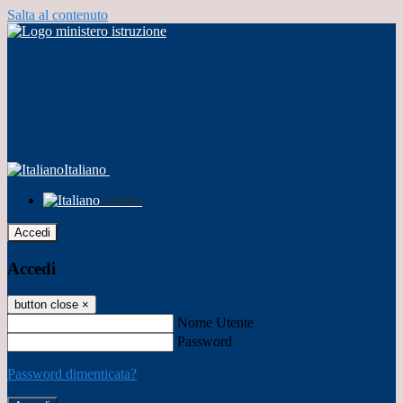
Salta al contenuto
Italiano
Italiano
Accedi
Accedi
button close
×
Nome Utente
Password
Password dimenticata?