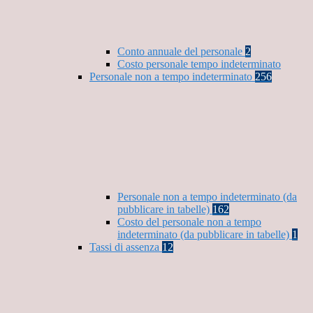
Conto annuale del personale
2
Costo personale tempo indeterminato
Personale non a tempo indeterminato
256
Personale non a tempo indeterminato (da
pubblicare in tabelle)
162
Costo del personale non a tempo
indeterminato (da pubblicare in tabelle)
1
Tassi di assenza
12