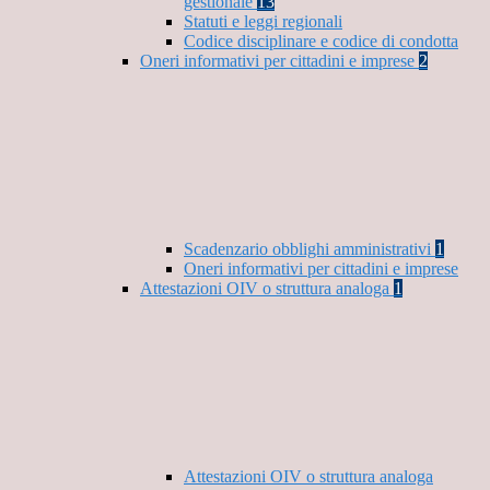
gestionale
13
Statuti e leggi regionali
Codice disciplinare e codice di condotta
Oneri informativi per cittadini e imprese
2
Scadenzario obblighi amministrativi
1
Oneri informativi per cittadini e imprese
Attestazioni OIV o struttura analoga
1
Attestazioni OIV o struttura analoga