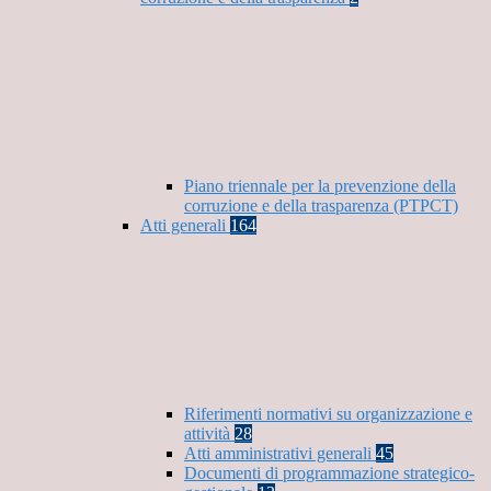
Piano triennale per la prevenzione della
corruzione e della trasparenza (PTPCT)
Atti generali
164
Riferimenti normativi su organizzazione e
attività
28
Atti amministrativi generali
45
Documenti di programmazione strategico-