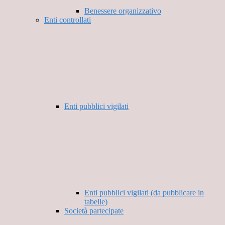
Benessere organizzativo
Enti controllati
Enti pubblici vigilati
Enti pubblici vigilati (da pubblicare in
tabelle)
Società partecipate