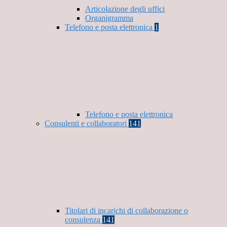
Articolazione degli uffici
Organigramma
Telefono e posta elettronica
1
Telefono e posta elettronica
Consulenti e collaboratori
141
Titolari di incarichi di collaborazione o
consulenza
141