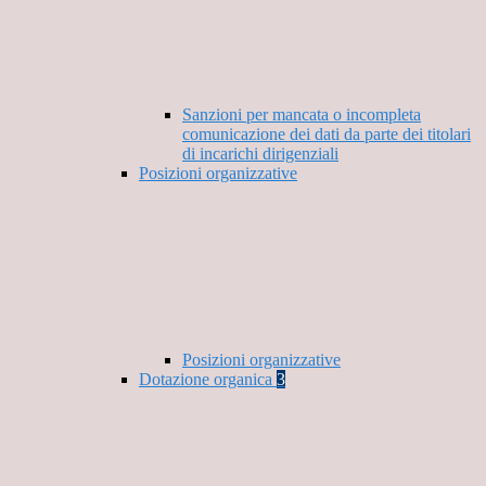
Sanzioni per mancata o incompleta
comunicazione dei dati da parte dei titolari
di incarichi dirigenziali
Posizioni organizzative
Posizioni organizzative
Dotazione organica
3