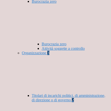
Burocrazia zero
Burocrazia zero
Attività soggette a controllo
Organizzazione
3
Titolari di incarichi politici, di amministrazione,
di direzione o di governo
2