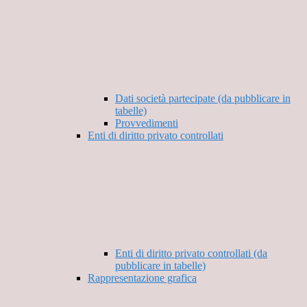
Dati società partecipate (da pubblicare in
tabelle)
Provvedimenti
Enti di diritto privato controllati
Enti di diritto privato controllati (da
pubblicare in tabelle)
Rappresentazione grafica