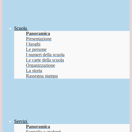
Scuola
Panoramica
Presentazione
I luoghi
Le persone
I numeri della scuola
Le carte della scuola
Organizzazione
La storia
Rassegna stampa
Servizi
Panoramica
Famiglie e studenti