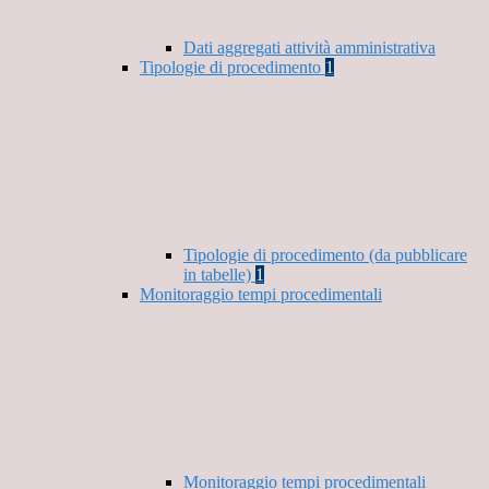
Dati aggregati attività amministrativa
Tipologie di procedimento
1
Tipologie di procedimento (da pubblicare
in tabelle)
1
Monitoraggio tempi procedimentali
Monitoraggio tempi procedimentali