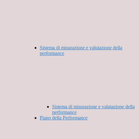
Sistema di misurazione e valutazione della
performance
Sistema di misurazione e valutazione della
performance
Piano della Performance