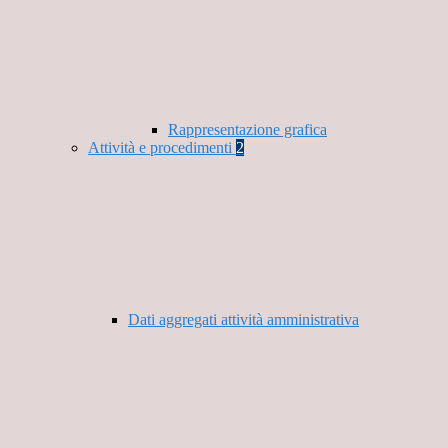
Rappresentazione grafica
Attività e procedimenti
2
Dati aggregati attività amministrativa