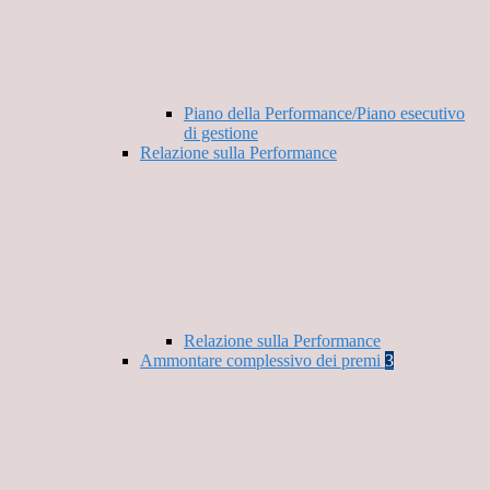
Piano della Performance/Piano esecutivo
di gestione
Relazione sulla Performance
Relazione sulla Performance
Ammontare complessivo dei premi
3