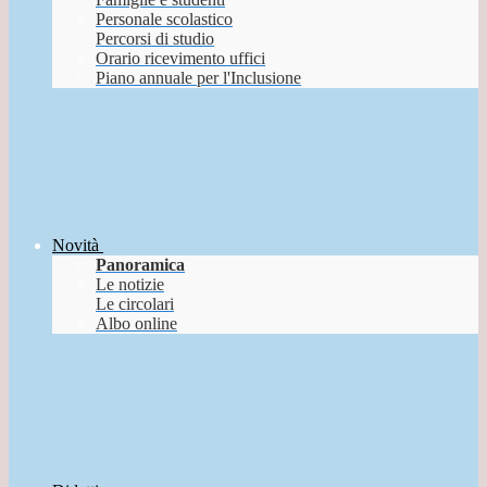
Personale scolastico
Percorsi di studio
Orario ricevimento uffici
Piano annuale per l'Inclusione
Novità
Panoramica
Le notizie
Le circolari
Albo online