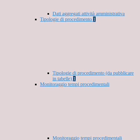
Dati aggregati attività amministrativa
Tipologie di procedimento
1
Tipologie di procedimento (da pubblicare
in tabelle)
1
Monitoraggio tempi procedimentali
Monitoraggio tempi procedimentali