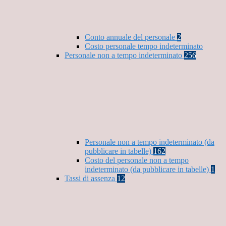
Conto annuale del personale
2
Costo personale tempo indeterminato
Personale non a tempo indeterminato
256
Personale non a tempo indeterminato (da
pubblicare in tabelle)
162
Costo del personale non a tempo
indeterminato (da pubblicare in tabelle)
1
Tassi di assenza
12