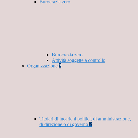
Burocrazia zero
Burocrazia zero
Attività soggette a controllo
Organizzazione
3
Titolari di incarichi politici, di amministrazione,
di direzione o di governo
2