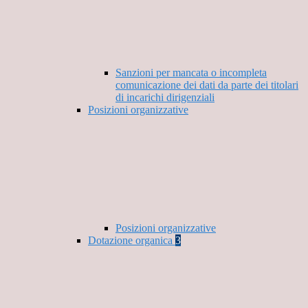
Sanzioni per mancata o incompleta
comunicazione dei dati da parte dei titolari
di incarichi dirigenziali
Posizioni organizzative
Posizioni organizzative
Dotazione organica
3