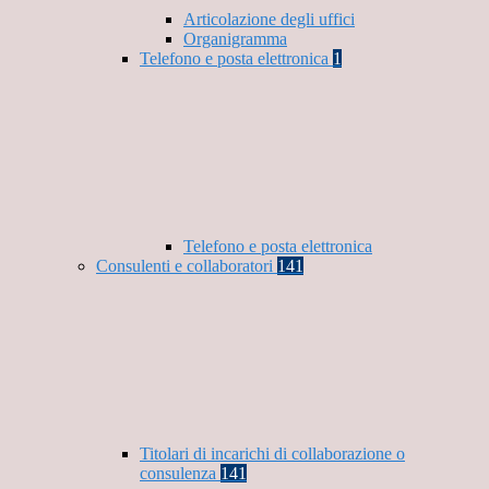
Articolazione degli uffici
Organigramma
Telefono e posta elettronica
1
Telefono e posta elettronica
Consulenti e collaboratori
141
Titolari di incarichi di collaborazione o
consulenza
141