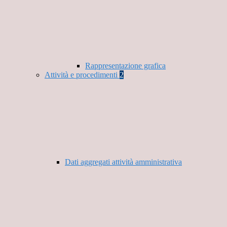
Rappresentazione grafica
Attività e procedimenti
2
Dati aggregati attività amministrativa