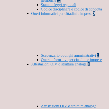
gestionale
13
Statuti e leggi regionali
Codice disciplinare e codice di condotta
Oneri informativi per cittadini e imprese
2
Scadenzario obblighi amministrativi
1
Oneri informativi per cittadini e imprese
Attestazioni OIV o struttura analoga
1
Attestazioni OIV o struttura analoga