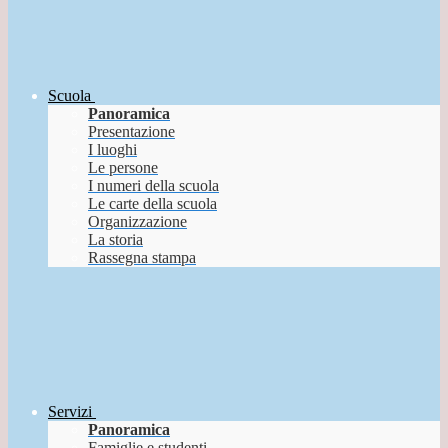
Scuola
Panoramica
Presentazione
I luoghi
Le persone
I numeri della scuola
Le carte della scuola
Organizzazione
La storia
Rassegna stampa
Servizi
Panoramica
Famiglie e studenti