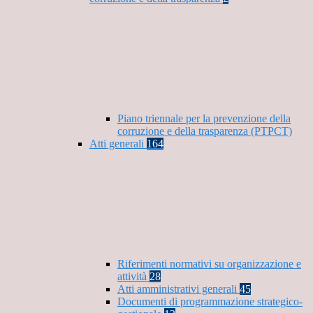
Piano triennale per la prevenzione della
corruzione e della trasparenza (PTPCT)
Atti generali
164
Riferimenti normativi su organizzazione e
attività
28
Atti amministrativi generali
45
Documenti di programmazione strategico-