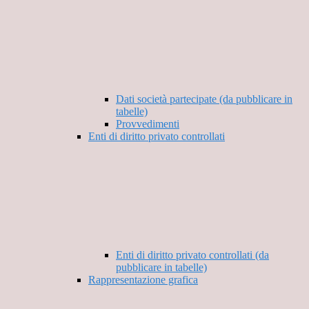
Dati società partecipate (da pubblicare in
tabelle)
Provvedimenti
Enti di diritto privato controllati
Enti di diritto privato controllati (da
pubblicare in tabelle)
Rappresentazione grafica