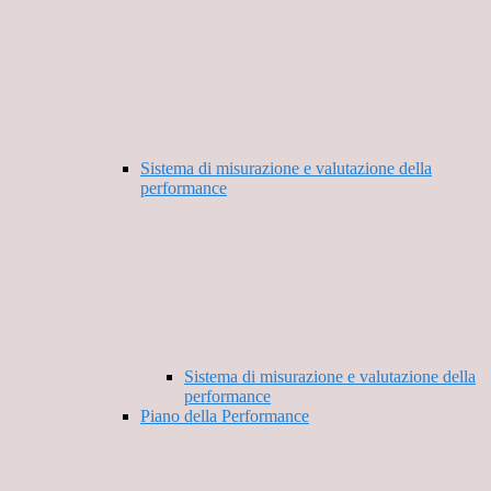
Sistema di misurazione e valutazione della
performance
Sistema di misurazione e valutazione della
performance
Piano della Performance