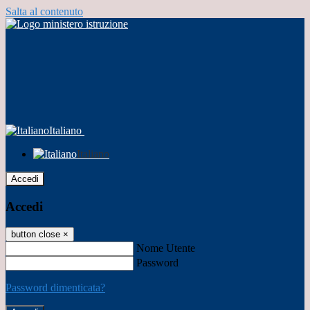
Salta al contenuto
Italiano
Italiano
Accedi
Accedi
button close
×
Nome Utente
Password
Password dimenticata?