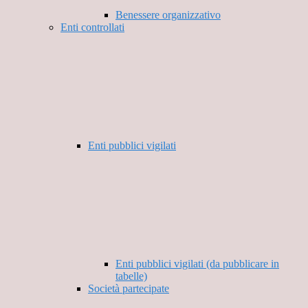
Benessere organizzativo
Enti controllati
Enti pubblici vigilati
Enti pubblici vigilati (da pubblicare in
tabelle)
Società partecipate