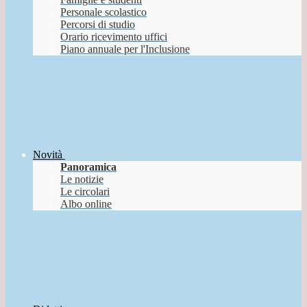
Personale scolastico
Percorsi di studio
Orario ricevimento uffici
Piano annuale per l'Inclusione
Novità
Panoramica
Le notizie
Le circolari
Albo online