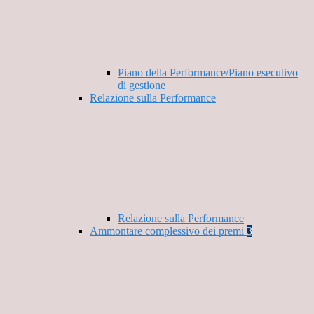
Piano della Performance/Piano esecutivo
di gestione
Relazione sulla Performance
Relazione sulla Performance
Ammontare complessivo dei premi
3