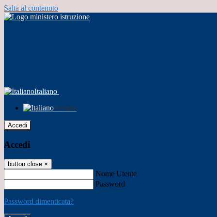
Salta al contenuto
Italiano
Italiano
Accedi
Accedi
button close
×
Nome Utente
Password
Password dimenticata?