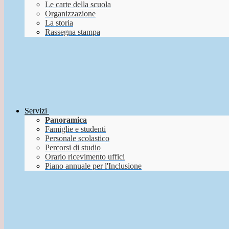
Le carte della scuola
Organizzazione
La storia
Rassegna stampa
Servizi
Panoramica
Famiglie e studenti
Personale scolastico
Percorsi di studio
Orario ricevimento uffici
Piano annuale per l'Inclusione