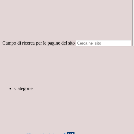
Campo di ricerca per le pagine del sito
Categorie