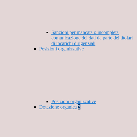
Sanzioni per mancata o incompleta
comunicazione dei dati da parte dei titolari
di incarichi dirigenziali
Posizioni organizzative
Posizioni organizzative
Dotazione organica
3