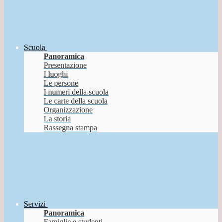
Scuola
Panoramica
Presentazione
I luoghi
Le persone
I numeri della scuola
Le carte della scuola
Organizzazione
La storia
Rassegna stampa
Servizi
Panoramica
Famiglie e studenti