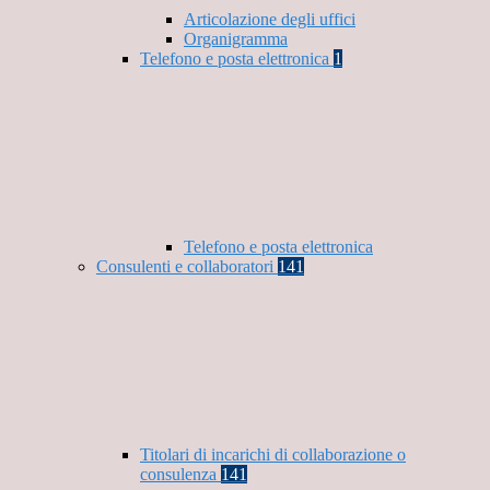
Articolazione degli uffici
Organigramma
Telefono e posta elettronica
1
Telefono e posta elettronica
Consulenti e collaboratori
141
Titolari di incarichi di collaborazione o
consulenza
141