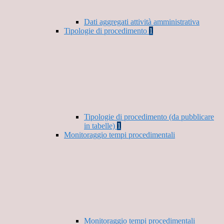
Dati aggregati attività amministrativa
Tipologie di procedimento
1
Tipologie di procedimento (da pubblicare
in tabelle)
1
Monitoraggio tempi procedimentali
Monitoraggio tempi procedimentali