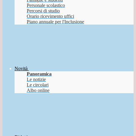
Personale scolastico
Percorsi di studio
Orario ricevimento uffici
Piano annuale per l'Inclusione
Novità
Panoramica
Le notizie
Le circolari
Albo online