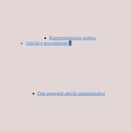
Rappresentazione grafica
Attività e procedimenti
2
Dati aggregati attività amministrativa