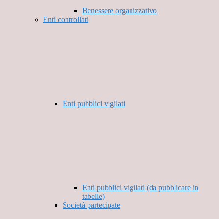
Benessere organizzativo
Enti controllati
Enti pubblici vigilati
Enti pubblici vigilati (da pubblicare in
tabelle)
Società partecipate