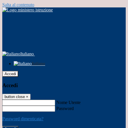
Salta al contenuto
Italiano
Italiano
Accedi
Accedi
button close
×
Nome Utente
Password
Password dimenticata?