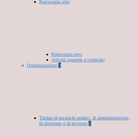
Burocrazia zero
Burocrazia zero
Attività soggette a controllo
Organizzazione
3
Titolari di incarichi politici, di amministrazione,
di direzione o di governo
2