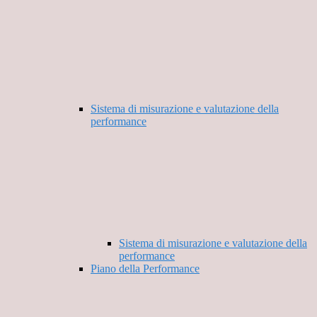
Sistema di misurazione e valutazione della
performance
Sistema di misurazione e valutazione della
performance
Piano della Performance