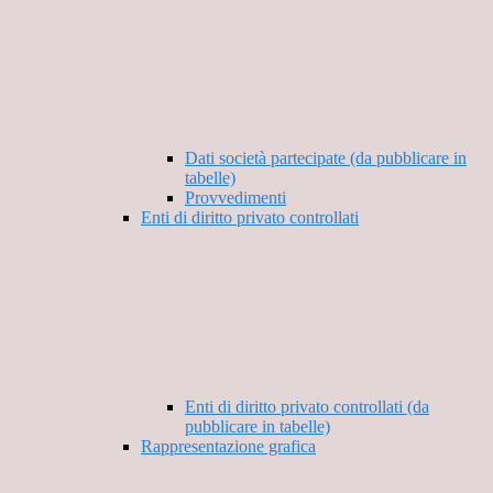
Dati società partecipate (da pubblicare in
tabelle)
Provvedimenti
Enti di diritto privato controllati
Enti di diritto privato controllati (da
pubblicare in tabelle)
Rappresentazione grafica