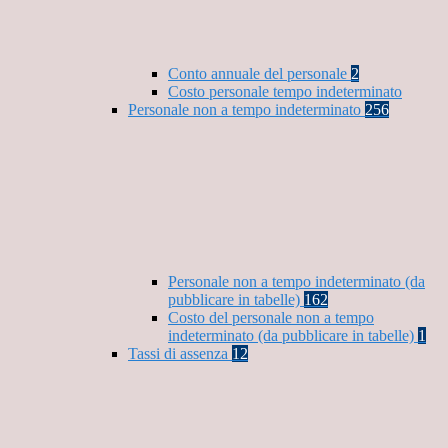
Conto annuale del personale
2
Costo personale tempo indeterminato
Personale non a tempo indeterminato
256
Personale non a tempo indeterminato (da
pubblicare in tabelle)
162
Costo del personale non a tempo
indeterminato (da pubblicare in tabelle)
1
Tassi di assenza
12