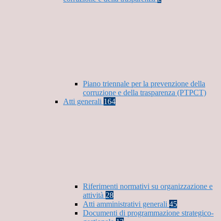
Piano triennale per la prevenzione della
corruzione e della trasparenza (PTPCT)
Atti generali
164
Riferimenti normativi su organizzazione e
attività
28
Atti amministrativi generali
45
Documenti di programmazione strategico-