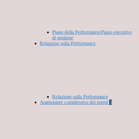
Piano della Performance/Piano esecutivo
di gestione
Relazione sulla Performance
Relazione sulla Performance
Ammontare complessivo dei premi
3