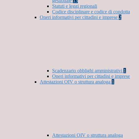
gestionale
13
Statuti e leggi regionali
Codice disciplinare e codice di condotta
Oneri informativi per cittadini e imprese
2
Scadenzario obblighi amministrativi
1
Oneri informativi per cittadini e imprese
Attestazioni OIV o struttura analoga
1
Attestazioni OIV o struttura analoga