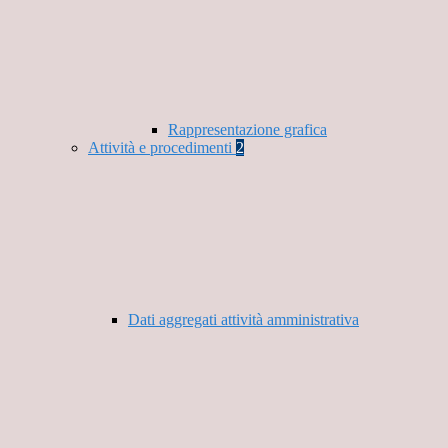
Rappresentazione grafica
Attività e procedimenti
2
Dati aggregati attività amministrativa