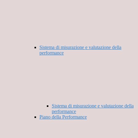
Sistema di misurazione e valutazione della
performance
Sistema di misurazione e valutazione della
performance
Piano della Performance