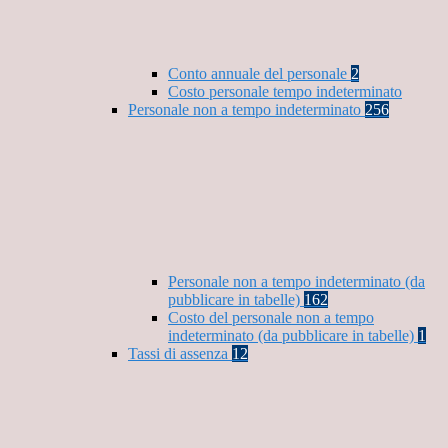
Conto annuale del personale
2
Costo personale tempo indeterminato
Personale non a tempo indeterminato
256
Personale non a tempo indeterminato (da
pubblicare in tabelle)
162
Costo del personale non a tempo
indeterminato (da pubblicare in tabelle)
1
Tassi di assenza
12