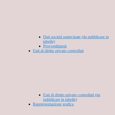
Dati società partecipate (da pubblicare in
tabelle)
Provvedimenti
Enti di diritto privato controllati
Enti di diritto privato controllati (da
pubblicare in tabelle)
Rappresentazione grafica