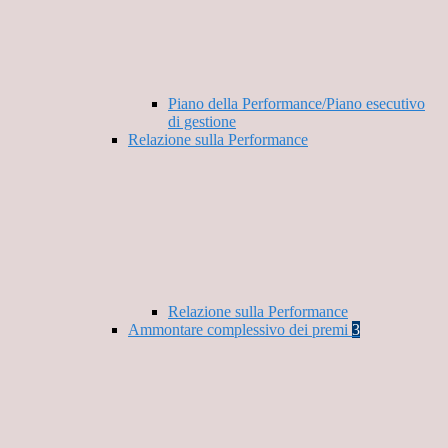
Piano della Performance/Piano esecutivo
di gestione
Relazione sulla Performance
Relazione sulla Performance
Ammontare complessivo dei premi
3