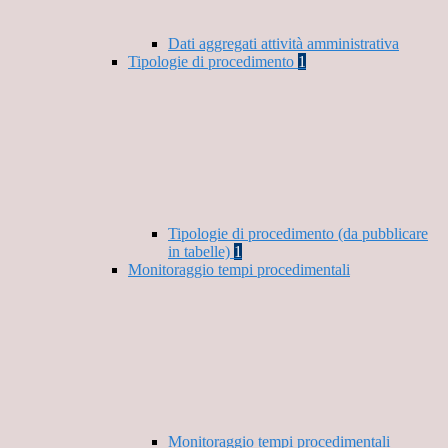
Dati aggregati attività amministrativa
Tipologie di procedimento
1
Tipologie di procedimento (da pubblicare
in tabelle)
1
Monitoraggio tempi procedimentali
Monitoraggio tempi procedimentali