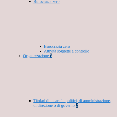
Burocrazia zero
Burocrazia zero
Attività soggette a controllo
Organizzazione
3
Titolari di incarichi politici, di amministrazione,
di direzione o di governo
2