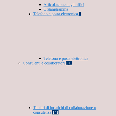
Articolazione degli uffici
Organigramma
Telefono e posta elettronica
1
Telefono e posta elettronica
Consulenti e collaboratori
141
Titolari di incarichi di collaborazione o
consulenza
141