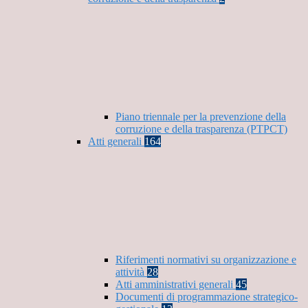
Piano triennale per la prevenzione della
corruzione e della trasparenza (PTPCT)
Atti generali
164
Riferimenti normativi su organizzazione e
attività
28
Atti amministrativi generali
45
Documenti di programmazione strategico-