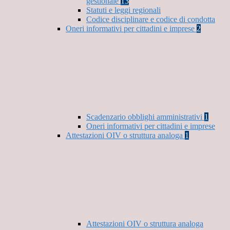
gestionale
13
Statuti e leggi regionali
Codice disciplinare e codice di condotta
Oneri informativi per cittadini e imprese
2
Scadenzario obblighi amministrativi
1
Oneri informativi per cittadini e imprese
Attestazioni OIV o struttura analoga
1
Attestazioni OIV o struttura analoga