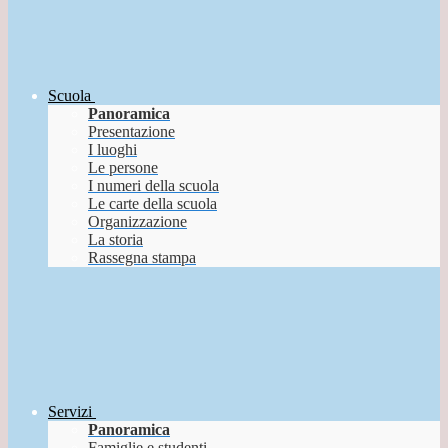
Scuola
Panoramica
Presentazione
I luoghi
Le persone
I numeri della scuola
Le carte della scuola
Organizzazione
La storia
Rassegna stampa
Servizi
Panoramica
Famiglie e studenti