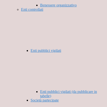
Benessere organizzativo
Enti controllati
Enti pubblici vigilati
Enti pubblici vigilati (da pubblicare in
tabelle)
Società partecipate