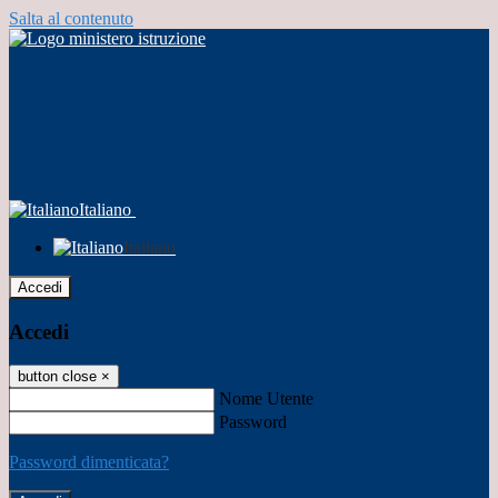
Salta al contenuto
Italiano
Italiano
Accedi
Accedi
button close
×
Nome Utente
Password
Password dimenticata?