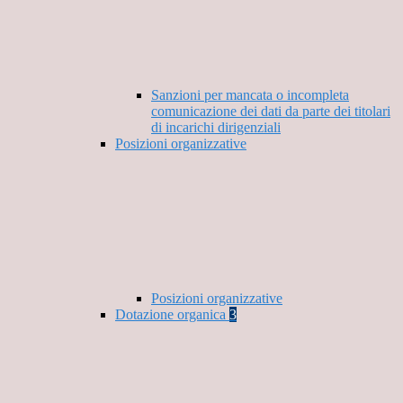
Sanzioni per mancata o incompleta
comunicazione dei dati da parte dei titolari
di incarichi dirigenziali
Posizioni organizzative
Posizioni organizzative
Dotazione organica
3