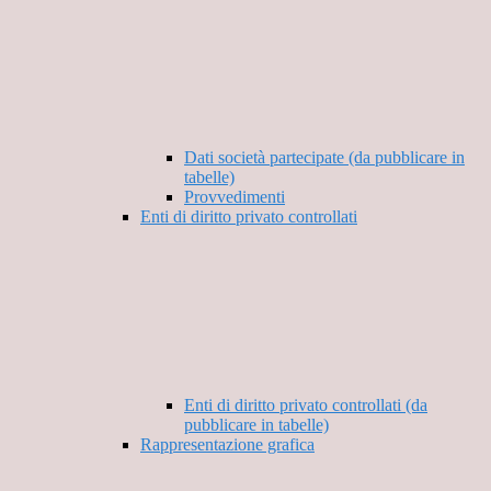
Dati società partecipate (da pubblicare in
tabelle)
Provvedimenti
Enti di diritto privato controllati
Enti di diritto privato controllati (da
pubblicare in tabelle)
Rappresentazione grafica