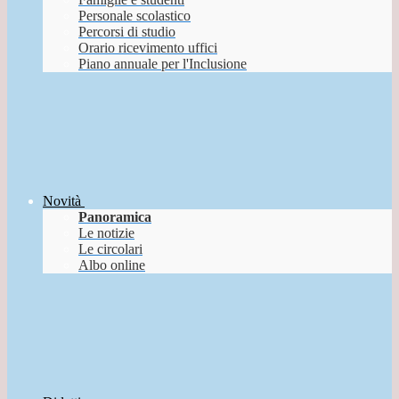
Personale scolastico
Percorsi di studio
Orario ricevimento uffici
Piano annuale per l'Inclusione
Novità
Panoramica
Le notizie
Le circolari
Albo online