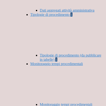
Dati aggregati attività amministrativa
Tipologie di procedimento
1
Tipologie di procedimento (da pubblicare
in tabelle)
1
Monitoraggio tempi procedimentali
Monitoraggio tempi procedimentali