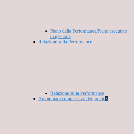
Piano della Performance/Piano esecutivo
di gestione
Relazione sulla Performance
Relazione sulla Performance
Ammontare complessivo dei premi
3