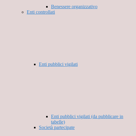
Benessere organizzativo
Enti controllati
Enti pubblici vigilati
Enti pubblici vigilati (da pubblicare in
tabelle)
Società partecipate