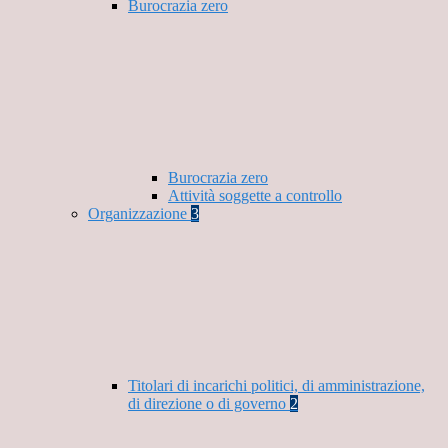
Burocrazia zero
Burocrazia zero
Attività soggette a controllo
Organizzazione
3
Titolari di incarichi politici, di amministrazione,
di direzione o di governo
2