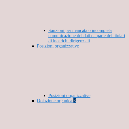
Sanzioni per mancata o incompleta
comunicazione dei dati da parte dei titolari
di incarichi dirigenziali
Posizioni organizzative
Posizioni organizzative
Dotazione organica
3