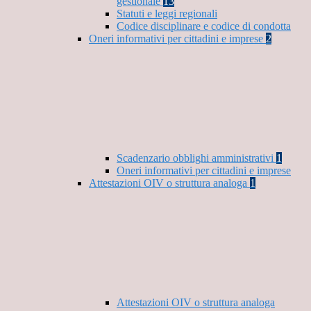
gestionale
13
Statuti e leggi regionali
Codice disciplinare e codice di condotta
Oneri informativi per cittadini e imprese
2
Scadenzario obblighi amministrativi
1
Oneri informativi per cittadini e imprese
Attestazioni OIV o struttura analoga
1
Attestazioni OIV o struttura analoga