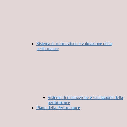
Sistema di misurazione e valutazione della
performance
Sistema di misurazione e valutazione della
performance
Piano della Performance