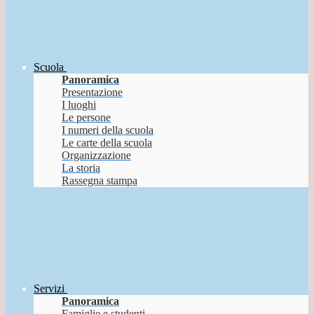
Scuola
Panoramica
Presentazione
I luoghi
Le persone
I numeri della scuola
Le carte della scuola
Organizzazione
La storia
Rassegna stampa
Servizi
Panoramica
Famiglie e studenti