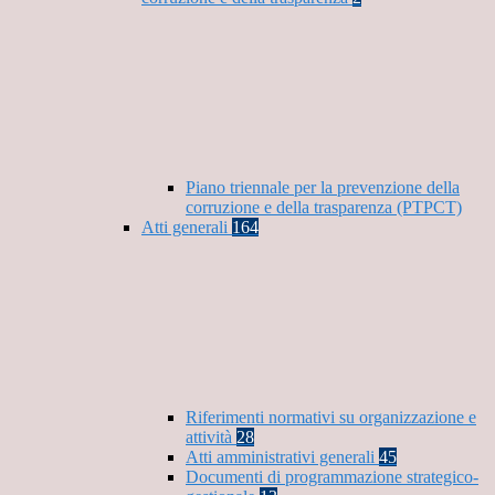
Piano triennale per la prevenzione della
corruzione e della trasparenza (PTPCT)
Atti generali
164
Riferimenti normativi su organizzazione e
attività
28
Atti amministrativi generali
45
Documenti di programmazione strategico-