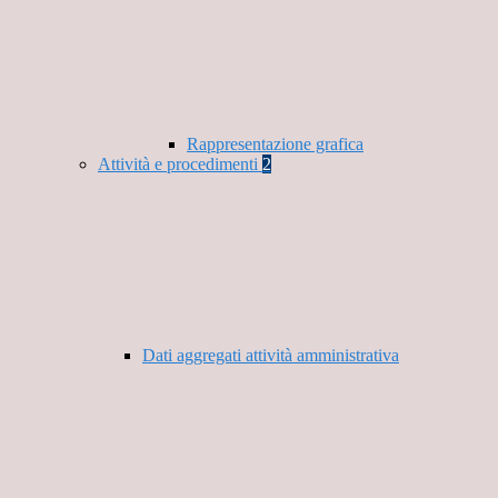
Rappresentazione grafica
Attività e procedimenti
2
Dati aggregati attività amministrativa