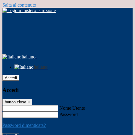
Salta al contenuto
Italiano
Italiano
Accedi
Accedi
button close
×
Nome Utente
Password
Password dimenticata?