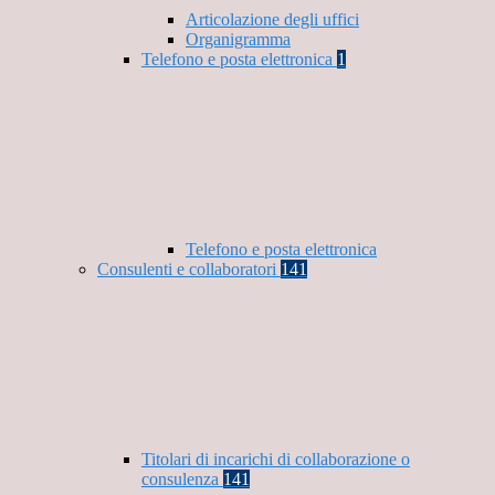
Articolazione degli uffici
Organigramma
Telefono e posta elettronica
1
Telefono e posta elettronica
Consulenti e collaboratori
141
Titolari di incarichi di collaborazione o
consulenza
141