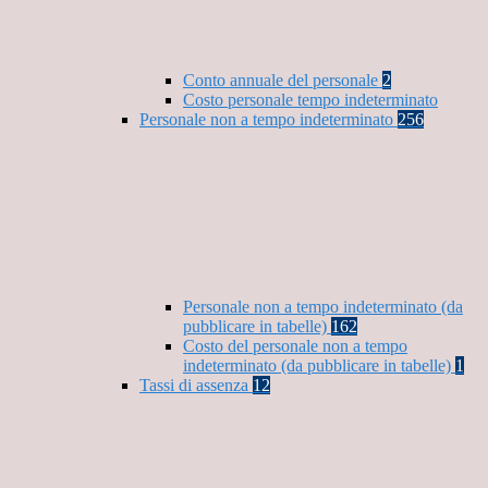
Conto annuale del personale
2
Costo personale tempo indeterminato
Personale non a tempo indeterminato
256
Personale non a tempo indeterminato (da
pubblicare in tabelle)
162
Costo del personale non a tempo
indeterminato (da pubblicare in tabelle)
1
Tassi di assenza
12