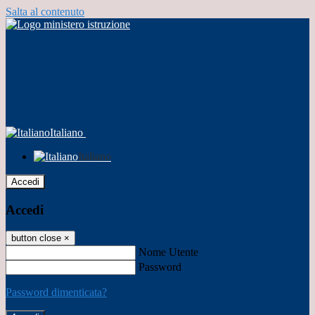
Salta al contenuto
Italiano
Italiano
Accedi
Accedi
button close
×
Nome Utente
Password
Password dimenticata?