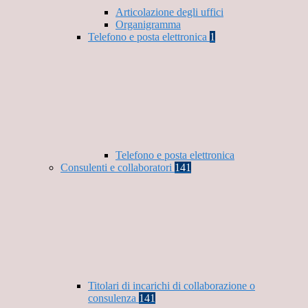
Articolazione degli uffici
Organigramma
Telefono e posta elettronica
1
Telefono e posta elettronica
Consulenti e collaboratori
141
Titolari di incarichi di collaborazione o
consulenza
141