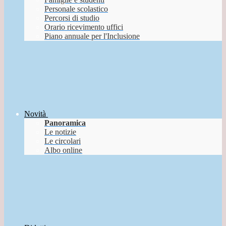
Personale scolastico
Percorsi di studio
Orario ricevimento uffici
Piano annuale per l'Inclusione
Novità
Panoramica
Le notizie
Le circolari
Albo online