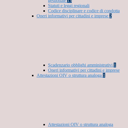
gestionale
13
Statuti e leggi regionali
Codice disciplinare e codice di condotta
Oneri informativi per cittadini e imprese
2
Scadenzario obblighi amministrativi
1
Oneri informativi per cittadini e imprese
Attestazioni OIV o struttura analoga
1
Attestazioni OIV o struttura analoga