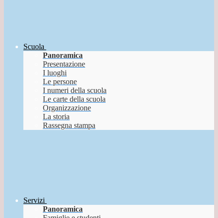
Scuola
Panoramica
Presentazione
I luoghi
Le persone
I numeri della scuola
Le carte della scuola
Organizzazione
La storia
Rassegna stampa
Servizi
Panoramica
Famiglie e studenti