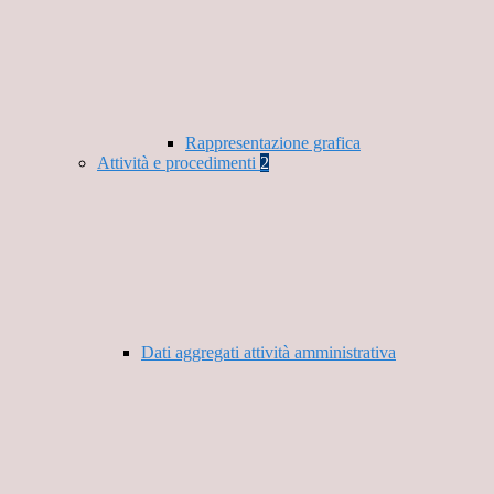
Rappresentazione grafica
Attività e procedimenti
2
Dati aggregati attività amministrativa