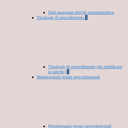
Dati aggregati attività amministrativa
Tipologie di procedimento
1
Tipologie di procedimento (da pubblicare
in tabelle)
1
Monitoraggio tempi procedimentali
Monitoraggio tempi procedimentali