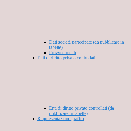
Dati società partecipate (da pubblicare in
tabelle)
Provvedimenti
Enti di diritto privato controllati
Enti di diritto privato controllati (da
pubblicare in tabelle)
Rappresentazione grafica