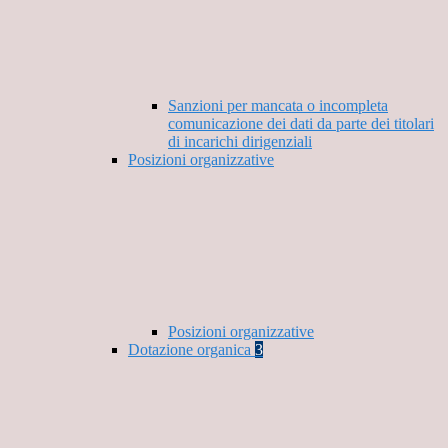
Sanzioni per mancata o incompleta
comunicazione dei dati da parte dei titolari
di incarichi dirigenziali
Posizioni organizzative
Posizioni organizzative
Dotazione organica
3