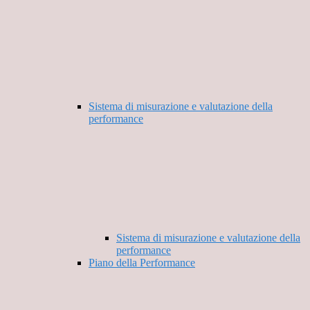
Sistema di misurazione e valutazione della
performance
Sistema di misurazione e valutazione della
performance
Piano della Performance