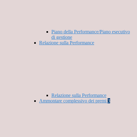
Piano della Performance/Piano esecutivo
di gestione
Relazione sulla Performance
Relazione sulla Performance
Ammontare complessivo dei premi
3