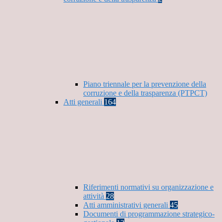
Piano triennale per la prevenzione della
corruzione e della trasparenza (PTPCT)
Atti generali
164
Riferimenti normativi su organizzazione e
attività
28
Atti amministrativi generali
45
Documenti di programmazione strategico-