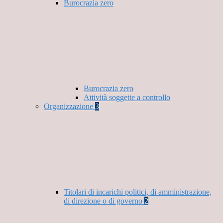
Burocrazia zero
Burocrazia zero
Attività soggette a controllo
Organizzazione
3
Titolari di incarichi politici, di amministrazione,
di direzione o di governo
2