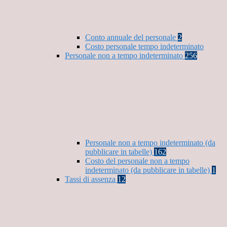
Conto annuale del personale
2
Costo personale tempo indeterminato
Personale non a tempo indeterminato
256
Personale non a tempo indeterminato (da
pubblicare in tabelle)
162
Costo del personale non a tempo
indeterminato (da pubblicare in tabelle)
1
Tassi di assenza
12