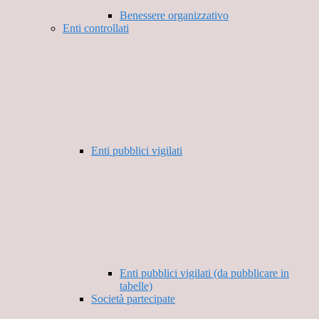
Benessere organizzativo
Enti controllati
Enti pubblici vigilati
Enti pubblici vigilati (da pubblicare in
tabelle)
Società partecipate