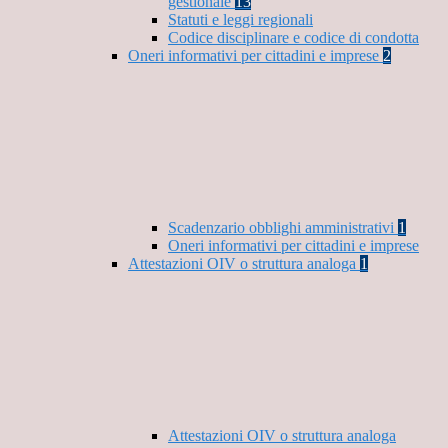
gestionale
13
Statuti e leggi regionali
Codice disciplinare e codice di condotta
Oneri informativi per cittadini e imprese
2
Scadenzario obblighi amministrativi
1
Oneri informativi per cittadini e imprese
Attestazioni OIV o struttura analoga
1
Attestazioni OIV o struttura analoga