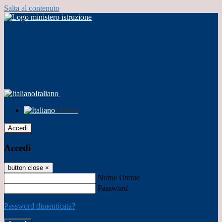
Salta al contenuto
Italiano
Italiano
Accedi
Accedi
button close
×
Nome Utente
Password
Password dimenticata?