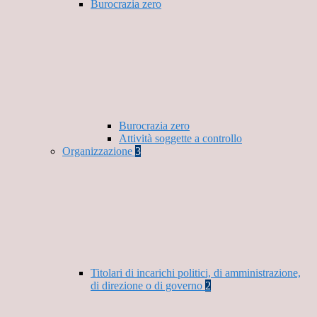
Burocrazia zero
Burocrazia zero
Attività soggette a controllo
Organizzazione
3
Titolari di incarichi politici, di amministrazione,
di direzione o di governo
2