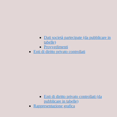
Dati società partecipate (da pubblicare in
tabelle)
Provvedimenti
Enti di diritto privato controllati
Enti di diritto privato controllati (da
pubblicare in tabelle)
Rappresentazione grafica