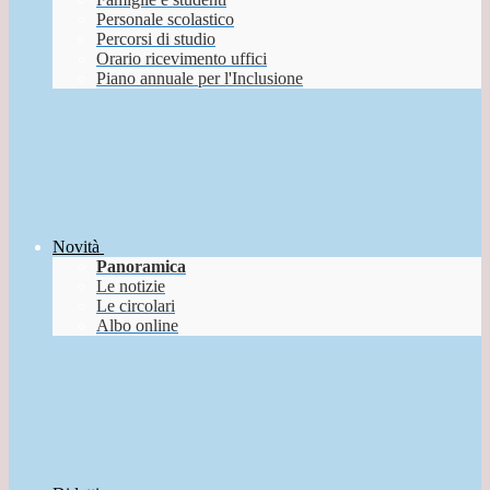
Personale scolastico
Percorsi di studio
Orario ricevimento uffici
Piano annuale per l'Inclusione
Novità
Panoramica
Le notizie
Le circolari
Albo online