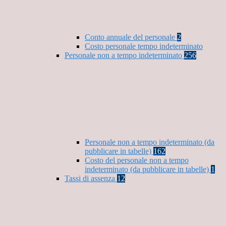
Conto annuale del personale
2
Costo personale tempo indeterminato
Personale non a tempo indeterminato
256
Personale non a tempo indeterminato (da
pubblicare in tabelle)
162
Costo del personale non a tempo
indeterminato (da pubblicare in tabelle)
1
Tassi di assenza
12