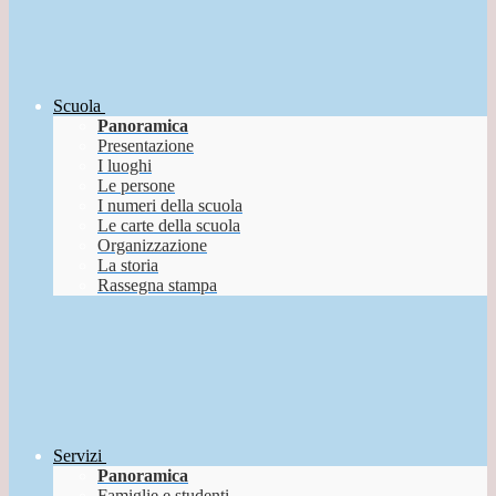
Scuola
Panoramica
Presentazione
I luoghi
Le persone
I numeri della scuola
Le carte della scuola
Organizzazione
La storia
Rassegna stampa
Servizi
Panoramica
Famiglie e studenti