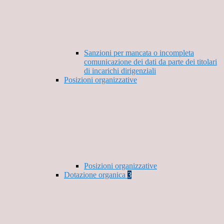
Sanzioni per mancata o incompleta
comunicazione dei dati da parte dei titolari
di incarichi dirigenziali
Posizioni organizzative
Posizioni organizzative
Dotazione organica
3