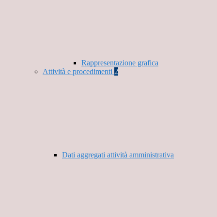
Rappresentazione grafica
Attività e procedimenti
2
Dati aggregati attività amministrativa