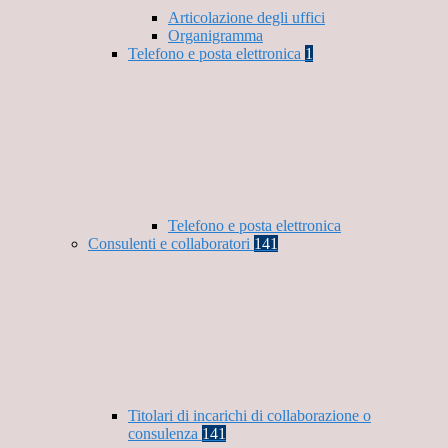
Articolazione degli uffici
Organigramma
Telefono e posta elettronica
1
Telefono e posta elettronica
Consulenti e collaboratori
141
Titolari di incarichi di collaborazione o
consulenza
141