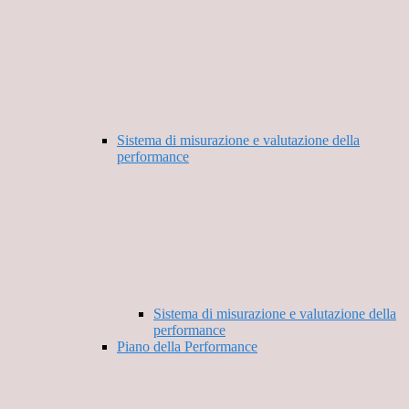
Sistema di misurazione e valutazione della
performance
Sistema di misurazione e valutazione della
performance
Piano della Performance