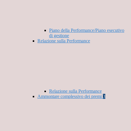
Piano della Performance/Piano esecutivo
di gestione
Relazione sulla Performance
Relazione sulla Performance
Ammontare complessivo dei premi
3