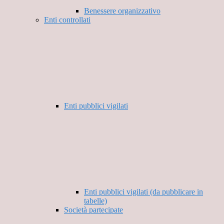
Benessere organizzativo
Enti controllati
Enti pubblici vigilati
Enti pubblici vigilati (da pubblicare in
tabelle)
Società partecipate