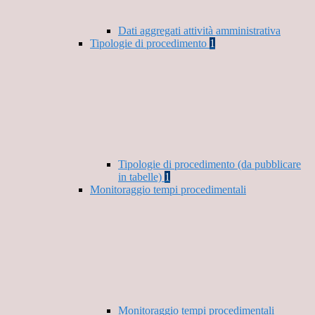
Dati aggregati attività amministrativa
Tipologie di procedimento
1
Tipologie di procedimento (da pubblicare
in tabelle)
1
Monitoraggio tempi procedimentali
Monitoraggio tempi procedimentali