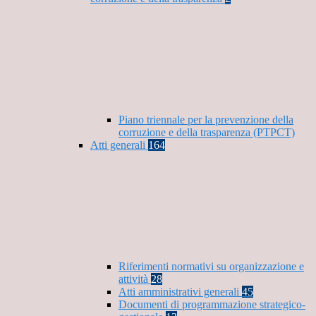
Piano triennale per la prevenzione della
corruzione e della trasparenza (PTPCT)
Atti generali
164
Riferimenti normativi su organizzazione e
attività
28
Atti amministrativi generali
45
Documenti di programmazione strategico-