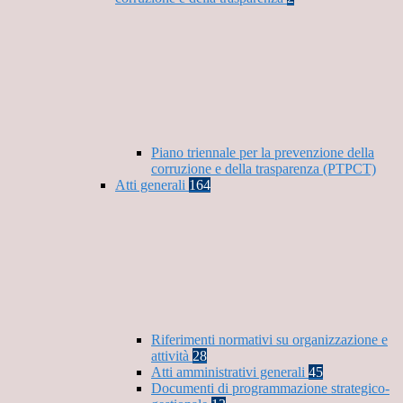
Piano triennale per la prevenzione della
corruzione e della trasparenza (PTPCT)
Atti generali
164
Riferimenti normativi su organizzazione e
attività
28
Atti amministrativi generali
45
Documenti di programmazione strategico-