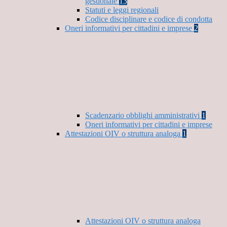
gestionale
13
Statuti e leggi regionali
Codice disciplinare e codice di condotta
Oneri informativi per cittadini e imprese
2
Scadenzario obblighi amministrativi
1
Oneri informativi per cittadini e imprese
Attestazioni OIV o struttura analoga
1
Attestazioni OIV o struttura analoga