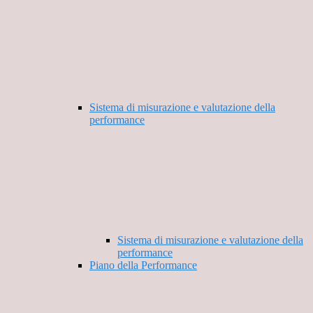
Sistema di misurazione e valutazione della
performance
Sistema di misurazione e valutazione della
performance
Piano della Performance