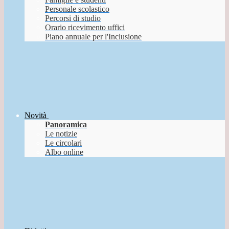
Personale scolastico
Percorsi di studio
Orario ricevimento uffici
Piano annuale per l'Inclusione
Novità
Panoramica
Le notizie
Le circolari
Albo online