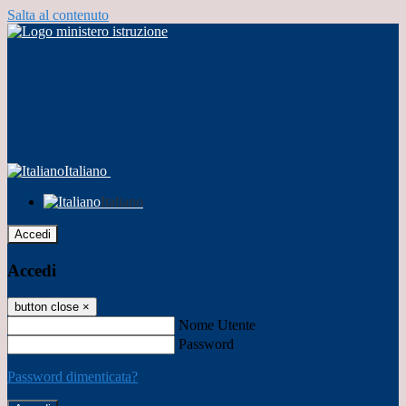
Salta al contenuto
Italiano
Italiano
Accedi
Accedi
button close
×
Nome Utente
Password
Password dimenticata?