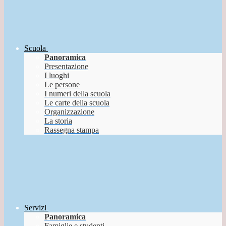
Scuola
Panoramica
Presentazione
I luoghi
Le persone
I numeri della scuola
Le carte della scuola
Organizzazione
La storia
Rassegna stampa
Servizi
Panoramica
Famiglie e studenti