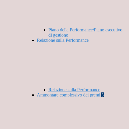
Piano della Performance/Piano esecutivo
di gestione
Relazione sulla Performance
Relazione sulla Performance
Ammontare complessivo dei premi
3