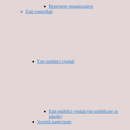
Benessere organizzativo
Enti controllati
Enti pubblici vigilati
Enti pubblici vigilati (da pubblicare in
tabelle)
Società partecipate