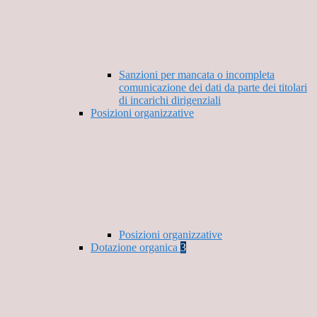
Sanzioni per mancata o incompleta
comunicazione dei dati da parte dei titolari
di incarichi dirigenziali
Posizioni organizzative
Posizioni organizzative
Dotazione organica
3