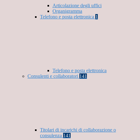
Articolazione degli uffici
Organigramma
Telefono e posta elettronica
1
Telefono e posta elettronica
Consulenti e collaboratori
141
Titolari di incarichi di collaborazione o
consulenza
141