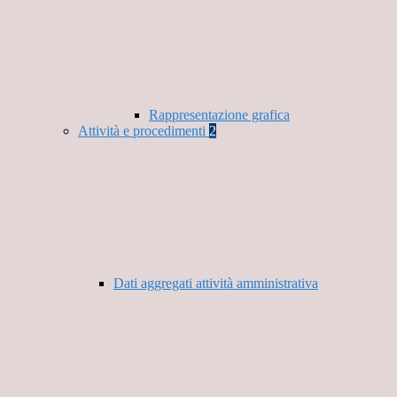
Rappresentazione grafica
Attività e procedimenti
2
Dati aggregati attività amministrativa