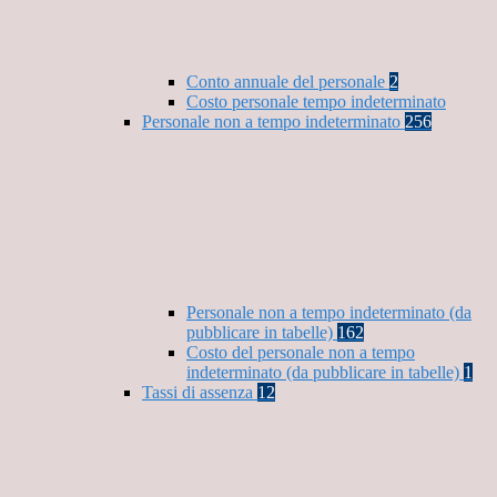
Conto annuale del personale
2
Costo personale tempo indeterminato
Personale non a tempo indeterminato
256
Personale non a tempo indeterminato (da
pubblicare in tabelle)
162
Costo del personale non a tempo
indeterminato (da pubblicare in tabelle)
1
Tassi di assenza
12