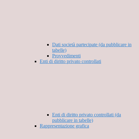
Dati società partecipate (da pubblicare in
tabelle)
Provvedimenti
Enti di diritto privato controllati
Enti di diritto privato controllati (da
pubblicare in tabelle)
Rappresentazione grafica