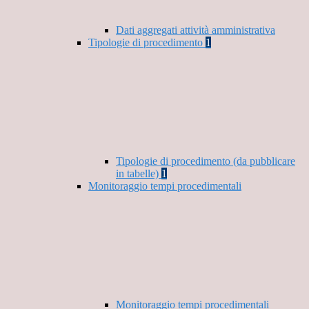
Dati aggregati attività amministrativa
Tipologie di procedimento
1
Tipologie di procedimento (da pubblicare
in tabelle)
1
Monitoraggio tempi procedimentali
Monitoraggio tempi procedimentali