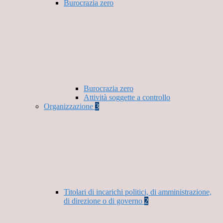
Burocrazia zero
Burocrazia zero
Attività soggette a controllo
Organizzazione
3
Titolari di incarichi politici, di amministrazione,
di direzione o di governo
2