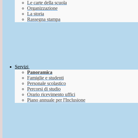
Le carte della scuola
Organizzazione
La storia
Rassegna stampa
Servizi
Panoramica
Famiglie e studenti
Personale scolastico
Percorsi di studio
Orario ricevimento uffici
Piano annuale per l'Inclusione