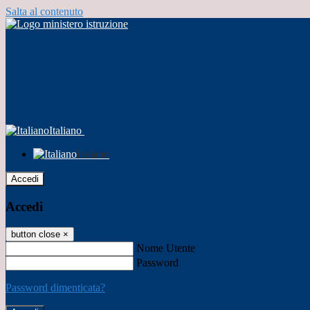
Salta al contenuto
Italiano
Italiano
Accedi
Accedi
button close
×
Nome Utente
Password
Password dimenticata?