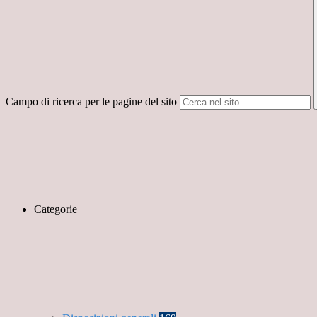
Campo di ricerca per le pagine del sito
Categorie