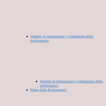
Sistema di misurazione e valutazione della
performance
Sistema di misurazione e valutazione della
performance
Piano della Performance