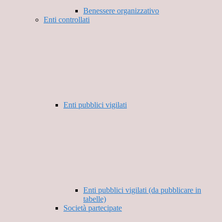
Benessere organizzativo
Enti controllati
Enti pubblici vigilati
Enti pubblici vigilati (da pubblicare in
tabelle)
Società partecipate