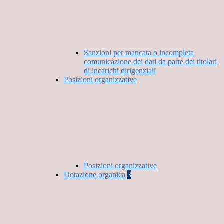
Sanzioni per mancata o incompleta
comunicazione dei dati da parte dei titolari
di incarichi dirigenziali
Posizioni organizzative
Posizioni organizzative
Dotazione organica
3