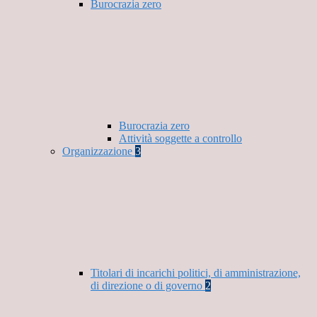
Burocrazia zero
Burocrazia zero
Attività soggette a controllo
Organizzazione
3
Titolari di incarichi politici, di amministrazione,
di direzione o di governo
2