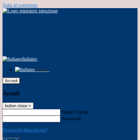
Salta al contenuto
Italiano
Italiano
Accedi
Accedi
button close
×
Nome Utente
Password
Password dimenticata?