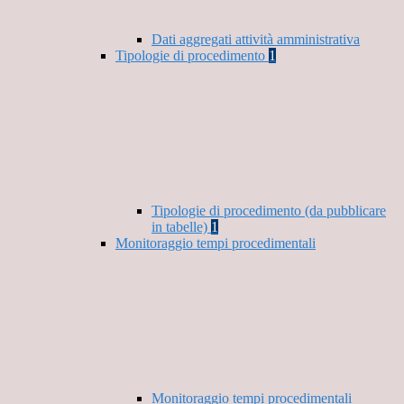
Dati aggregati attività amministrativa
Tipologie di procedimento
1
Tipologie di procedimento (da pubblicare
in tabelle)
1
Monitoraggio tempi procedimentali
Monitoraggio tempi procedimentali