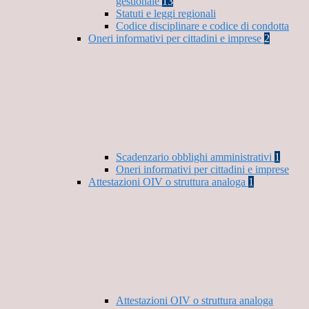
gestionale
13
Statuti e leggi regionali
Codice disciplinare e codice di condotta
Oneri informativi per cittadini e imprese
2
Scadenzario obblighi amministrativi
1
Oneri informativi per cittadini e imprese
Attestazioni OIV o struttura analoga
1
Attestazioni OIV o struttura analoga