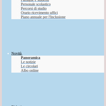
Personale scolastico
Percorsi di studio
Orario ricevimento uffici
Piano annuale per l'Inclusione
Novità
Panoramica
Le notizie
Le circolari
Albo online