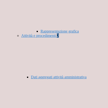
Rappresentazione grafica
Attività e procedimenti
2
Dati aggregati attività amministrativa