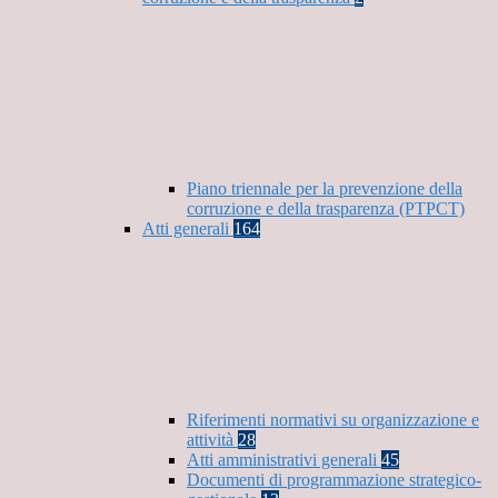
Piano triennale per la prevenzione della
corruzione e della trasparenza (PTPCT)
Atti generali
164
Riferimenti normativi su organizzazione e
attività
28
Atti amministrativi generali
45
Documenti di programmazione strategico-