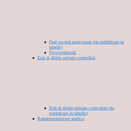
Dati società partecipate (da pubblicare in
tabelle)
Provvedimenti
Enti di diritto privato controllati
Enti di diritto privato controllati (da
pubblicare in tabelle)
Rappresentazione grafica