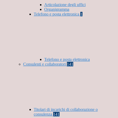
Articolazione degli uffici
Organigramma
Telefono e posta elettronica
1
Telefono e posta elettronica
Consulenti e collaboratori
141
Titolari di incarichi di collaborazione o
consulenza
141