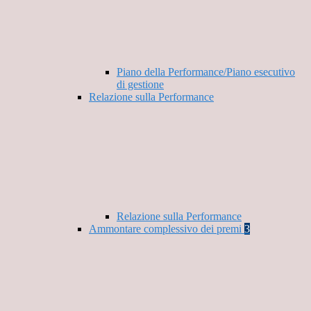
Piano della Performance/Piano esecutivo
di gestione
Relazione sulla Performance
Relazione sulla Performance
Ammontare complessivo dei premi
3