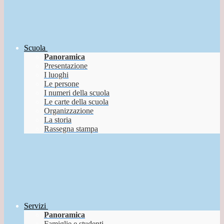
Scuola
Panoramica
Presentazione
I luoghi
Le persone
I numeri della scuola
Le carte della scuola
Organizzazione
La storia
Rassegna stampa
Servizi
Panoramica
Famiglie e studenti