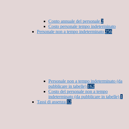
Conto annuale del personale
2
Costo personale tempo indeterminato
Personale non a tempo indeterminato
256
Personale non a tempo indeterminato (da
pubblicare in tabelle)
162
Costo del personale non a tempo
indeterminato (da pubblicare in tabelle)
1
Tassi di assenza
12