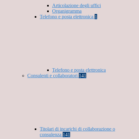
Articolazione degli uffici
Organigramma
Telefono e posta elettronica
1
Telefono e posta elettronica
Consulenti e collaboratori
141
Titolari di incarichi di collaborazione o
consulenza
141