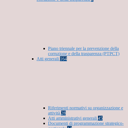
Piano triennale per la prevenzione della
corruzione e della trasparenza (PTPCT)
Atti generali
164
Riferimenti normativi su organizzazione e
attività
28
Atti amministrativi generali
45
Documenti di programmazione strategico-