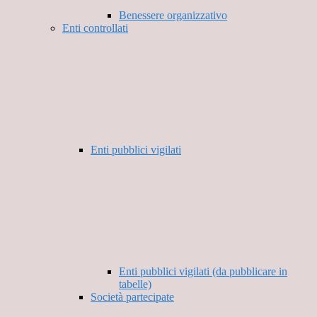
Benessere organizzativo
Enti controllati
Enti pubblici vigilati
Enti pubblici vigilati (da pubblicare in
tabelle)
Società partecipate