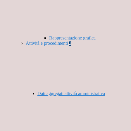
Rappresentazione grafica
Attività e procedimenti
2
Dati aggregati attività amministrativa