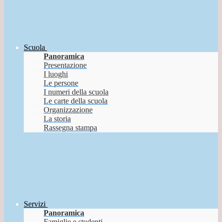
Scuola
Panoramica
Presentazione
I luoghi
Le persone
I numeri della scuola
Le carte della scuola
Organizzazione
La storia
Rassegna stampa
Servizi
Panoramica
Famiglie e studenti