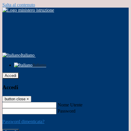
Salta al contenuto
Italiano
Italiano
Accedi
Accedi
button close
×
Nome Utente
Password
Password dimenticata?