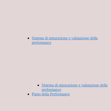
Sistema di misurazione e valutazione della
performance
Sistema di misurazione e valutazione della
performance
Piano della Performance