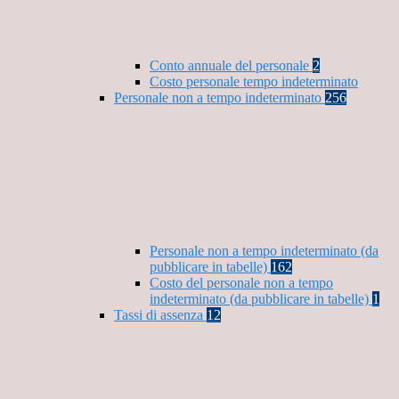
Conto annuale del personale
2
Costo personale tempo indeterminato
Personale non a tempo indeterminato
256
Personale non a tempo indeterminato (da
pubblicare in tabelle)
162
Costo del personale non a tempo
indeterminato (da pubblicare in tabelle)
1
Tassi di assenza
12