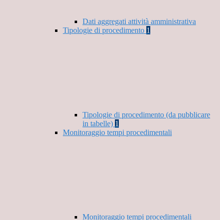
Dati aggregati attività amministrativa
Tipologie di procedimento
1
Tipologie di procedimento (da pubblicare
in tabelle)
1
Monitoraggio tempi procedimentali
Monitoraggio tempi procedimentali