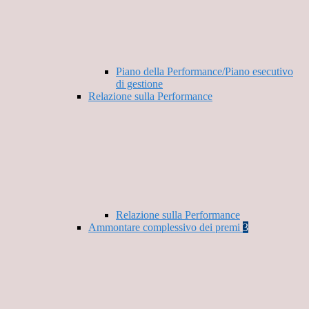
Piano della Performance/Piano esecutivo
di gestione
Relazione sulla Performance
Relazione sulla Performance
Ammontare complessivo dei premi
3