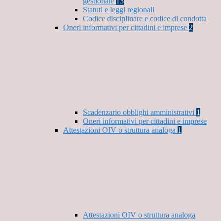
gestionale
13
Statuti e leggi regionali
Codice disciplinare e codice di condotta
Oneri informativi per cittadini e imprese
2
Scadenzario obblighi amministrativi
1
Oneri informativi per cittadini e imprese
Attestazioni OIV o struttura analoga
1
Attestazioni OIV o struttura analoga