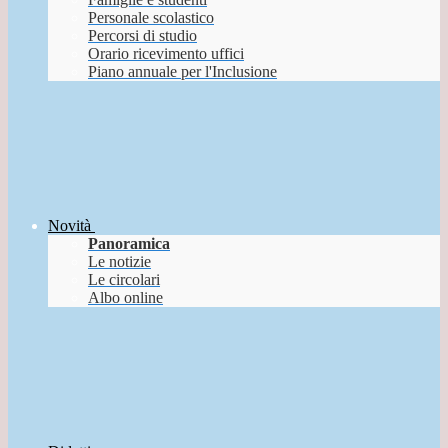
Personale scolastico
Percorsi di studio
Orario ricevimento uffici
Piano annuale per l'Inclusione
Novità
Panoramica
Le notizie
Le circolari
Albo online