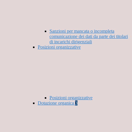
Sanzioni per mancata o incompleta
comunicazione dei dati da parte dei titolari
di incarichi dirigenziali
Posizioni organizzative
Posizioni organizzative
Dotazione organica
3