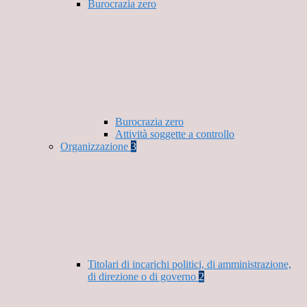
Burocrazia zero
Burocrazia zero
Attività soggette a controllo
Organizzazione
3
Titolari di incarichi politici, di amministrazione,
di direzione o di governo
2