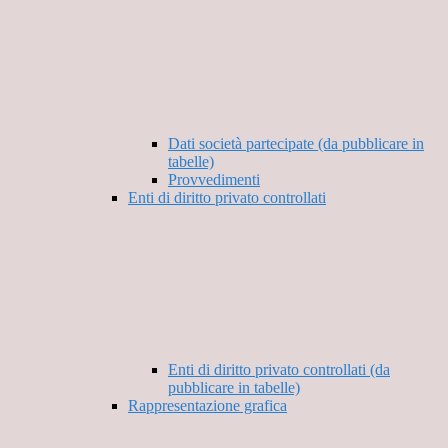
Dati società partecipate (da pubblicare in
tabelle)
Provvedimenti
Enti di diritto privato controllati
Enti di diritto privato controllati (da
pubblicare in tabelle)
Rappresentazione grafica