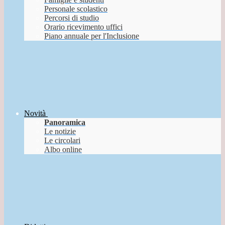
Personale scolastico
Percorsi di studio
Orario ricevimento uffici
Piano annuale per l'Inclusione
Novità
Panoramica
Le notizie
Le circolari
Albo online