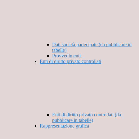
Dati società partecipate (da pubblicare in
tabelle)
Provvedimenti
Enti di diritto privato controllati
Enti di diritto privato controllati (da
pubblicare in tabelle)
Rappresentazione grafica