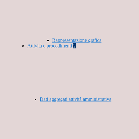
Rappresentazione grafica
Attività e procedimenti
2
Dati aggregati attività amministrativa