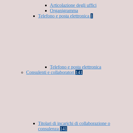
Articolazione degli uffici
Organigramma
Telefono e posta elettronica
1
Telefono e posta elettronica
Consulenti e collaboratori
141
Titolari di incarichi di collaborazione o
consulenza
141