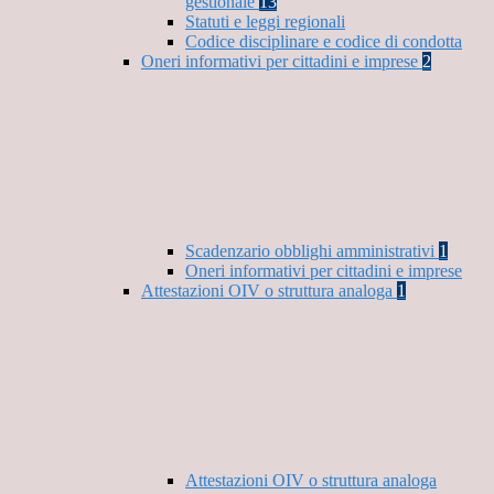
gestionale
13
Statuti e leggi regionali
Codice disciplinare e codice di condotta
Oneri informativi per cittadini e imprese
2
Scadenzario obblighi amministrativi
1
Oneri informativi per cittadini e imprese
Attestazioni OIV o struttura analoga
1
Attestazioni OIV o struttura analoga