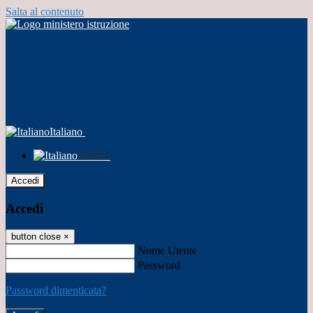
Salta al contenuto
Italiano
Italiano
Accedi
Accedi
button close
×
Nome Utente
Password
Password dimenticata?