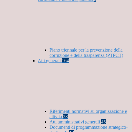
Piano triennale per la prevenzione della
corruzione e della trasparenza (PTPCT)
Atti generali
164
Riferimenti normativi su organizzazione e
attività
28
Atti amministrativi generali
45
Documenti di programmazione strategico-