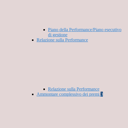
Piano della Performance/Piano esecutivo
di gestione
Relazione sulla Performance
Relazione sulla Performance
Ammontare complessivo dei premi
3