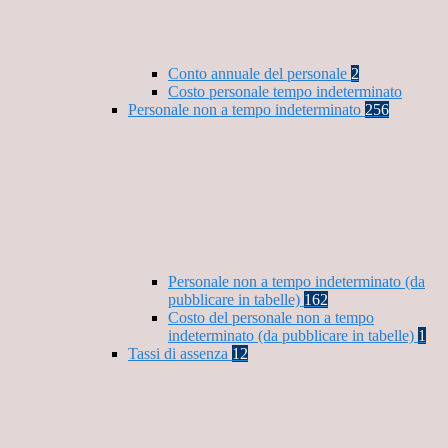
Conto annuale del personale
2
Costo personale tempo indeterminato
Personale non a tempo indeterminato
256
Personale non a tempo indeterminato (da
pubblicare in tabelle)
162
Costo del personale non a tempo
indeterminato (da pubblicare in tabelle)
1
Tassi di assenza
12