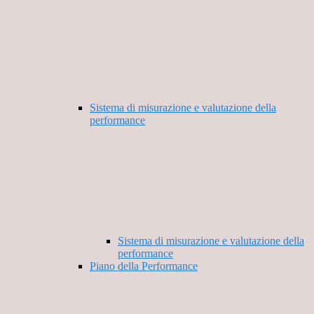
Sistema di misurazione e valutazione della
performance
Sistema di misurazione e valutazione della
performance
Piano della Performance