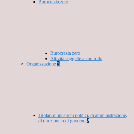
Burocrazia zero
Burocrazia zero
Attività soggette a controllo
Organizzazione
3
Titolari di incarichi politici, di amministrazione,
di direzione o di governo
2