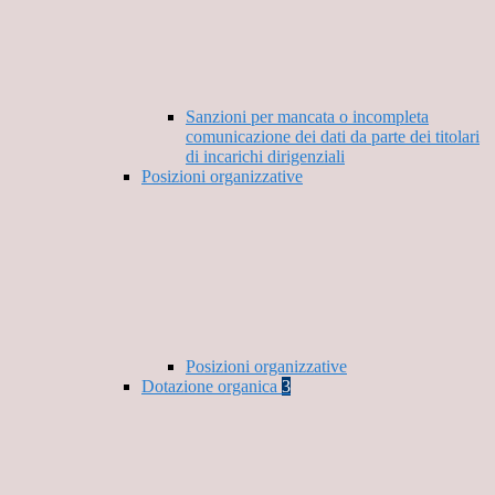
Sanzioni per mancata o incompleta
comunicazione dei dati da parte dei titolari
di incarichi dirigenziali
Posizioni organizzative
Posizioni organizzative
Dotazione organica
3