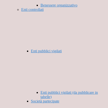
Benessere organizzativo
Enti controllati
Enti pubblici vigilati
Enti pubblici vigilati (da pubblicare in
tabelle)
Società partecipate