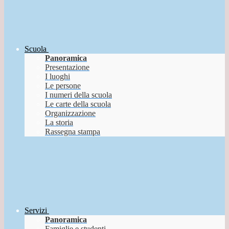
Scuola
Panoramica
Presentazione
I luoghi
Le persone
I numeri della scuola
Le carte della scuola
Organizzazione
La storia
Rassegna stampa
Servizi
Panoramica
Famiglie e studenti