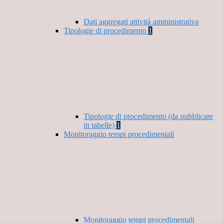
Dati aggregati attività amministrativa
Tipologie di procedimento
1
Tipologie di procedimento (da pubblicare
in tabelle)
1
Monitoraggio tempi procedimentali
Monitoraggio tempi procedimentali