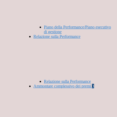
Piano della Performance/Piano esecutivo
di gestione
Relazione sulla Performance
Relazione sulla Performance
Ammontare complessivo dei premi
3