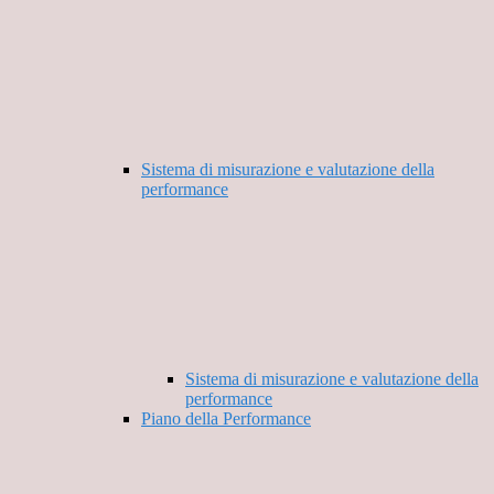
Sistema di misurazione e valutazione della
performance
Sistema di misurazione e valutazione della
performance
Piano della Performance