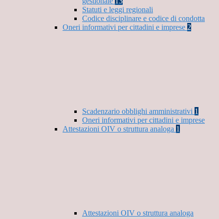
gestionale
13
Statuti e leggi regionali
Codice disciplinare e codice di condotta
Oneri informativi per cittadini e imprese
2
Scadenzario obblighi amministrativi
1
Oneri informativi per cittadini e imprese
Attestazioni OIV o struttura analoga
1
Attestazioni OIV o struttura analoga