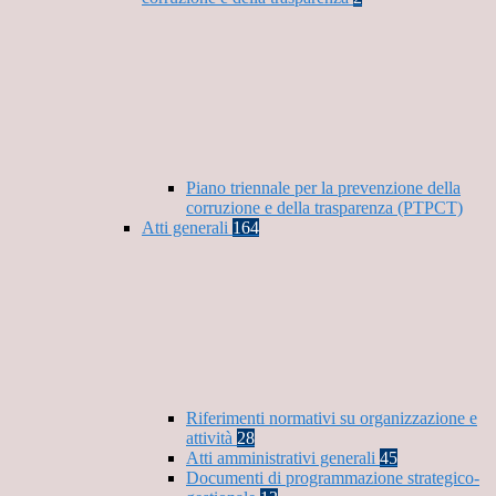
Piano triennale per la prevenzione della
corruzione e della trasparenza (PTPCT)
Atti generali
164
Riferimenti normativi su organizzazione e
attività
28
Atti amministrativi generali
45
Documenti di programmazione strategico-