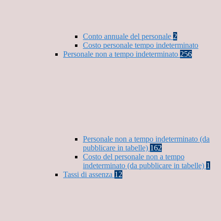
Conto annuale del personale
2
Costo personale tempo indeterminato
Personale non a tempo indeterminato
256
Personale non a tempo indeterminato (da
pubblicare in tabelle)
162
Costo del personale non a tempo
indeterminato (da pubblicare in tabelle)
1
Tassi di assenza
12