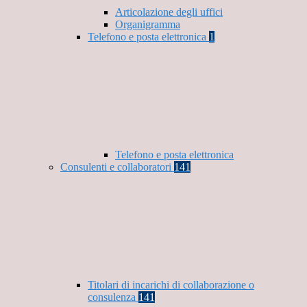
Articolazione degli uffici
Organigramma
Telefono e posta elettronica
1
Telefono e posta elettronica
Consulenti e collaboratori
141
Titolari di incarichi di collaborazione o
consulenza
141