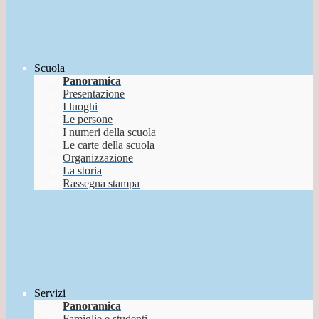
Scuola
Panoramica
Presentazione
I luoghi
Le persone
I numeri della scuola
Le carte della scuola
Organizzazione
La storia
Rassegna stampa
Servizi
Panoramica
Famiglie e studenti