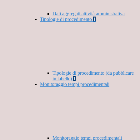
Dati aggregati attività amministrativa
Tipologie di procedimento
1
Tipologie di procedimento (da pubblicare
in tabelle)
1
Monitoraggio tempi procedimentali
Monitoraggio tempi procedimentali