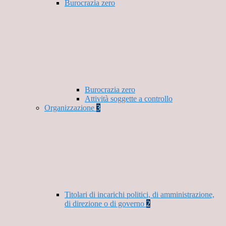
Burocrazia zero
Burocrazia zero
Attività soggette a controllo
Organizzazione
3
Titolari di incarichi politici, di amministrazione,
di direzione o di governo
2