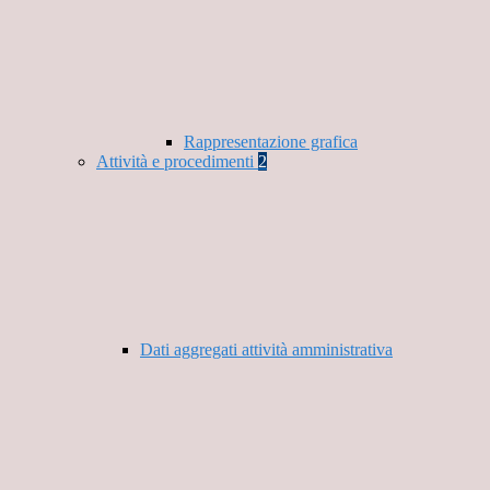
Rappresentazione grafica
Attività e procedimenti
2
Dati aggregati attività amministrativa