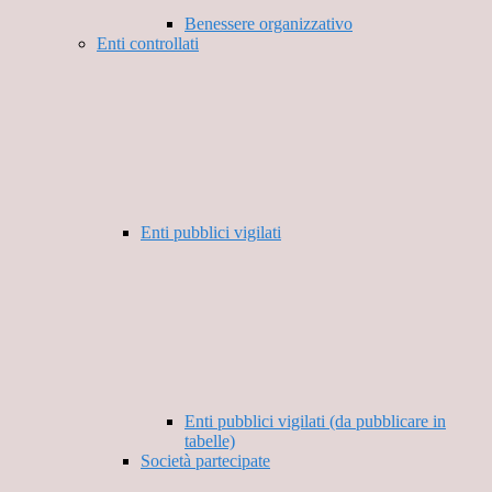
Benessere organizzativo
Enti controllati
Enti pubblici vigilati
Enti pubblici vigilati (da pubblicare in
tabelle)
Società partecipate