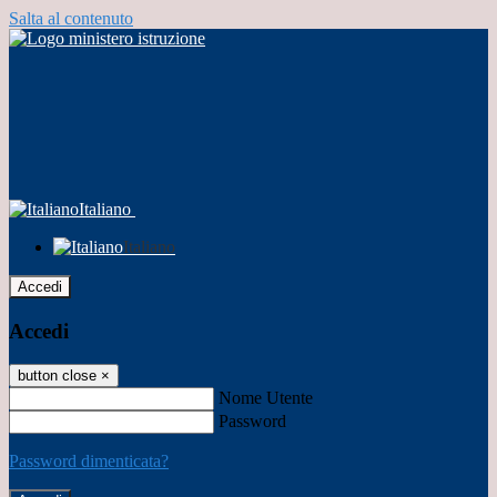
Salta al contenuto
Italiano
Italiano
Accedi
Accedi
button close
×
Nome Utente
Password
Password dimenticata?