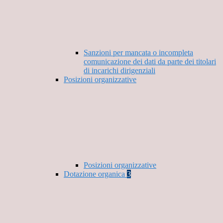
Sanzioni per mancata o incompleta
comunicazione dei dati da parte dei titolari
di incarichi dirigenziali
Posizioni organizzative
Posizioni organizzative
Dotazione organica
3