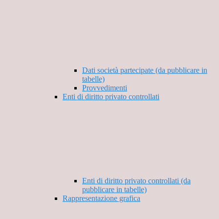
Dati società partecipate (da pubblicare in
tabelle)
Provvedimenti
Enti di diritto privato controllati
Enti di diritto privato controllati (da
pubblicare in tabelle)
Rappresentazione grafica