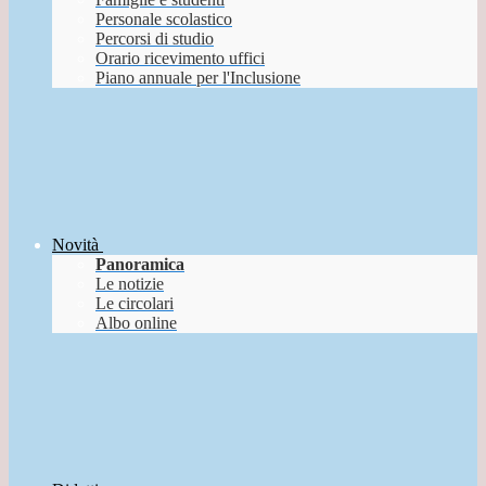
Personale scolastico
Percorsi di studio
Orario ricevimento uffici
Piano annuale per l'Inclusione
Novità
Panoramica
Le notizie
Le circolari
Albo online