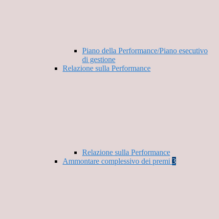
Piano della Performance/Piano esecutivo
di gestione
Relazione sulla Performance
Relazione sulla Performance
Ammontare complessivo dei premi
3