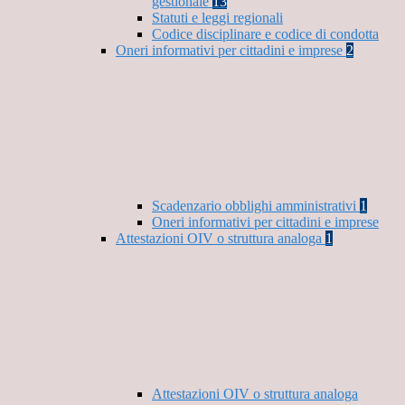
gestionale
13
Statuti e leggi regionali
Codice disciplinare e codice di condotta
Oneri informativi per cittadini e imprese
2
Scadenzario obblighi amministrativi
1
Oneri informativi per cittadini e imprese
Attestazioni OIV o struttura analoga
1
Attestazioni OIV o struttura analoga