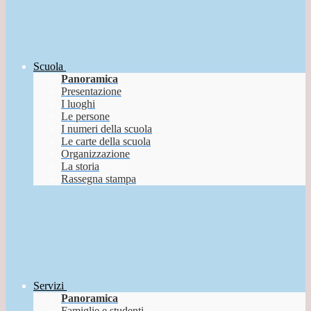
Scuola
Panoramica
Presentazione
I luoghi
Le persone
I numeri della scuola
Le carte della scuola
Organizzazione
La storia
Rassegna stampa
Servizi
Panoramica
Famiglie e studenti