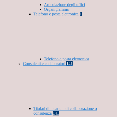
Articolazione degli uffici
Organigramma
Telefono e posta elettronica
1
Telefono e posta elettronica
Consulenti e collaboratori
141
Titolari di incarichi di collaborazione o
consulenza
141