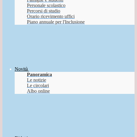
Personale scolastico
Percorsi di studio
Orario ricevimento uffici
Piano annuale per l'Inclusione
Novità
Panoramica
Le notizie
Le circolari
Albo online