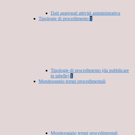
Dati aggregati attività amministrativa
Tipologie di procedimento
1
Tipologie di procedimento (da pubblicare
in tabelle)
1
Monitoraggio tempi procedimentali
Monitoraggio tempi procedimentali