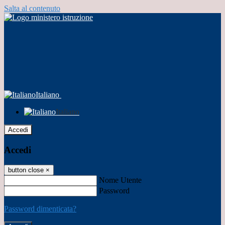
Salta al contenuto
Italiano
Italiano
Accedi
Accedi
button close
×
Nome Utente
Password
Password dimenticata?