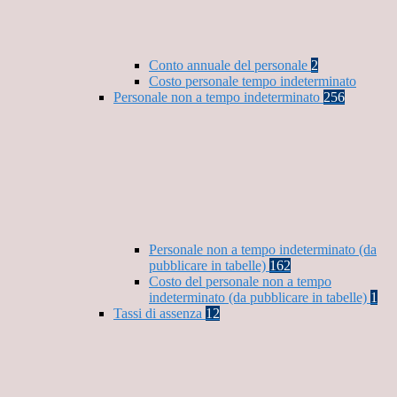
Conto annuale del personale
2
Costo personale tempo indeterminato
Personale non a tempo indeterminato
256
Personale non a tempo indeterminato (da
pubblicare in tabelle)
162
Costo del personale non a tempo
indeterminato (da pubblicare in tabelle)
1
Tassi di assenza
12