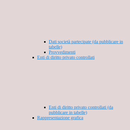
Dati società partecipate (da pubblicare in
tabelle)
Provvedimenti
Enti di diritto privato controllati
Enti di diritto privato controllati (da
pubblicare in tabelle)
Rappresentazione grafica