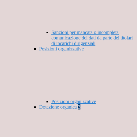
Sanzioni per mancata o incompleta
comunicazione dei dati da parte dei titolari
di incarichi dirigenziali
Posizioni organizzative
Posizioni organizzative
Dotazione organica
3