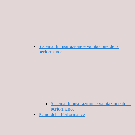
Sistema di misurazione e valutazione della
performance
Sistema di misurazione e valutazione della
performance
Piano della Performance