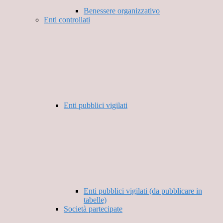
Benessere organizzativo
Enti controllati
Enti pubblici vigilati
Enti pubblici vigilati (da pubblicare in
tabelle)
Società partecipate