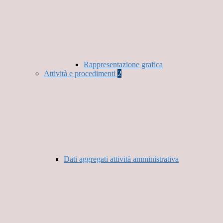
Rappresentazione grafica
Attività e procedimenti
2
Dati aggregati attività amministrativa