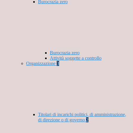
Burocrazia zero
Burocrazia zero
Attività soggette a controllo
Organizzazione
3
Titolari di incarichi politici, di amministrazione,
di direzione o di governo
2