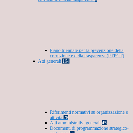
Piano triennale per la prevenzione della
corruzione e della trasparenza (PTPCT)
Atti generali
164
Riferimenti normativi su organizzazione e
attività
28
Atti amministrativi generali
45
Documenti di programmazione strategico-