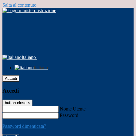
Salta al contenuto
Italiano
Italiano
Accedi
Accedi
button close
×
Nome Utente
Password
Password dimenticata?