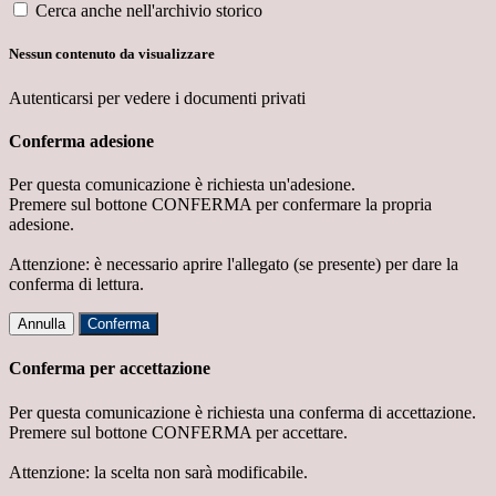
Cerca anche nell'archivio storico
Nessun contenuto da visualizzare
Autenticarsi per vedere i documenti privati
Conferma adesione
Per questa comunicazione è richiesta un'adesione.
Premere sul bottone CONFERMA per confermare la propria
adesione.
Attenzione: è necessario aprire l'allegato (se presente) per dare la
conferma di lettura.
Annulla
Conferma
Conferma per accettazione
Per questa comunicazione è richiesta una conferma di accettazione.
Premere sul bottone CONFERMA per accettare.
Attenzione: la scelta non sarà modificabile.