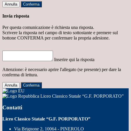
Annulla
Conferma
Invia risposta
Per questa comunicazione è richiesta una risposta.
Scrivere la risposta nel campo di testo sottostante e premere sul
bottone CONFERMA per confermare la propria adesione.
Inserire qui la risposta
Attenzione: è necessario aprire l'allegato (se presente) per dare la
conferma di lettura.
Annulla
Conferma
Liceo Classico Statale “G.F. PORPORATO”
Contatti
Liceo Classico Statale “G.F. PORPORATO”
Via Brignone 2, 10064 - PINEROLO