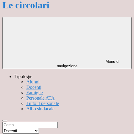
Le circolari
Menu di
navigazione
Tipologie
Alunni
Docenti
Famiglie
Personale ATA
Tutto il personale
Albo sindacale