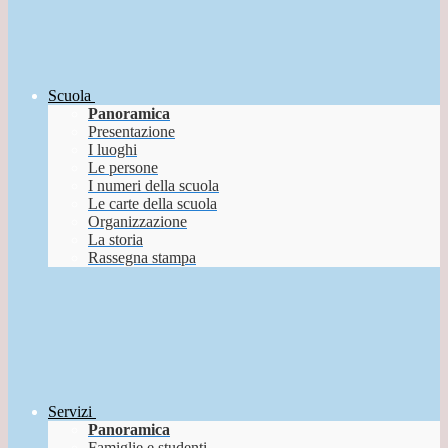
Scuola
Panoramica
Presentazione
I luoghi
Le persone
I numeri della scuola
Le carte della scuola
Organizzazione
La storia
Rassegna stampa
Servizi
Panoramica
Famiglie e studenti