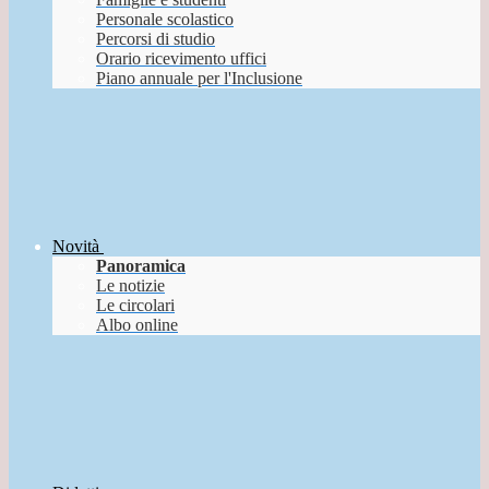
Personale scolastico
Percorsi di studio
Orario ricevimento uffici
Piano annuale per l'Inclusione
Novità
Panoramica
Le notizie
Le circolari
Albo online