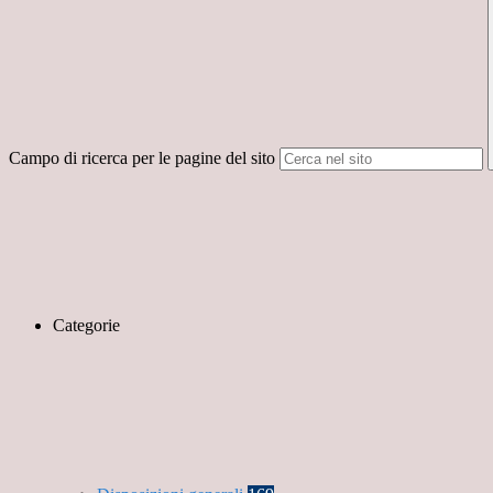
Campo di ricerca per le pagine del sito
Categorie