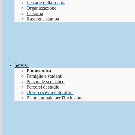
Le carte della scuola
Organizzazione
La storia
Rassegna stampa
Servizi
Panoramica
Famiglie e studenti
Personale scolastico
Percorsi di studio
Orario ricevimento uffici
Piano annuale per l'Inclusione