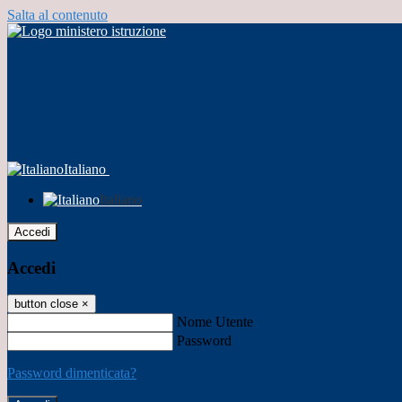
Salta al contenuto
Italiano
Italiano
Accedi
Accedi
button close
×
Nome Utente
Password
Password dimenticata?