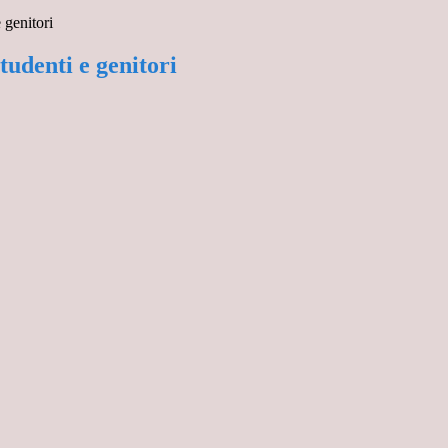
 genitori
tudenti e genitori