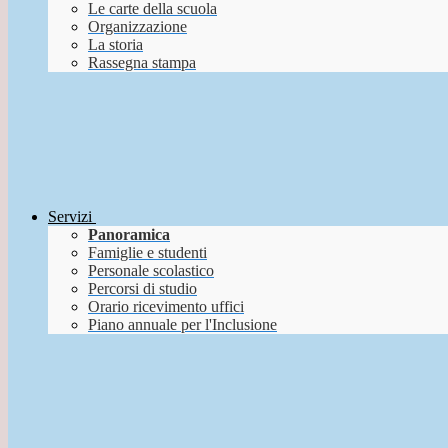
Le carte della scuola
Organizzazione
La storia
Rassegna stampa
Servizi
Panoramica
Famiglie e studenti
Personale scolastico
Percorsi di studio
Orario ricevimento uffici
Piano annuale per l'Inclusione