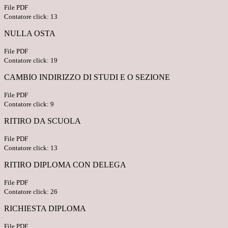
File PDF
Contatore click: 13
NULLA OSTA
File PDF
Contatore click: 19
CAMBIO INDIRIZZO DI STUDI E O SEZIONE
File PDF
Contatore click: 9
RITIRO DA SCUOLA
File PDF
Contatore click: 13
RITIRO DIPLOMA CON DELEGA
File PDF
Contatore click: 26
RICHIESTA DIPLOMA
File PDF