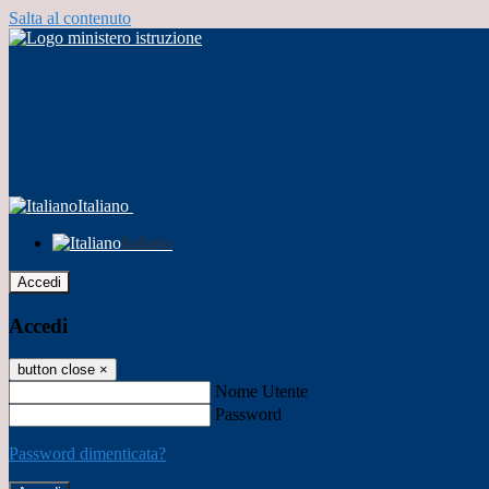
Salta al contenuto
Italiano
Italiano
Accedi
Accedi
button close
×
Nome Utente
Password
Password dimenticata?