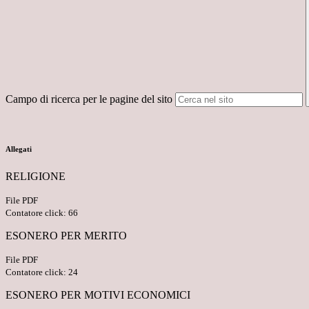
Campo di ricerca per le pagine del sito
Allegati
RELIGIONE
File PDF
Contatore click: 66
ESONERO PER MERITO
File PDF
Contatore click: 24
ESONERO PER MOTIVI ECONOMICI