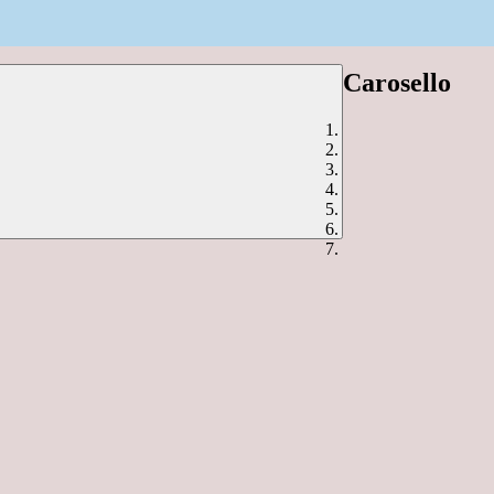
Carosello