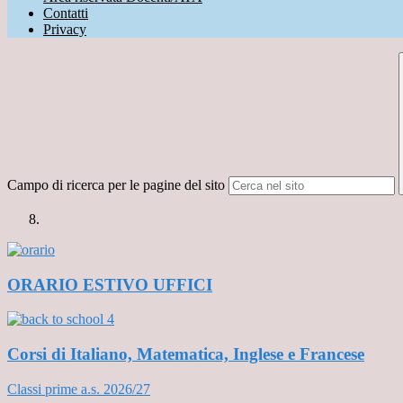
Contatti
Privacy
Campo di ricerca per le pagine del sito
ORARIO ESTIVO UFFICI
Corsi di Italiano, Matematica, Inglese e Francese
Classi prime a.s. 2026/27