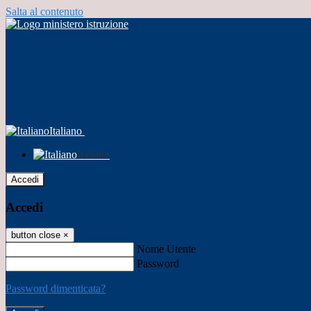
Salta al contenuto
Italiano
Italiano
Accedi
Accedi
button close
×
Nome Utente
Password
Password dimenticata?