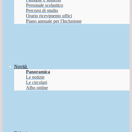
Personale scolastico
Percorsi di studio
Orario ricevimento uffici
Piano annuale per l'Inclusione
Novità
Panoramica
Le notizie
Le circolari
Albo online