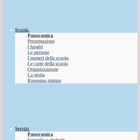
Scuola
Panoramica
Presentazione
I luoghi
Le persone
I numeri della scuola
Le carte della scuola
Organizzazione
La storia
Rassegna stampa
Servizi
Panoramica
Famiglie e studenti