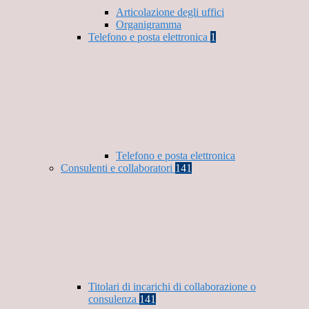
Articolazione degli uffici
Organigramma
Telefono e posta elettronica
1
Telefono e posta elettronica
Consulenti e collaboratori
141
Titolari di incarichi di collaborazione o
consulenza
141