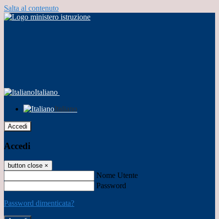
Salta al contenuto
Italiano
Italiano
Accedi
Accedi
button close
×
Nome Utente
Password
Password dimenticata?