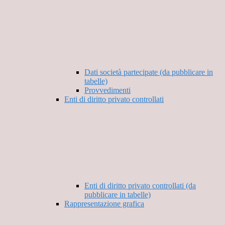
Dati società partecipate (da pubblicare in
tabelle)
Provvedimenti
Enti di diritto privato controllati
Enti di diritto privato controllati (da
pubblicare in tabelle)
Rappresentazione grafica