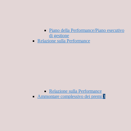
Piano della Performance/Piano esecutivo
di gestione
Relazione sulla Performance
Relazione sulla Performance
Ammontare complessivo dei premi
3