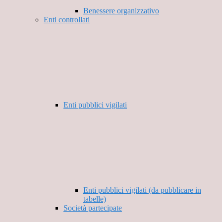
Benessere organizzativo
Enti controllati
Enti pubblici vigilati
Enti pubblici vigilati (da pubblicare in
tabelle)
Società partecipate