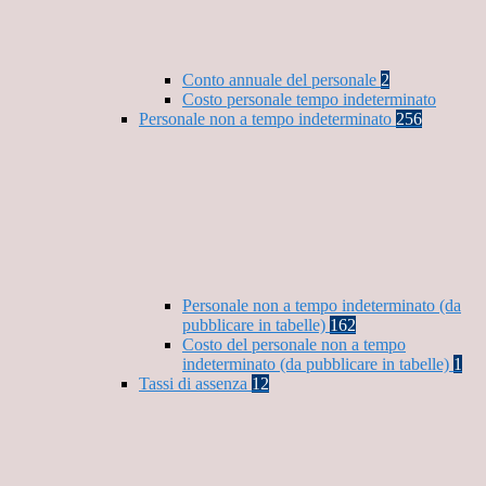
Conto annuale del personale
2
Costo personale tempo indeterminato
Personale non a tempo indeterminato
256
Personale non a tempo indeterminato (da
pubblicare in tabelle)
162
Costo del personale non a tempo
indeterminato (da pubblicare in tabelle)
1
Tassi di assenza
12