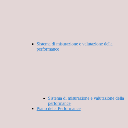
Sistema di misurazione e valutazione della
performance
Sistema di misurazione e valutazione della
performance
Piano della Performance