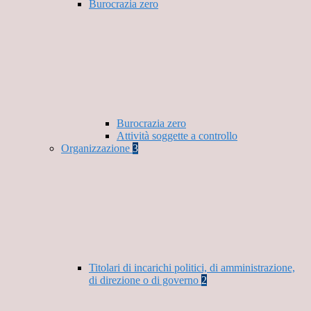
Burocrazia zero
Burocrazia zero
Attività soggette a controllo
Organizzazione
3
Titolari di incarichi politici, di amministrazione,
di direzione o di governo
2