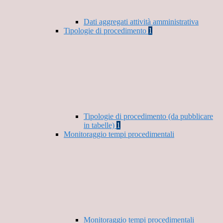
Dati aggregati attività amministrativa
Tipologie di procedimento
1
Tipologie di procedimento (da pubblicare
in tabelle)
1
Monitoraggio tempi procedimentali
Monitoraggio tempi procedimentali