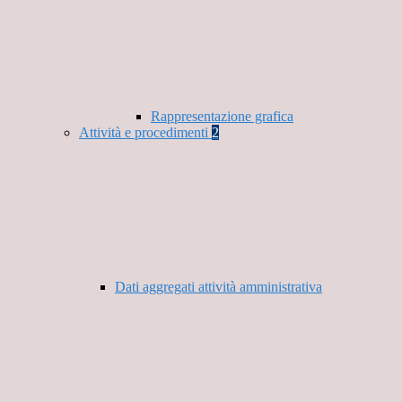
Rappresentazione grafica
Attività e procedimenti
2
Dati aggregati attività amministrativa