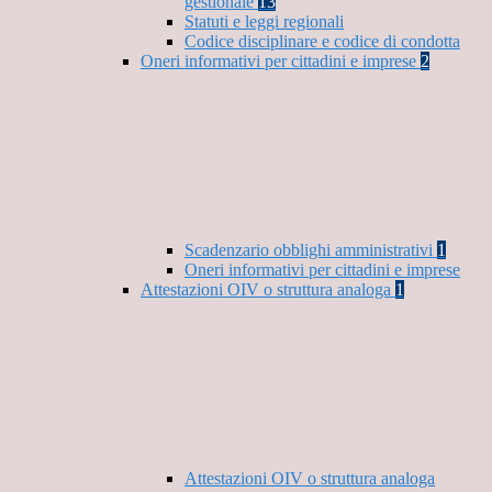
gestionale
13
Statuti e leggi regionali
Codice disciplinare e codice di condotta
Oneri informativi per cittadini e imprese
2
Scadenzario obblighi amministrativi
1
Oneri informativi per cittadini e imprese
Attestazioni OIV o struttura analoga
1
Attestazioni OIV o struttura analoga