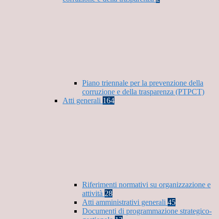
Piano triennale per la prevenzione della
corruzione e della trasparenza (PTPCT)
Atti generali
164
Riferimenti normativi su organizzazione e
attività
28
Atti amministrativi generali
45
Documenti di programmazione strategico-