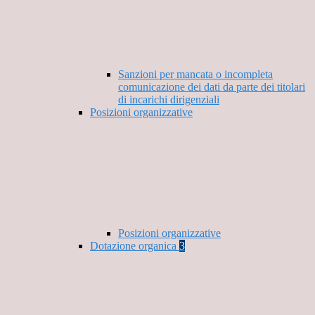
Sanzioni per mancata o incompleta
comunicazione dei dati da parte dei titolari
di incarichi dirigenziali
Posizioni organizzative
Posizioni organizzative
Dotazione organica
3