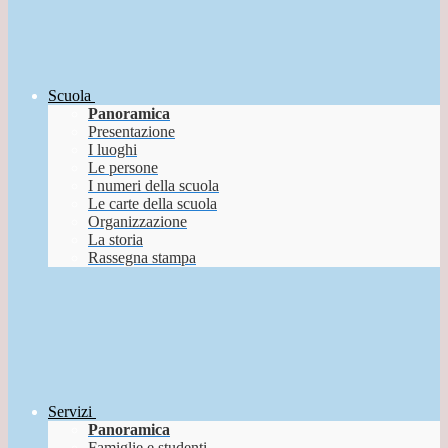
Scuola
Panoramica
Presentazione
I luoghi
Le persone
I numeri della scuola
Le carte della scuola
Organizzazione
La storia
Rassegna stampa
Servizi
Panoramica
Famiglie e studenti