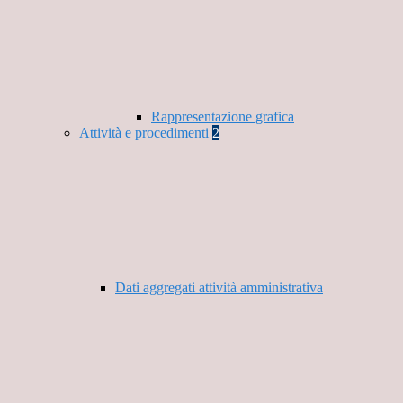
Rappresentazione grafica
Attività e procedimenti
2
Dati aggregati attività amministrativa