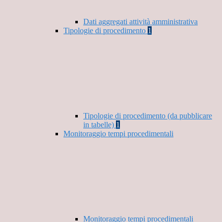
Dati aggregati attività amministrativa
Tipologie di procedimento
1
Tipologie di procedimento (da pubblicare
in tabelle)
1
Monitoraggio tempi procedimentali
Monitoraggio tempi procedimentali