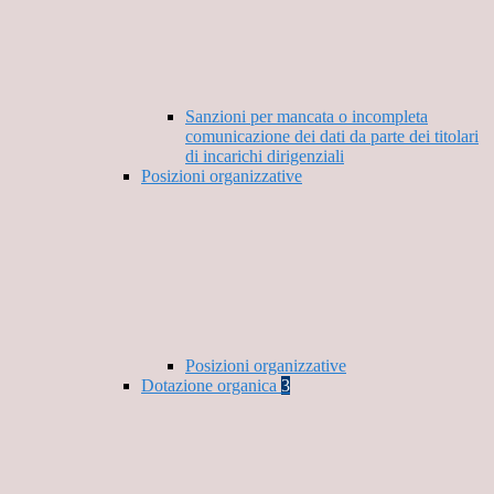
Sanzioni per mancata o incompleta
comunicazione dei dati da parte dei titolari
di incarichi dirigenziali
Posizioni organizzative
Posizioni organizzative
Dotazione organica
3