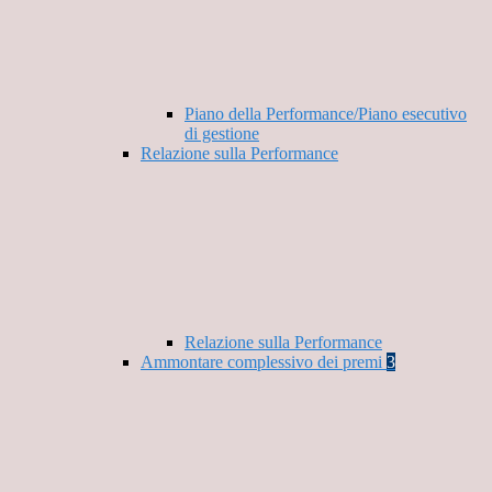
Piano della Performance/Piano esecutivo
di gestione
Relazione sulla Performance
Relazione sulla Performance
Ammontare complessivo dei premi
3