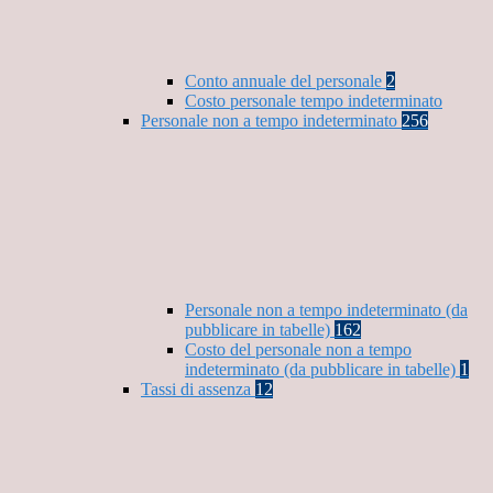
Conto annuale del personale
2
Costo personale tempo indeterminato
Personale non a tempo indeterminato
256
Personale non a tempo indeterminato (da
pubblicare in tabelle)
162
Costo del personale non a tempo
indeterminato (da pubblicare in tabelle)
1
Tassi di assenza
12