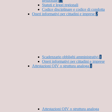
gestionale
13
Statuti e leggi regionali
Codice disciplinare e codice di condotta
Oneri informativi per cittadini e imprese
2
Scadenzario obblighi amministrativi
1
Oneri informativi per cittadini e imprese
Attestazioni OIV o struttura analoga
1
Attestazioni OIV o struttura analoga