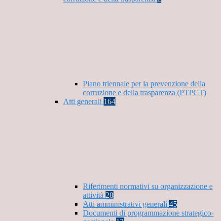
Piano triennale per la prevenzione della
corruzione e della trasparenza (PTPCT)
Atti generali
164
Riferimenti normativi su organizzazione e
attività
28
Atti amministrativi generali
45
Documenti di programmazione strategico-