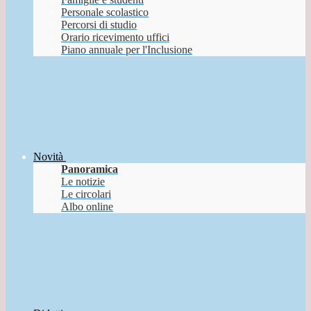
Personale scolastico
Percorsi di studio
Orario ricevimento uffici
Piano annuale per l'Inclusione
Novità
Panoramica
Le notizie
Le circolari
Albo online