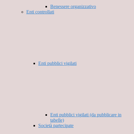
Benessere organizzativo
Enti controllati
Enti pubblici vigilati
Enti pubblici vigilati (da pubblicare in
tabelle)
Società partecipate