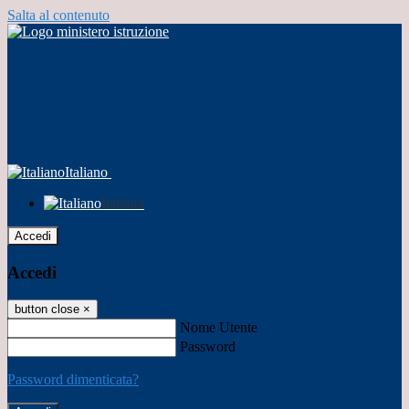
Salta al contenuto
Italiano
Italiano
Accedi
Accedi
button close
×
Nome Utente
Password
Password dimenticata?