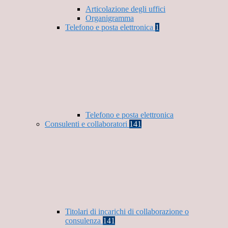
Articolazione degli uffici
Organigramma
Telefono e posta elettronica
1
Telefono e posta elettronica
Consulenti e collaboratori
141
Titolari di incarichi di collaborazione o
consulenza
141