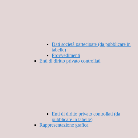
Dati società partecipate (da pubblicare in
tabelle)
Provvedimenti
Enti di diritto privato controllati
Enti di diritto privato controllati (da
pubblicare in tabelle)
Rappresentazione grafica