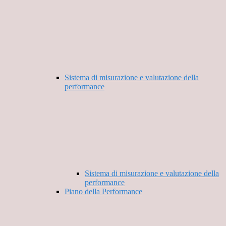
Sistema di misurazione e valutazione della
performance
Sistema di misurazione e valutazione della
performance
Piano della Performance