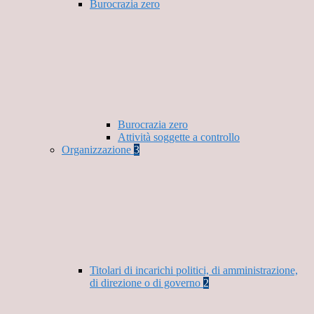
Burocrazia zero
Burocrazia zero
Attività soggette a controllo
Organizzazione
3
Titolari di incarichi politici, di amministrazione,
di direzione o di governo
2