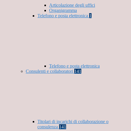
Articolazione degli uffici
Organigramma
Telefono e posta elettronica
1
Telefono e posta elettronica
Consulenti e collaboratori
141
Titolari di incarichi di collaborazione o
consulenza
141