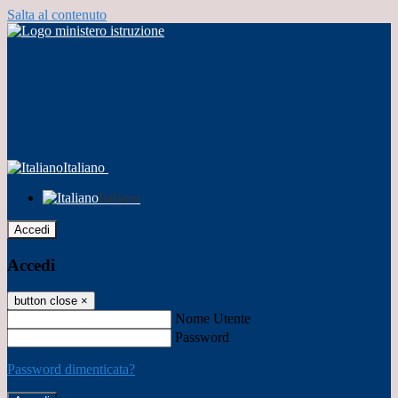
Salta al contenuto
Italiano
Italiano
Accedi
Accedi
button close
×
Nome Utente
Password
Password dimenticata?