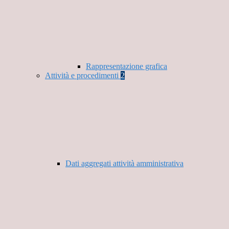
Rappresentazione grafica
Attività e procedimenti
2
Dati aggregati attività amministrativa