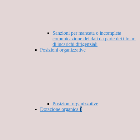
Sanzioni per mancata o incompleta
comunicazione dei dati da parte dei titolari
di incarichi dirigenziali
Posizioni organizzative
Posizioni organizzative
Dotazione organica
3