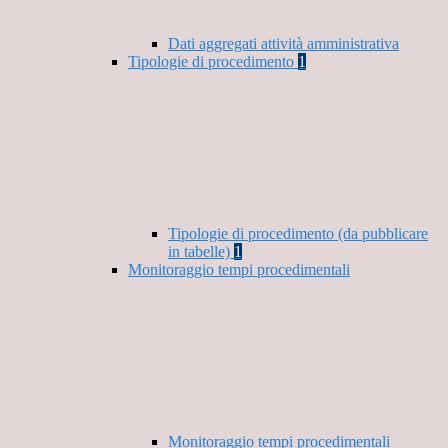
Dati aggregati attività amministrativa
Tipologie di procedimento
1
Tipologie di procedimento (da pubblicare
in tabelle)
1
Monitoraggio tempi procedimentali
Monitoraggio tempi procedimentali