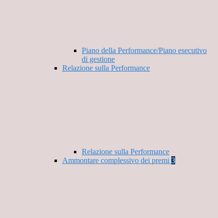
Piano della Performance/Piano esecutivo
di gestione
Relazione sulla Performance
Relazione sulla Performance
Ammontare complessivo dei premi
3