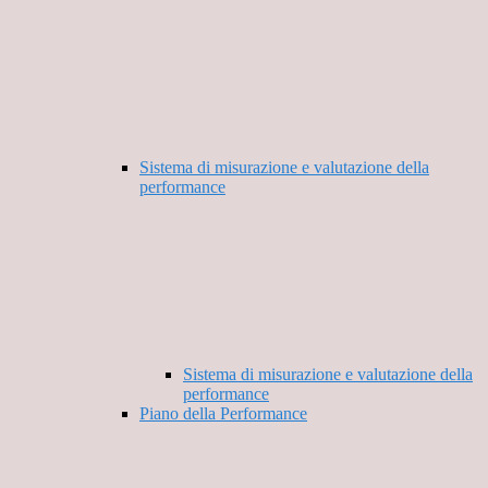
Sistema di misurazione e valutazione della
performance
Sistema di misurazione e valutazione della
performance
Piano della Performance