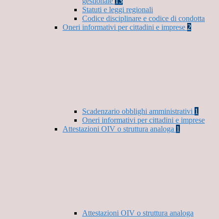
gestionale
13
Statuti e leggi regionali
Codice disciplinare e codice di condotta
Oneri informativi per cittadini e imprese
2
Scadenzario obblighi amministrativi
1
Oneri informativi per cittadini e imprese
Attestazioni OIV o struttura analoga
1
Attestazioni OIV o struttura analoga