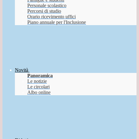
Personale scolastico
Percorsi di studio
Orario ricevimento uffici
Piano annuale per l'Inclusione
Novità
Panoramica
Le notizie
Le circolari
Albo online