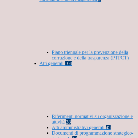
Piano triennale per la prevenzione della
corruzione e della trasparenza (PTPCT)
Atti generali
164
Riferimenti normativi su organizzazione e
attività
28
Atti amministrativi generali
45
Documenti di programmazione strategico-