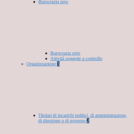
Burocrazia zero
Burocrazia zero
Attività soggette a controllo
Organizzazione
3
Titolari di incarichi politici, di amministrazione,
di direzione o di governo
2