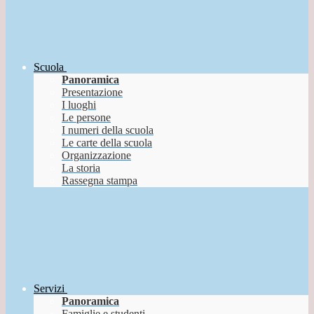
Scuola
Panoramica
Presentazione
I luoghi
Le persone
I numeri della scuola
Le carte della scuola
Organizzazione
La storia
Rassegna stampa
Servizi
Panoramica
Famiglie e studenti