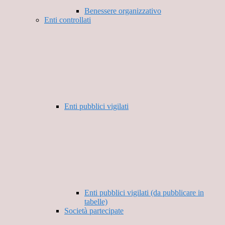
Benessere organizzativo
Enti controllati
Enti pubblici vigilati
Enti pubblici vigilati (da pubblicare in
tabelle)
Società partecipate