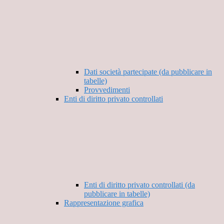
Dati società partecipate (da pubblicare in
tabelle)
Provvedimenti
Enti di diritto privato controllati
Enti di diritto privato controllati (da
pubblicare in tabelle)
Rappresentazione grafica