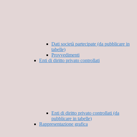
Dati società partecipate (da pubblicare in
tabelle)
Provvedimenti
Enti di diritto privato controllati
Enti di diritto privato controllati (da
pubblicare in tabelle)
Rappresentazione grafica