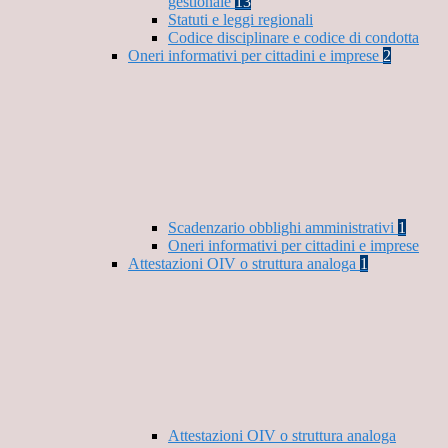
gestionale
13
Statuti e leggi regionali
Codice disciplinare e codice di condotta
Oneri informativi per cittadini e imprese
2
Scadenzario obblighi amministrativi
1
Oneri informativi per cittadini e imprese
Attestazioni OIV o struttura analoga
1
Attestazioni OIV o struttura analoga