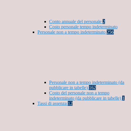
Conto annuale del personale
2
Costo personale tempo indeterminato
Personale non a tempo indeterminato
256
Personale non a tempo indeterminato (da
pubblicare in tabelle)
162
Costo del personale non a tempo
indeterminato (da pubblicare in tabelle)
1
Tassi di assenza
12