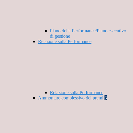
Piano della Performance/Piano esecutivo
di gestione
Relazione sulla Performance
Relazione sulla Performance
Ammontare complessivo dei premi
3