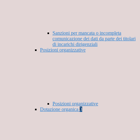
Sanzioni per mancata o incompleta
comunicazione dei dati da parte dei titolari
di incarichi dirigenziali
Posizioni organizzative
Posizioni organizzative
Dotazione organica
3