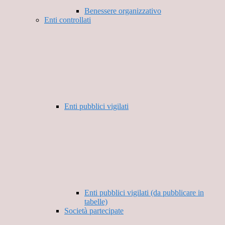
Benessere organizzativo
Enti controllati
Enti pubblici vigilati
Enti pubblici vigilati (da pubblicare in
tabelle)
Società partecipate