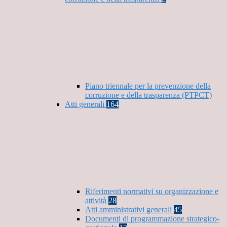
Piano triennale per la prevenzione della
corruzione e della trasparenza (PTPCT)
Atti generali
164
Riferimenti normativi su organizzazione e
attività
28
Atti amministrativi generali
45
Documenti di programmazione strategico-