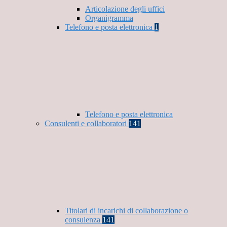
Articolazione degli uffici
Organigramma
Telefono e posta elettronica
1
Telefono e posta elettronica
Consulenti e collaboratori
141
Titolari di incarichi di collaborazione o
consulenza
141