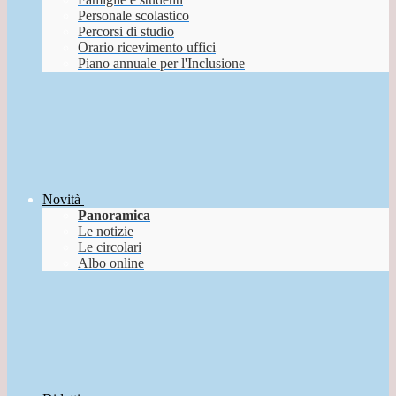
Personale scolastico
Percorsi di studio
Orario ricevimento uffici
Piano annuale per l'Inclusione
Novità
Panoramica
Le notizie
Le circolari
Albo online