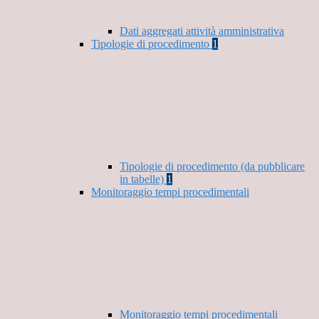
Dati aggregati attività amministrativa
Tipologie di procedimento
1
Tipologie di procedimento (da pubblicare
in tabelle)
1
Monitoraggio tempi procedimentali
Monitoraggio tempi procedimentali