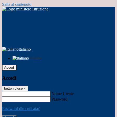
Salta al contenuto
Italiano
Italiano
Accedi
Accedi
button close
×
Nome Utente
Password
Password dimenticata?