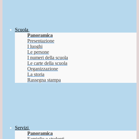
Scuola
Panoramica
Presentazione
I luoghi
Le persone
I numeri della scuola
Le carte della scuola
Organizzazione
La storia
Rassegna stampa
Servizi
Panoramica
Famiglie e studenti