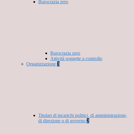
Burocrazia zero
Burocrazia zero
Attività soggette a controllo
Organizzazione
3
Titolari di incarichi politici, di amministrazione,
di direzione o di governo
2