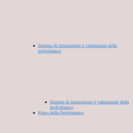
Sistema di misurazione e valutazione della
performance
Sistema di misurazione e valutazione della
performance
Piano della Performance