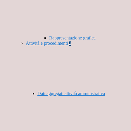
Rappresentazione grafica
Attività e procedimenti
2
Dati aggregati attività amministrativa