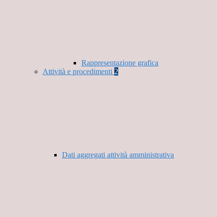
Rappresentazione grafica
Attività e procedimenti
2
Dati aggregati attività amministrativa