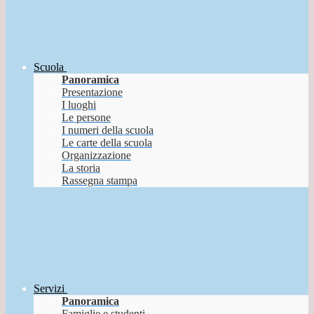
Scuola
Panoramica
Presentazione
I luoghi
Le persone
I numeri della scuola
Le carte della scuola
Organizzazione
La storia
Rassegna stampa
Servizi
Panoramica
Famiglie e studenti