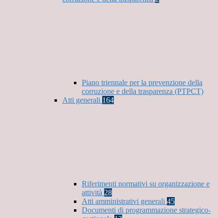
Piano triennale per la prevenzione della
corruzione e della trasparenza (PTPCT)
Atti generali
164
Riferimenti normativi su organizzazione e
attività
28
Atti amministrativi generali
45
Documenti di programmazione strategico-