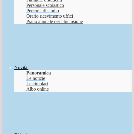
Personale scolastico
Percorsi di studio
Orario ricevimento uffici
Piano annuale per l'Inclusione
Novità
Panoramica
Le notizie
Le circolari
Albo online