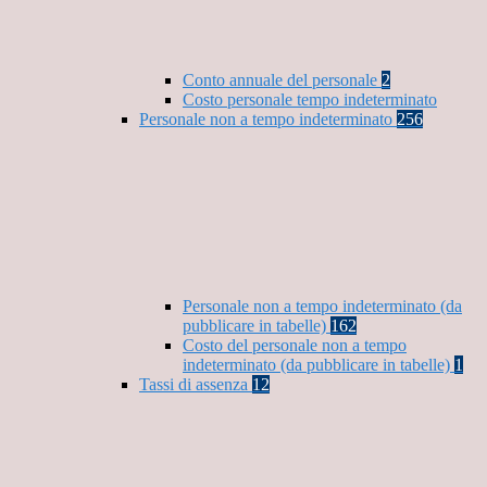
Conto annuale del personale
2
Costo personale tempo indeterminato
Personale non a tempo indeterminato
256
Personale non a tempo indeterminato (da
pubblicare in tabelle)
162
Costo del personale non a tempo
indeterminato (da pubblicare in tabelle)
1
Tassi di assenza
12