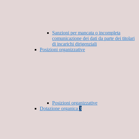
Sanzioni per mancata o incompleta
comunicazione dei dati da parte dei titolari
di incarichi dirigenziali
Posizioni organizzative
Posizioni organizzative
Dotazione organica
3