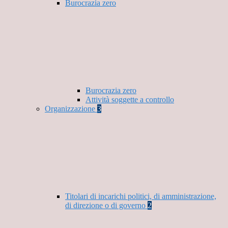
Burocrazia zero
Burocrazia zero
Attività soggette a controllo
Organizzazione
3
Titolari di incarichi politici, di amministrazione,
di direzione o di governo
2