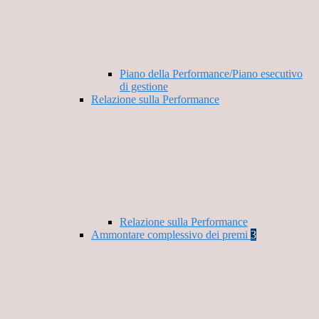
Piano della Performance/Piano esecutivo
di gestione
Relazione sulla Performance
Relazione sulla Performance
Ammontare complessivo dei premi
3