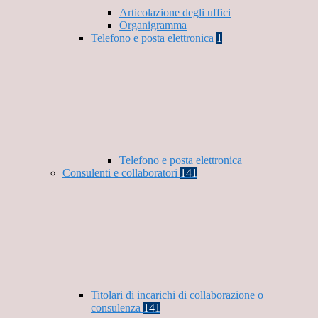
Articolazione degli uffici
Organigramma
Telefono e posta elettronica
1
Telefono e posta elettronica
Consulenti e collaboratori
141
Titolari di incarichi di collaborazione o
consulenza
141