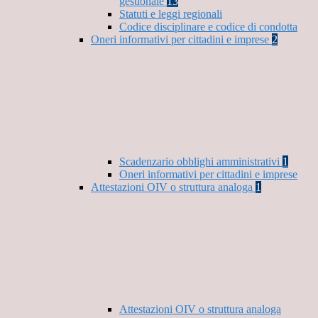
gestionale
13
Statuti e leggi regionali
Codice disciplinare e codice di condotta
Oneri informativi per cittadini e imprese
2
Scadenzario obblighi amministrativi
1
Oneri informativi per cittadini e imprese
Attestazioni OIV o struttura analoga
1
Attestazioni OIV o struttura analoga