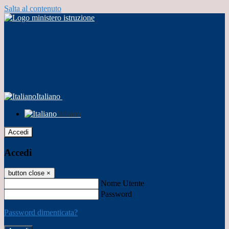
Salta al contenuto
Italiano
Italiano
Accedi
Accedi
button close
×
Nome Utente
Password
Password dimenticata?