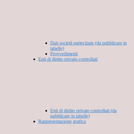
Dati società partecipate (da pubblicare in
tabelle)
Provvedimenti
Enti di diritto privato controllati
Enti di diritto privato controllati (da
pubblicare in tabelle)
Rappresentazione grafica