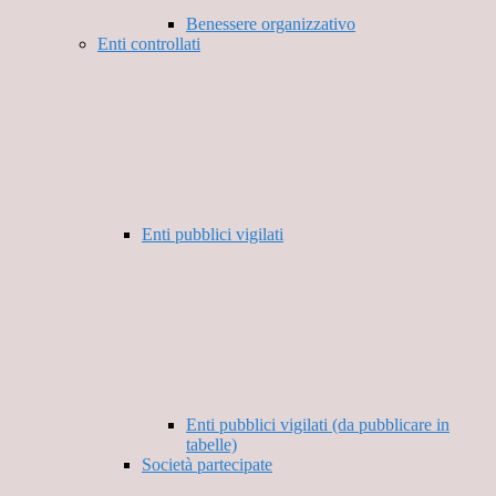
Benessere organizzativo
Enti controllati
Enti pubblici vigilati
Enti pubblici vigilati (da pubblicare in
tabelle)
Società partecipate