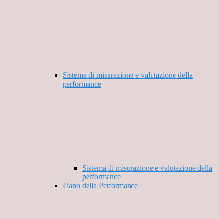
Sistema di misurazione e valutazione della
performance
Sistema di misurazione e valutazione della
performance
Piano della Performance