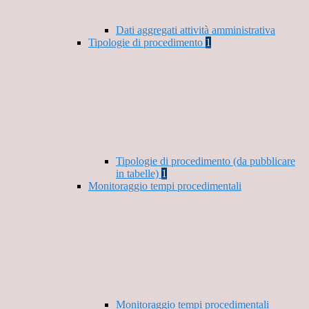
Dati aggregati attività amministrativa
Tipologie di procedimento
1
Tipologie di procedimento (da pubblicare
in tabelle)
1
Monitoraggio tempi procedimentali
Monitoraggio tempi procedimentali