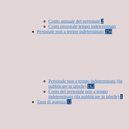
Conto annuale del personale
2
Costo personale tempo indeterminato
Personale non a tempo indeterminato
256
Personale non a tempo indeterminato (da
pubblicare in tabelle)
162
Costo del personale non a tempo
indeterminato (da pubblicare in tabelle)
1
Tassi di assenza
12