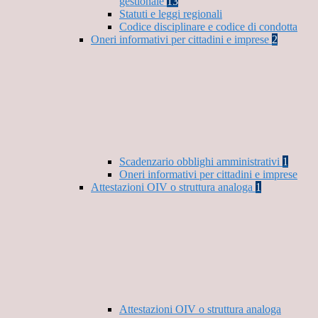
gestionale
13
Statuti e leggi regionali
Codice disciplinare e codice di condotta
Oneri informativi per cittadini e imprese
2
Scadenzario obblighi amministrativi
1
Oneri informativi per cittadini e imprese
Attestazioni OIV o struttura analoga
1
Attestazioni OIV o struttura analoga