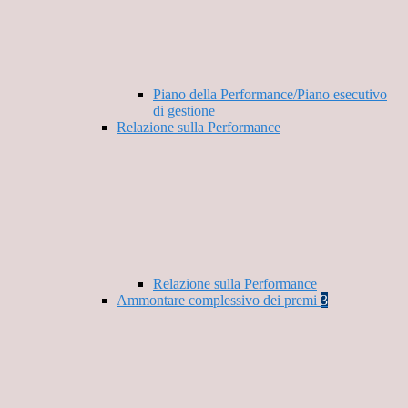
Piano della Performance/Piano esecutivo
di gestione
Relazione sulla Performance
Relazione sulla Performance
Ammontare complessivo dei premi
3