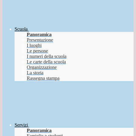
Scuola
Panoramica
Presentazione
I luoghi
Le persone
I numeri della scuola
Le carte della scuola
Organizzazione
La storia
Rassegna stampa
Servizi
Panoramica
Famiglie e studenti