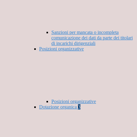
Sanzioni per mancata o incompleta
comunicazione dei dati da parte dei titolari
di incarichi dirigenziali
Posizioni organizzative
Posizioni organizzative
Dotazione organica
3