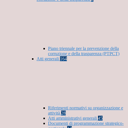
Piano triennale per la prevenzione della
corruzione e della trasparenza (PTPCT)
Atti generali
164
Riferimenti normativi su organizzazione e
attività
28
Atti amministrativi generali
45
Documenti di programmazione strategico-