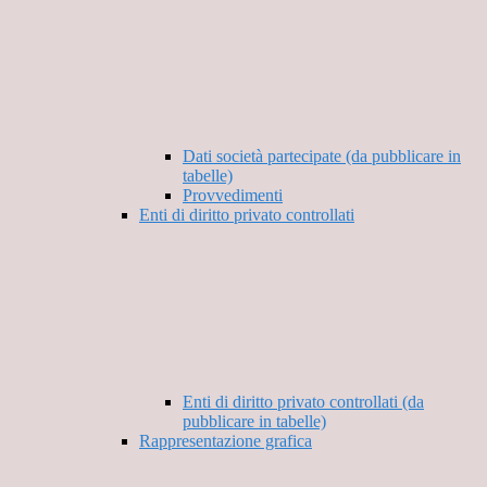
Dati società partecipate (da pubblicare in
tabelle)
Provvedimenti
Enti di diritto privato controllati
Enti di diritto privato controllati (da
pubblicare in tabelle)
Rappresentazione grafica