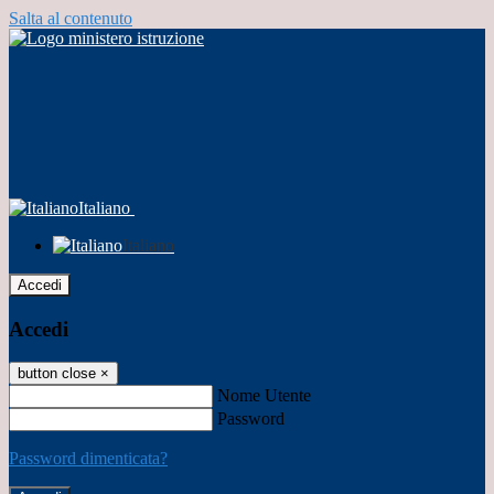
Salta al contenuto
Italiano
Italiano
Accedi
Accedi
button close
×
Nome Utente
Password
Password dimenticata?