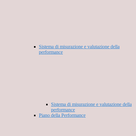
Sistema di misurazione e valutazione della
performance
Sistema di misurazione e valutazione della
performance
Piano della Performance