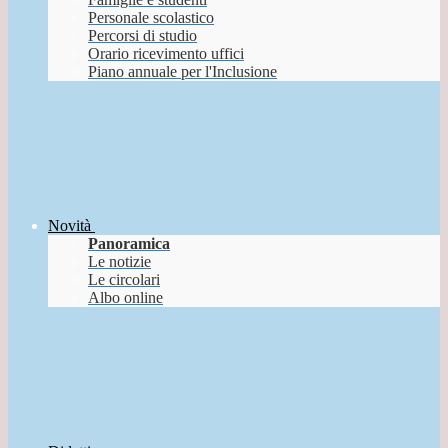
Personale scolastico
Percorsi di studio
Orario ricevimento uffici
Piano annuale per l'Inclusione
Novità
Panoramica
Le notizie
Le circolari
Albo online