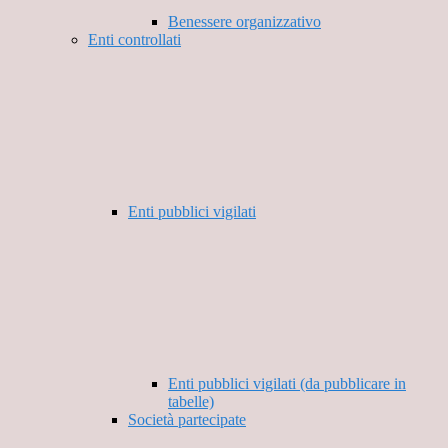
Benessere organizzativo
Enti controllati
Enti pubblici vigilati
Enti pubblici vigilati (da pubblicare in
tabelle)
Società partecipate