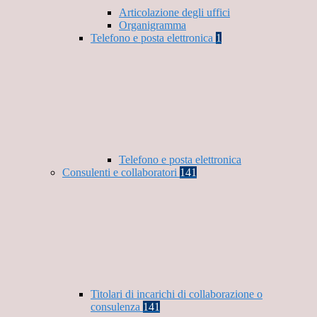
Articolazione degli uffici
Organigramma
Telefono e posta elettronica
1
Telefono e posta elettronica
Consulenti e collaboratori
141
Titolari di incarichi di collaborazione o
consulenza
141