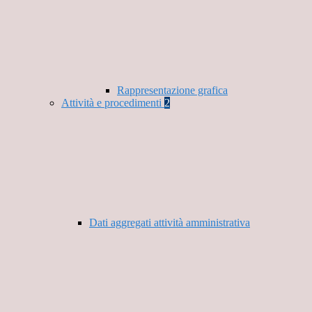
Rappresentazione grafica
Attività e procedimenti
2
Dati aggregati attività amministrativa