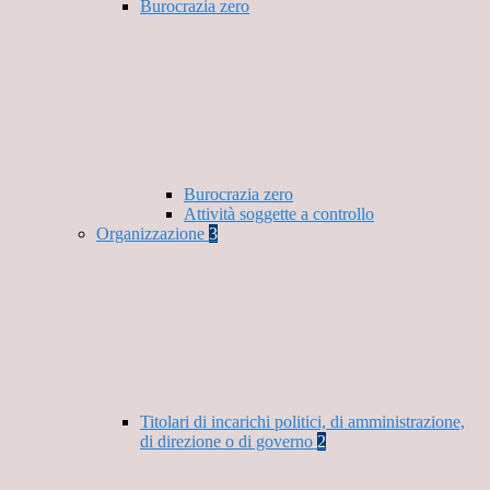
Burocrazia zero
Burocrazia zero
Attività soggette a controllo
Organizzazione
3
Titolari di incarichi politici, di amministrazione,
di direzione o di governo
2