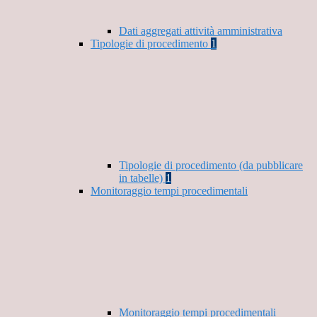
Dati aggregati attività amministrativa
Tipologie di procedimento
1
Tipologie di procedimento (da pubblicare
in tabelle)
1
Monitoraggio tempi procedimentali
Monitoraggio tempi procedimentali