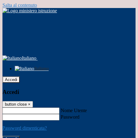
Salta al contenuto
Italiano
Italiano
Accedi
Accedi
button close
×
Nome Utente
Password
Password dimenticata?