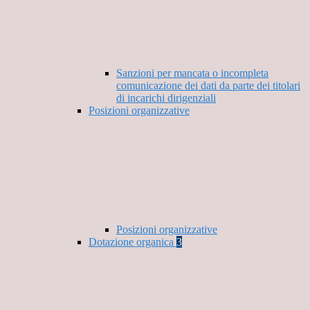
Sanzioni per mancata o incompleta
comunicazione dei dati da parte dei titolari
di incarichi dirigenziali
Posizioni organizzative
Posizioni organizzative
Dotazione organica
3