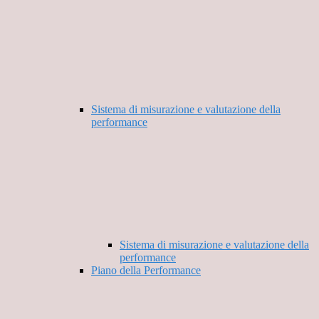
Sistema di misurazione e valutazione della
performance
Sistema di misurazione e valutazione della
performance
Piano della Performance