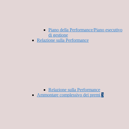
Piano della Performance/Piano esecutivo
di gestione
Relazione sulla Performance
Relazione sulla Performance
Ammontare complessivo dei premi
3