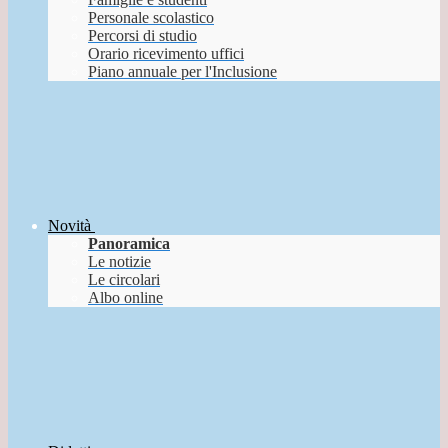
Personale scolastico
Percorsi di studio
Orario ricevimento uffici
Piano annuale per l'Inclusione
Novità
Panoramica
Le notizie
Le circolari
Albo online