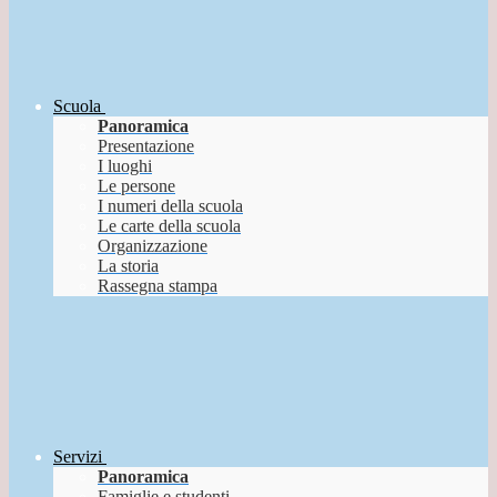
Scuola
Panoramica
Presentazione
I luoghi
Le persone
I numeri della scuola
Le carte della scuola
Organizzazione
La storia
Rassegna stampa
Servizi
Panoramica
Famiglie e studenti