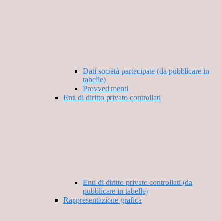
Dati società partecipate (da pubblicare in
tabelle)
Provvedimenti
Enti di diritto privato controllati
Enti di diritto privato controllati (da
pubblicare in tabelle)
Rappresentazione grafica