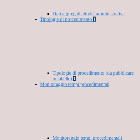
Dati aggregati attività amministrativa
Tipologie di procedimento
1
Tipologie di procedimento (da pubblicare
in tabelle)
1
Monitoraggio tempi procedimentali
Monitoraggio tempi procedimentali