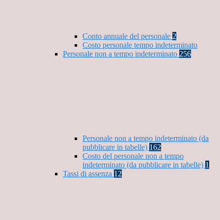
Conto annuale del personale
2
Costo personale tempo indeterminato
Personale non a tempo indeterminato
256
Personale non a tempo indeterminato (da
pubblicare in tabelle)
162
Costo del personale non a tempo
indeterminato (da pubblicare in tabelle)
1
Tassi di assenza
12