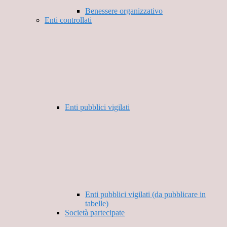
Benessere organizzativo
Enti controllati
Enti pubblici vigilati
Enti pubblici vigilati (da pubblicare in
tabelle)
Società partecipate