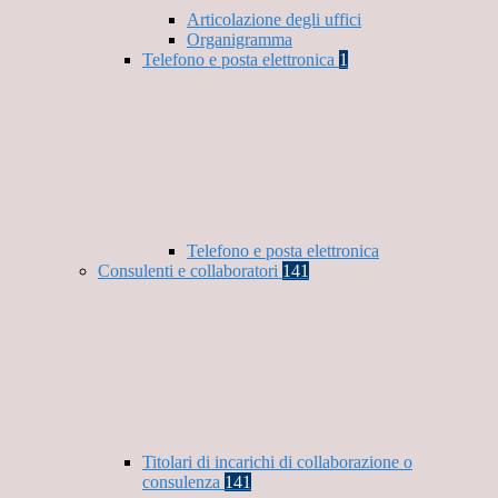
Articolazione degli uffici
Organigramma
Telefono e posta elettronica
1
Telefono e posta elettronica
Consulenti e collaboratori
141
Titolari di incarichi di collaborazione o
consulenza
141