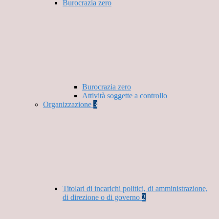
Burocrazia zero
Burocrazia zero
Attività soggette a controllo
Organizzazione
3
Titolari di incarichi politici, di amministrazione,
di direzione o di governo
2