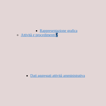
Rappresentazione grafica
Attività e procedimenti
2
Dati aggregati attività amministrativa