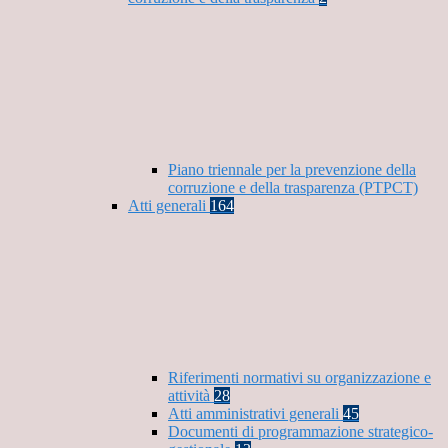
Piano triennale per la prevenzione della
corruzione e della trasparenza (PTPCT)
Atti generali
164
Riferimenti normativi su organizzazione e
attività
28
Atti amministrativi generali
45
Documenti di programmazione strategico-