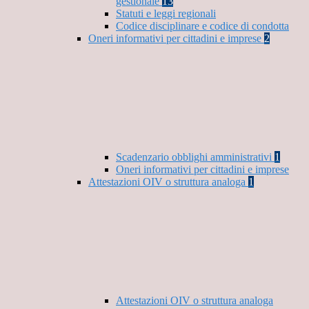
gestionale
13
Statuti e leggi regionali
Codice disciplinare e codice di condotta
Oneri informativi per cittadini e imprese
2
Scadenzario obblighi amministrativi
1
Oneri informativi per cittadini e imprese
Attestazioni OIV o struttura analoga
1
Attestazioni OIV o struttura analoga