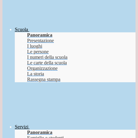
Scuola
Panoramica
Presentazione
I luoghi
Le persone
I numeri della scuola
Le carte della scuola
Organizzazione
La storia
Rassegna stampa
Servizi
Panoramica
Famiglie e studenti