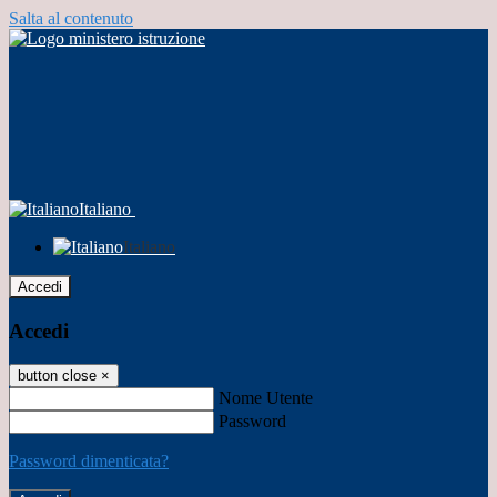
Salta al contenuto
Italiano
Italiano
Accedi
Accedi
button close
×
Nome Utente
Password
Password dimenticata?