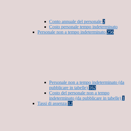
Conto annuale del personale
2
Costo personale tempo indeterminato
Personale non a tempo indeterminato
256
Personale non a tempo indeterminato (da
pubblicare in tabelle)
162
Costo del personale non a tempo
indeterminato (da pubblicare in tabelle)
1
Tassi di assenza
12