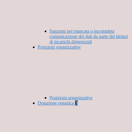
Sanzioni per mancata o incompleta
comunicazione dei dati da parte dei titolari
di incarichi dirigenziali
Posizioni organizzative
Posizioni organizzative
Dotazione organica
3