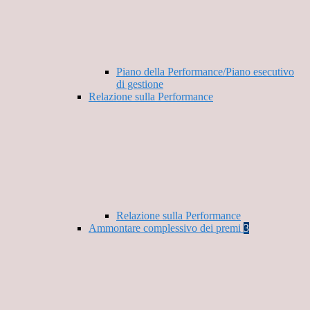
Piano della Performance/Piano esecutivo
di gestione
Relazione sulla Performance
Relazione sulla Performance
Ammontare complessivo dei premi
3