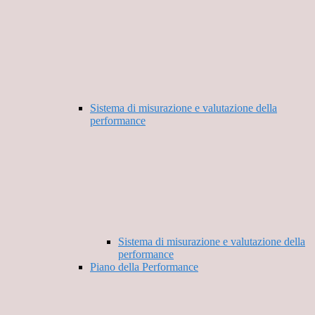
Sistema di misurazione e valutazione della
performance
Sistema di misurazione e valutazione della
performance
Piano della Performance