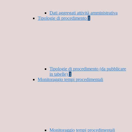
Dati aggregati attività amministrativa
Tipologie di procedimento
1
Tipologie di procedimento (da pubblicare
in tabelle)
1
Monitoraggio tempi procedimentali
Monitoraggio tempi procedimentali