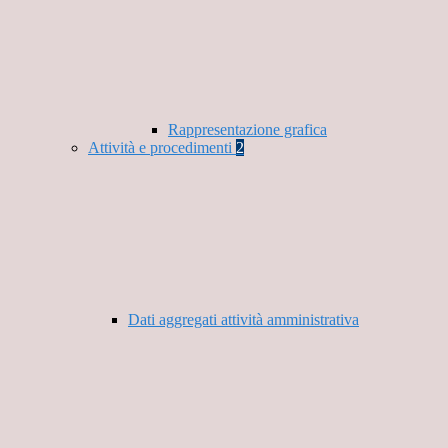
Rappresentazione grafica
Attività e procedimenti
2
Dati aggregati attività amministrativa