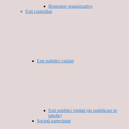
Benessere organizzativo
Enti controllati
Enti pubblici vigilati
Enti pubblici vigilati (da pubblicare in
tabelle)
Società partecipate