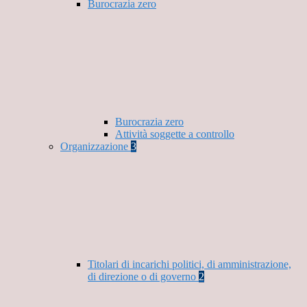
Burocrazia zero
Burocrazia zero
Attività soggette a controllo
Organizzazione
3
Titolari di incarichi politici, di amministrazione,
di direzione o di governo
2