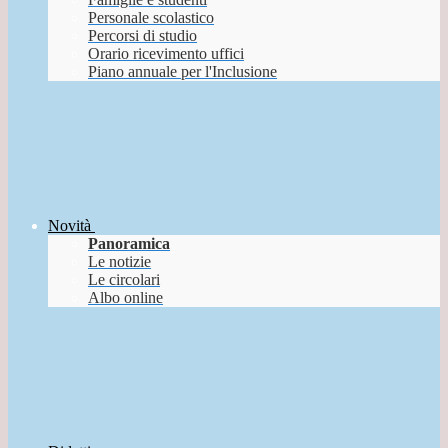
Personale scolastico
Percorsi di studio
Orario ricevimento uffici
Piano annuale per l'Inclusione
Novità
Panoramica
Le notizie
Le circolari
Albo online