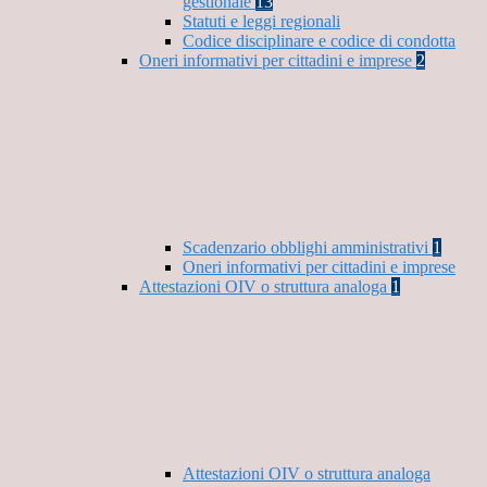
gestionale
13
Statuti e leggi regionali
Codice disciplinare e codice di condotta
Oneri informativi per cittadini e imprese
2
Scadenzario obblighi amministrativi
1
Oneri informativi per cittadini e imprese
Attestazioni OIV o struttura analoga
1
Attestazioni OIV o struttura analoga