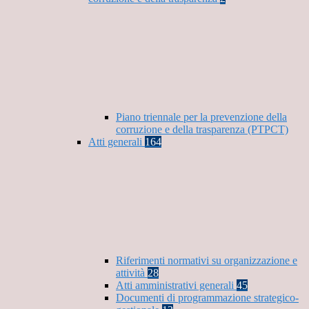
Piano triennale per la prevenzione della
corruzione e della trasparenza (PTPCT)
Atti generali
164
Riferimenti normativi su organizzazione e
attività
28
Atti amministrativi generali
45
Documenti di programmazione strategico-