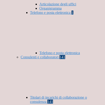
Articolazione degli uffici
Organigramma
Telefono e posta elettronica
1
Telefono e posta elettronica
Consulenti e collaboratori
141
Titolari di incarichi di collaborazione o
consulenza
141