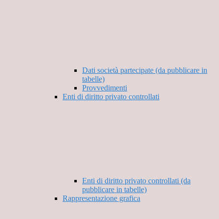
Dati società partecipate (da pubblicare in
tabelle)
Provvedimenti
Enti di diritto privato controllati
Enti di diritto privato controllati (da
pubblicare in tabelle)
Rappresentazione grafica