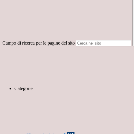
Campo di ricerca per le pagine del sito
Categorie