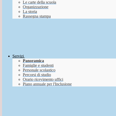
Le carte della scuola
Organizzazione
La storia
Rassegna stampa
Servizi
Panoramica
Famiglie e studenti
Personale scolastico
Percorsi di studio
Orario ricevimento uffici
Piano annuale per l'Inclusione