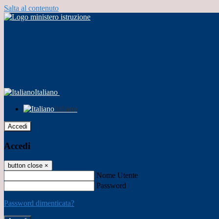
Salta al contenuto
Italiano
Italiano
Accedi
Accedi
button close
×
Nome Utente
Password
Password dimenticata?