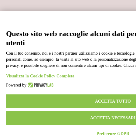
Questo sito web raccoglie alcuni dati per
utenti
Con il tuo consenso, noi e i nostri partner utilizziamo i cookie e tecnologie 
personali come, ad esempio, la visita al sito web o la personalizzazione degli
privacy, è possibile scegliere di non consentire alcuni tipi di cookie. Clic
Visualizza la Cookie Policy Completa
Powered by
ACCETTA TUTTO
ACCETTA NECESSARI
Preferenze GDPR