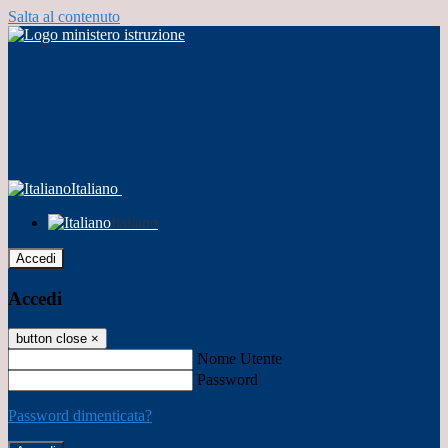
Salta al contenuto
Italiano
Italiano
Accedi
Accedi
button close
×
Nome Utente
Password
Password dimenticata?