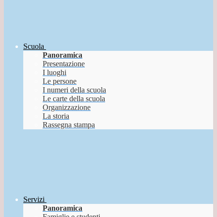
Scuola
Panoramica
Presentazione
I luoghi
Le persone
I numeri della scuola
Le carte della scuola
Organizzazione
La storia
Rassegna stampa
Servizi
Panoramica
Famiglie e studenti