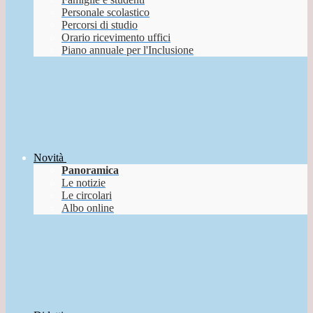
Personale scolastico
Percorsi di studio
Orario ricevimento uffici
Piano annuale per l'Inclusione
Novità
Panoramica
Le notizie
Le circolari
Albo online