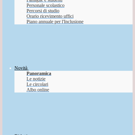
Personale scolastico
Percorsi di studio
Orario ricevimento uffici
Piano annuale per l'Inclusione
Novità
Panoramica
Le notizie
Le circolari
Albo online