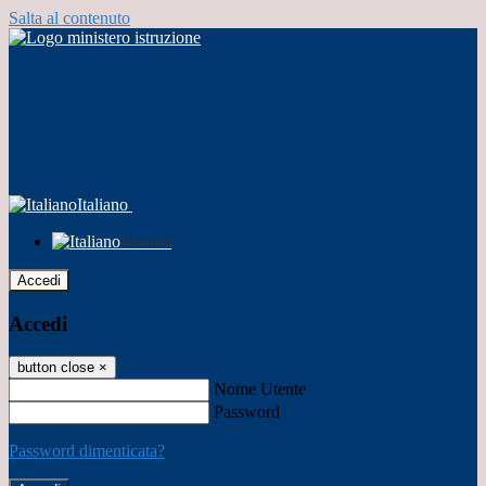
Salta al contenuto
Italiano
Italiano
Accedi
Accedi
button close
×
Nome Utente
Password
Password dimenticata?