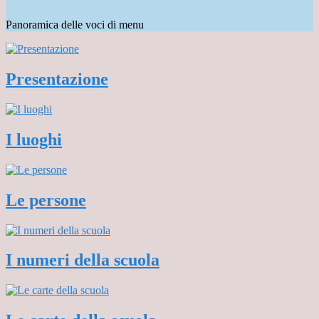
Panoramica delle voci di menu
Presentazione
I luoghi
Le persone
I numeri della scuola