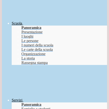
Scuola
Panoramica
Presentazione
I luoghi
Le persone
I numeri della scuola
Le carte della scuola
Organizzazione
La storia
Rassegna stampa
Servizi
Panoramica
Famiglie e studenti