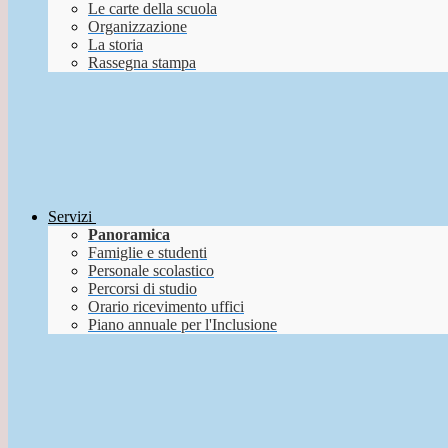
Le carte della scuola
Organizzazione
La storia
Rassegna stampa
Servizi
Panoramica
Famiglie e studenti
Personale scolastico
Percorsi di studio
Orario ricevimento uffici
Piano annuale per l'Inclusione