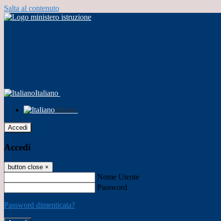
Salta al contenuto
Italiano
Italiano
Accedi
Accedi
button close
×
Nome Utente
Password
Password dimenticata?