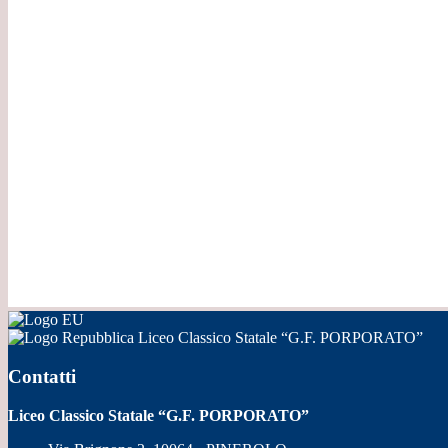
Liceo Classico Statale “G.F. PORPORATO”
Contatti
Liceo Classico Statale “G.F. PORPORATO”