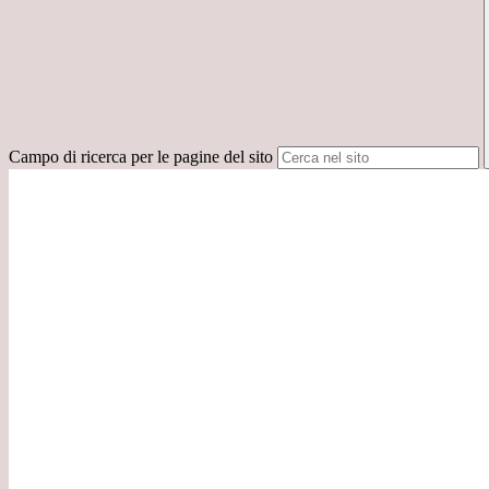
Campo di ricerca per le pagine del sito