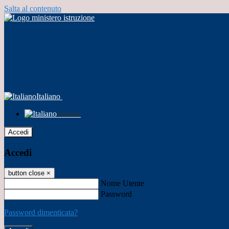
Salta al contenuto
Italiano
Italiano
Accedi
Accedi
button close
×
Nome Utente
Password
Password dimenticata?