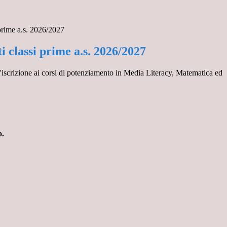
prime a.s. 2026/2027
 classi prime a.s. 2026/2027
 l'iscrizione ai corsi di potenziamento in Media Literacy, Matematica ed
o.