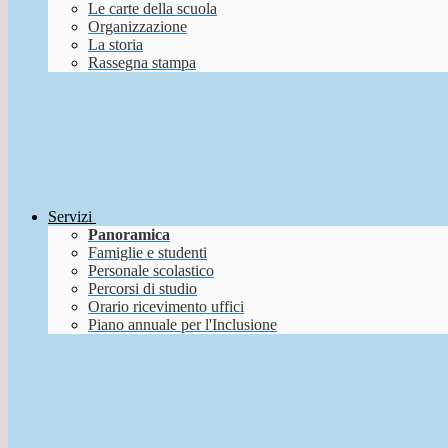
Le carte della scuola
Organizzazione
La storia
Rassegna stampa
Servizi
Panoramica
Famiglie e studenti
Personale scolastico
Percorsi di studio
Orario ricevimento uffici
Piano annuale per l'Inclusione