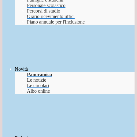
Personale scolastico
Percorsi di studio
Orario ricevimento uffici
Piano annuale per l'Inclusione
Novità
Panoramica
Le notizie
Le circolari
Albo online