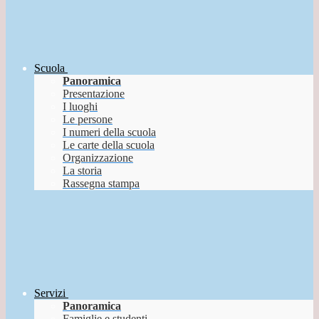
Scuola
Panoramica
Presentazione
I luoghi
Le persone
I numeri della scuola
Le carte della scuola
Organizzazione
La storia
Rassegna stampa
Servizi
Panoramica
Famiglie e studenti