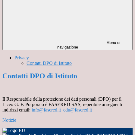
Menu di
navigazione
Privacy
Contatti DPO di Istituto
Contatti DPO di Istituto
Il Responsabile della protezione dei dati personali (DPO) per il
Liceo G. F. Porporato è FASERED SAS, reperibile ai seguenti
indirizzi email:
info@fasered.it
edu@fasered.it
Notizie