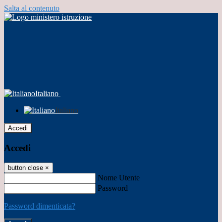
Salta al contenuto
Italiano
Italiano
Accedi
Accedi
button close
×
Nome Utente
Password
Password dimenticata?