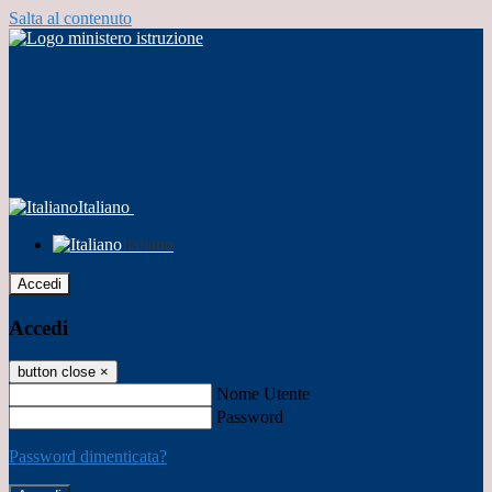
Salta al contenuto
Italiano
Italiano
Accedi
Accedi
button close
×
Nome Utente
Password
Password dimenticata?