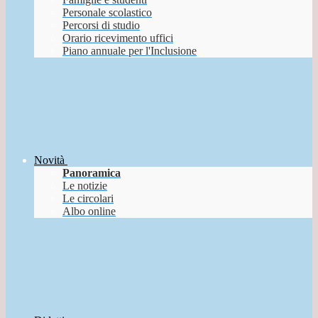
Personale scolastico
Percorsi di studio
Orario ricevimento uffici
Piano annuale per l'Inclusione
Novità
Panoramica
Le notizie
Le circolari
Albo online