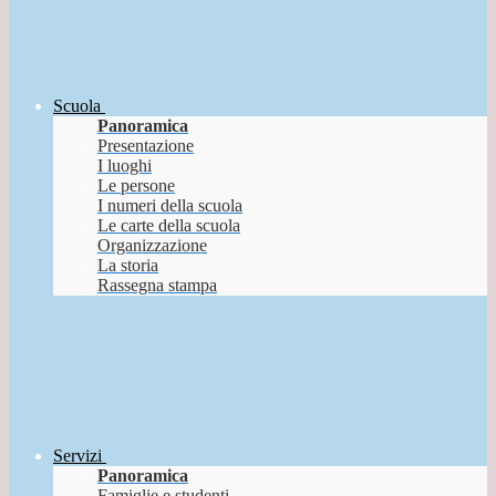
Scuola
Panoramica
Presentazione
I luoghi
Le persone
I numeri della scuola
Le carte della scuola
Organizzazione
La storia
Rassegna stampa
Servizi
Panoramica
Famiglie e studenti